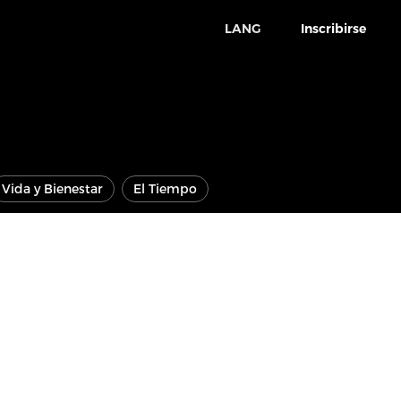
LANG
Inscribirse
Vida y Bienestar
El Tiempo