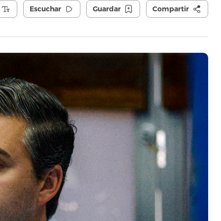
Escuchar
Guardar
Compartir