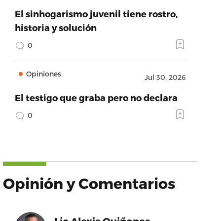
El sinhogarismo juvenil tiene rostro,
historia y solución
0
Opiniones
Jul 30, 2026
El testigo que graba pero no declara
0
Opinión y Comentarios