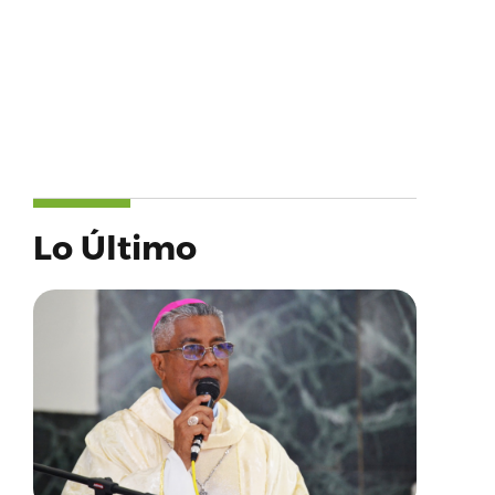
Lo Último