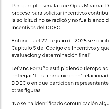
Por ejemplo, señala que Opus Miramar D
proceso para solicitar incentivos contrib
la solicitud no se radicó y no fue blanco 
Incentivos del DDEC.
Entonces, el 22 de julio de 2025 se solic
Capítulo 5 del Código de Incentivos y q
evaluación y determinación final”.
Lefranc Fortuño está pidiendo tiempo adi
entregar “toda comunicación” relacionada 
DDEC o en que participen representantes
otras figuras.
“No se ha identificado comunicación algu