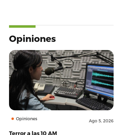
Opiniones
Opiniones
Ago 5, 2026
Terror a las 10 AM