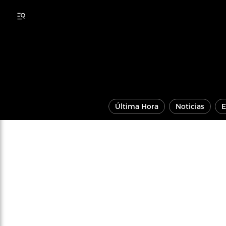
Última Hora
Noticias
E