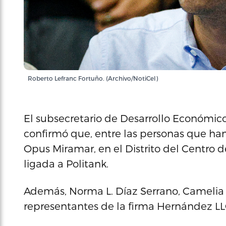
Roberto Lefranc Fortuño. (Archivo/NotiCel)
El subsecretario de Desarrollo Económic
confirmó que, entre las personas que han
Opus Miramar, en el Distrito del Centro 
ligada a Politank.
Además, Norma L. Díaz Serrano, Camelia
representantes de la firma Hernández LL