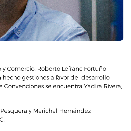
o y Comercio, Roberto Lefranc Fortuño
 hecho gestiones a favor del desarrollo
de Convenciones se encuentra Yadira Rivera,
 Pesquera y Marichal Hernández
C.