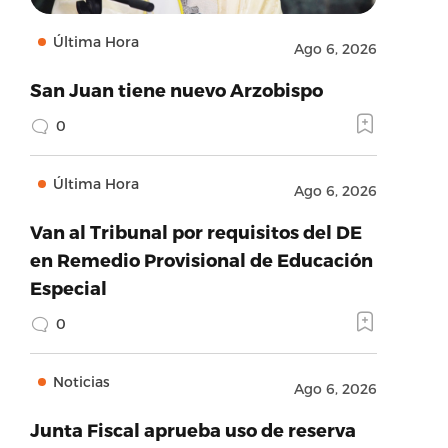
Última Hora
Ago 6, 2026
San Juan tiene nuevo Arzobispo
0
Última Hora
Ago 6, 2026
Van al Tribunal por requisitos del DE
en Remedio Provisional de Educación
Especial
0
Noticias
Ago 6, 2026
Junta Fiscal aprueba uso de reserva