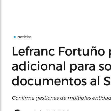
Noticias
Lefranc Fortuño
adicional para s
documentos al 
Confirma gestiones de múltiples entidad