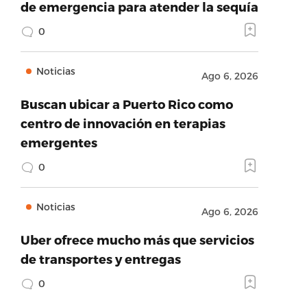
de emergencia para atender la sequía
0
Noticias
Ago 6, 2026
Buscan ubicar a Puerto Rico como
centro de innovación en terapias
emergentes
0
Noticias
Ago 6, 2026
Uber ofrece mucho más que servicios
de transportes y entregas
0