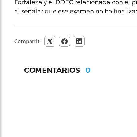
Fortaleza y el DDEC relacionada con el p
al señalar que ese examen no ha finaliza
Compartir
0
COMENTARIOS