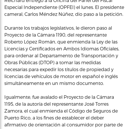
Reichard entregó a la Oficina del Panel del Fiscal
Especial Independiente (OPFEI) el lunes. El presidente
cameral, Carlos Méndez Núñez, dio paso a la petición.
Durante los trabajos legislativos, le dieron paso al
Proyecto de la Cámara 1190, del representante
Roberto López Román, que enmienda la Ley de las
Licencias y Certificados en Ambos Idiomas Oficiales,
para ordenar al Departamento de Transportación y
Obras Públicas (DTOP) a tomar las medidas
necesarias para expedir los títulos de propiedad y
licencias de vehículos de motor en español e inglés
simultáneamente en un mismo documento.
Igualmente, fue avalado el Proyecto de la Cámara
1195, de la autoría del representante José Torres
Zamora, el cual enmienda el Código de Seguros de
Puerto Rico, a los fines de establecer el deber
afirmativo de orientación al consumidor por parte de