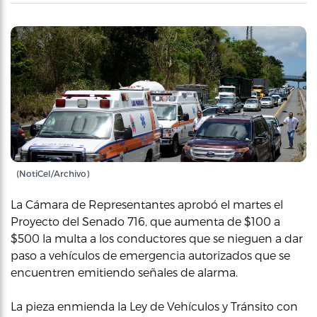
(NotiCel/Archivo)
La Cámara de Representantes aprobó el martes el
Proyecto del Senado 716, que aumenta de $100 a
$500 la multa a los conductores que se nieguen a dar
paso a vehículos de emergencia autorizados que se
encuentren emitiendo señales de alarma.
La pieza enmienda la Ley de Vehículos y Tránsito con