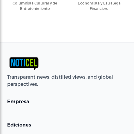
Columnista Cultural y de
Economista y Estratega
Entretenimiento
Financiero
Transparent news, distilled views, and global
perspectives.
Empresa
Ediciones