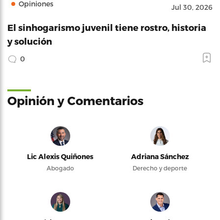
Opiniones
Jul 30, 2026
El sinhogarismo juvenil tiene rostro, historia
y solución
0
Opinión y Comentarios
Lic Alexis Quiñones
Adriana Sánchez
Abogado
Derecho y deporte