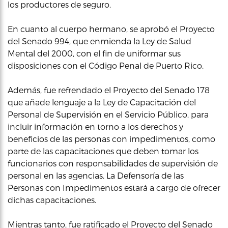
los productores de seguro.
En cuanto al cuerpo hermano, se aprobó el Proyecto
del Senado 994, que enmienda la Ley de Salud
Mental del 2000, con el fin de uniformar sus
disposiciones con el Código Penal de Puerto Rico.
Además, fue refrendado el Proyecto del Senado 178
que añade lenguaje a la Ley de Capacitación del
Personal de Supervisión en el Servicio Público, para
incluir información en torno a los derechos y
beneficios de las personas con impedimentos, como
parte de las capacitaciones que deben tomar los
funcionarios con responsabilidades de supervisión de
personal en las agencias. La Defensoría de las
Personas con Impedimentos estará a cargo de ofrecer
dichas capacitaciones.
Mientras tanto, fue ratificado el Proyecto del Senado