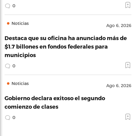
0
Noticias
Ago 6, 2026
Destaca que su oficina ha anunciado más de
$1.7 billones en fondos federales para
municipios
0
Noticias
Ago 6, 2026
Gobierno declara exitoso el segundo
comienzo de clases
0