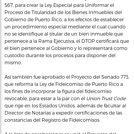
567, para crear la Ley Especial para Uniformar el
Proceso de Titularidad de los Bienes Inmuebles del
Gobierno de Puerto Rico, a los efectos de establecer
un procedimiento especial mediante el cual cuando
no se identifique al titular de un bien inmueble que
pertenece a la Rama Ejecutiva, el DTOP certificará que
el bien pertenece al Gobierno y lo representará como
custodio durante los procesos para disponer del
mismo.
Así también fue aprobado el Proyecto del Senado 773,
que reforma la Ley de Fideicomiso de Puerto Rico a
los fines de incorporar la figura del fideicomiso
revocable, para estar a la par con el
Union Trust Code
que rige en los Estados Unidos, además de facultar al
Director de Notarías a expedir certificaciones de las
constancias del Registro de Fideicomisos.