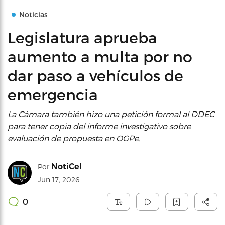
Noticias
Legislatura aprueba
aumento a multa por no
dar paso a vehículos de
emergencia
La Cámara también hizo una petición formal al DDEC
para tener copia del informe investigativo sobre
evaluación de propuesta en OGPe.
NotiCel
Por
Jun 17, 2026
0