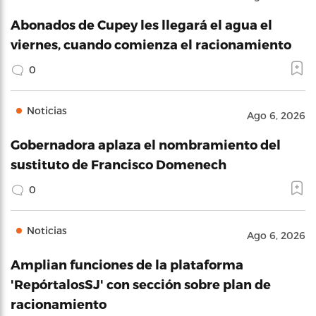
Abonados de Cupey les llegará el agua el
viernes, cuando comienza el racionamiento
0
Noticias
Ago 6, 2026
Gobernadora aplaza el nombramiento del
sustituto de Francisco Domenech
0
Noticias
Ago 6, 2026
Amplian funciones de la plataforma
'RepórtalosSJ' con sección sobre plan de
racionamiento