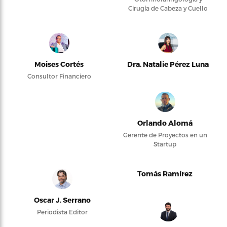
Cirugía de Cabeza y Cuello
Moises Cortés
Dra. Natalie Pérez Luna
Consultor Financiero
Orlando Alomá
Gerente de Proyectos en un
Startup
Tomás Ramírez
Oscar J. Serrano
Periodista Editor