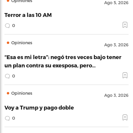
Opiniones
Ago 5, 2026
Terror a las 10 AM
0
Opiniones
Ago 3, 2026
“Esa es mi letra”: negó tres veces bajo tener
un plan contra su exesposa, pero…
0
Opiniones
Ago 3, 2026
Voy a Trump y pago doble
0