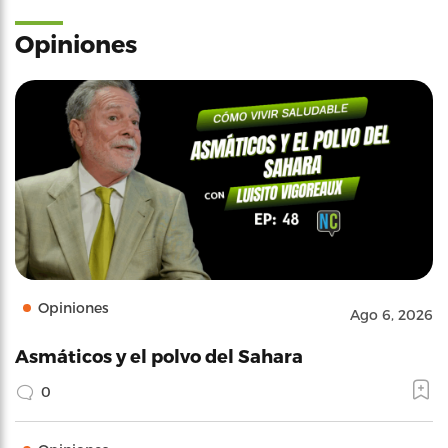
Opiniones
Opiniones
Ago 6, 2026
Asmáticos y el polvo del Sahara
0