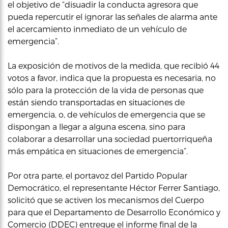
el objetivo de “disuadir la conducta agresora que
pueda repercutir el ignorar las señales de alarma ante
el acercamiento inmediato de un vehículo de
emergencia”.
La exposición de motivos de la medida, que recibió 44
votos a favor, indica que la propuesta es necesaria, no
sólo para la protección de la vida de personas que
están siendo transportadas en situaciones de
emergencia, o, de vehículos de emergencia que se
dispongan a llegar a alguna escena, sino para
colaborar a desarrollar una sociedad puertorriqueña
más empática en situaciones de emergencia”.
Por otra parte, el portavoz del Partido Popular
Democrático, el representante Héctor Ferrer Santiago,
solicitó que se activen los mecanismos del Cuerpo
para que el Departamento de Desarrollo Económico y
Comercio (DDEC) entregue el informe final de la