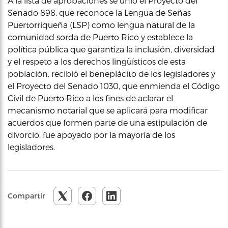
A la lista de aprobaciones se unió el Proyecto del
Senado 898, que reconoce la Lengua de Señas
Puertorriqueña (LSP) como lengua natural de la
comunidad sorda de Puerto Rico y establece la
política pública que garantiza la inclusión, diversidad
y el respeto a los derechos lingüísticos de esta
población, recibió el beneplácito de los legisladores y
el Proyecto del Senado 1030, que enmienda el Código
Civil de Puerto Rico a los fines de aclarar el
mecanismo notarial que se aplicará para modificar
acuerdos que formen parte de una estipulación de
divorcio, fue apoyado por la mayoría de los
legisladores.
Compartir