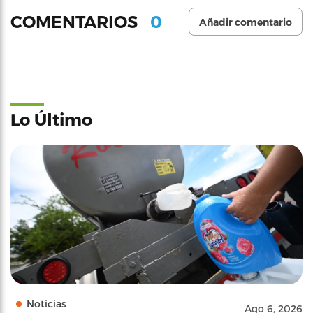
0
COMENTARIOS
Añadir comentario
Lo Último
Noticias
Ago 6, 2026