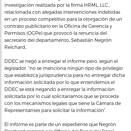
investigación realizada por la firma HRML, LLC.,
relacionada con alegadas intervenciones indebidas
en un proceso competitivo para la otorgación de un
contrato publicitario en la Oficina de Gerencia y
Permisos (OGPe) que provocó la renuncia del
secretario del departamento, Sebastián Negrón
Reichard..
DDEC se negó a entregar el informe pero, según el
legislador, “no se menciona ningún tipo de privilegio
que establezca jurisprudencia para no entregar dicha
información solicitada por lo que entendemos el
DDEC se está negando a entregar la información
solicitada por lo cual solicitaríamos que se proceda
con los mecanismos legales que tiene la Cámara de
Representantes para solicitar la información”.
El informe es parte de un expediente que Negrón