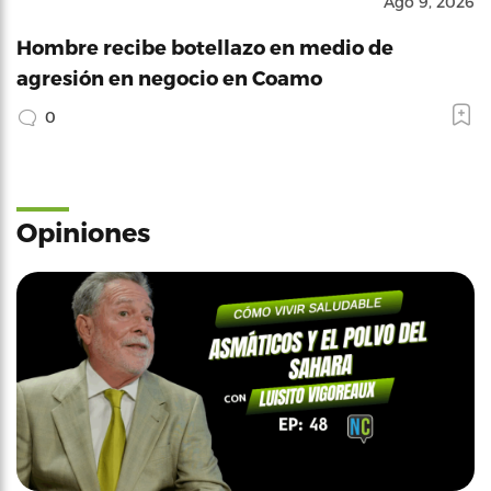
Ago 9, 2026
Hombre recibe botellazo en medio de
agresión en negocio en Coamo
0
Opiniones