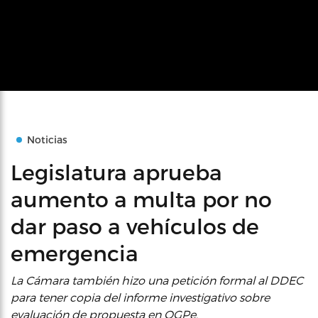
Noticias
Legislatura aprueba
aumento a multa por no
dar paso a vehículos de
emergencia
La Cámara también hizo una petición formal al DDEC
para tener copia del informe investigativo sobre
evaluación de propuesta en OGPe.