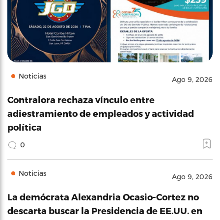
Noticias
Ago 9, 2026
Contralora rechaza vínculo entre
adiestramiento de empleados y actividad
política
0
Noticias
Ago 9, 2026
La demócrata Alexandria Ocasio-Cortez no
descarta buscar la Presidencia de EE.UU. en