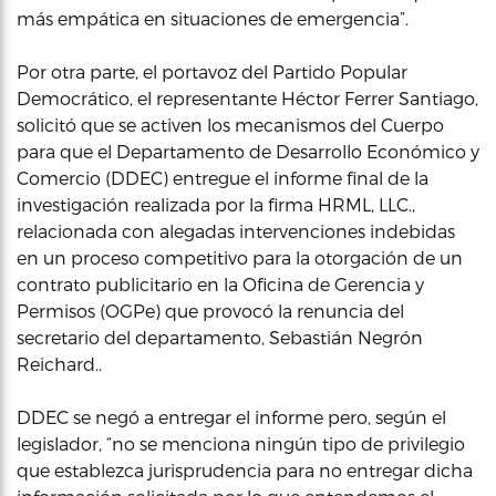
más empática en situaciones de emergencia”.
Por otra parte, el portavoz del Partido Popular
Democrático, el representante Héctor Ferrer Santiago,
solicitó que se activen los mecanismos del Cuerpo
para que el Departamento de Desarrollo Económico y
Comercio (DDEC) entregue el informe final de la
investigación realizada por la firma HRML, LLC.,
relacionada con alegadas intervenciones indebidas
en un proceso competitivo para la otorgación de un
contrato publicitario en la Oficina de Gerencia y
Permisos (OGPe) que provocó la renuncia del
secretario del departamento, Sebastián Negrón
Reichard..
DDEC se negó a entregar el informe pero, según el
legislador, “no se menciona ningún tipo de privilegio
que establezca jurisprudencia para no entregar dicha