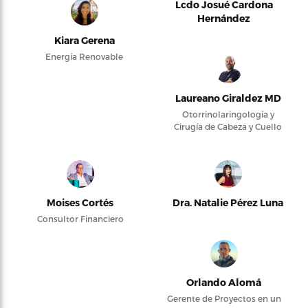
Lcdo Josué Cardona
Hernández
Kiara Gerena
Energía Renovable
Laureano Giraldez MD
Otorrinolaringología y
Cirugía de Cabeza y Cuello
Moises Cortés
Dra. Natalie Pérez Luna
Consultor Financiero
Orlando Alomá
Gerente de Proyectos en un