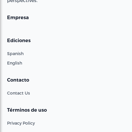
perspectives.
Empresa
Ediciones
Spanish
English
Contacto
Contact Us
Términos de uso
Privacy Policy