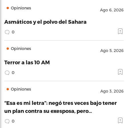
Opiniones
Ago 6, 2026
Asmáticos y el polvo del Sahara
0
Opiniones
Ago 5, 2026
Terror a las 10 AM
0
Opiniones
Ago 3, 2026
“Esa es mi letra”: negó tres veces bajo tener
un plan contra su exesposa, pero…
0