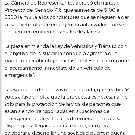
La Cámara de Representantes aprobó el martes el
Proyecto del Senado 716, que aumenta de $100 a
$500 la multa a los conductores que se nieguen a dar
paso a vehículos de emergencia autorizados que se
encuentren emitiendo señales de alarma.
La pieza enmienda la Ley de Vehículos y Tránsito con
el objetivo de “disuadir la conducta agresora que
pueda repercutir el ignorar las señales de alarma ante
el acercamiento inmediato de un vehículo de
emergencia”.
La exposición de motivos de la medida, que recibió 44
votos a favor, indica que la propuesta es necesaria, no
sólo para la protección de la vida de personas que
están siendo transportadas en situaciones de
emergencia, o, de vehículos de emergencia que se
dispongan a llegar a alguna escena, sino para
colaborar a desarrollar una sociedad puertorriqueña