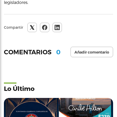
legisladores.
Compartir
0
COMENTARIOS
Añadir comentario
Lo Último