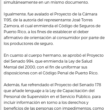
simultáneamente en un mismo documento.
Igualmente, fue avalado el Proyecto de la Cámara
1195, de la autoría del representante José Torres
Zamora, el cual enmienda el Código de Seguros de
Puerto Rico, a los fines de establecer el deber
afirmativo de orientación al consumidor por parte de
los productores de seguro.
En cuanto al cuerpo hermano, se aprobó el Proyecto
del Senado 994, que enmienda la Ley de Salud
Mental del 2000, con el fin de uniformar sus
disposiciones con el Código Penal de Puerto Rico.
Además, fue refrendado el Proyecto del Senado 178
que añade lenguaje a la Ley de Capacitación del
Personal de Supervisión en el Servicio Público, para
incluir información en torno a los derechos y
beneficios de las personas con impedimentos, como