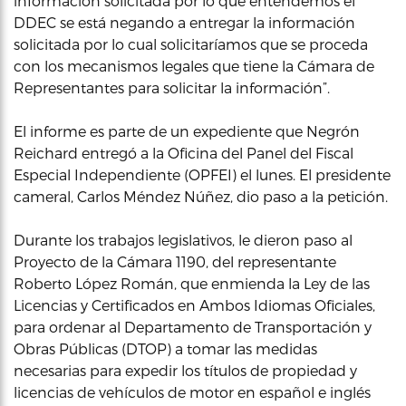
información solicitada por lo que entendemos el
DDEC se está negando a entregar la información
solicitada por lo cual solicitaríamos que se proceda
con los mecanismos legales que tiene la Cámara de
Representantes para solicitar la información”.
El informe es parte de un expediente que Negrón
Reichard entregó a la Oficina del Panel del Fiscal
Especial Independiente (OPFEI) el lunes. El presidente
cameral, Carlos Méndez Núñez, dio paso a la petición.
Durante los trabajos legislativos, le dieron paso al
Proyecto de la Cámara 1190, del representante
Roberto López Román, que enmienda la Ley de las
Licencias y Certificados en Ambos Idiomas Oficiales,
para ordenar al Departamento de Transportación y
Obras Públicas (DTOP) a tomar las medidas
necesarias para expedir los títulos de propiedad y
licencias de vehículos de motor en español e inglés