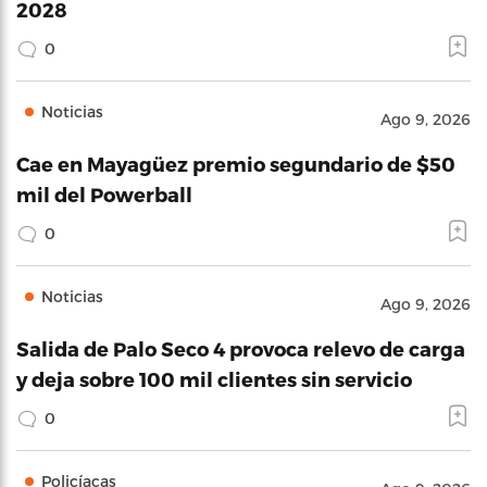
2028
0
Noticias
Ago 9, 2026
Cae en Mayagüez premio segundario de $50
mil del Powerball
0
Noticias
Ago 9, 2026
Salida de Palo Seco 4 provoca relevo de carga
y deja sobre 100 mil clientes sin servicio
0
Policíacas