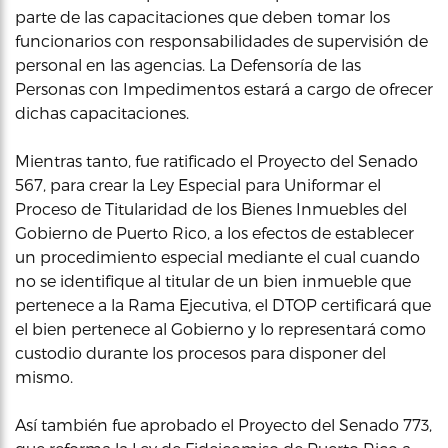
parte de las capacitaciones que deben tomar los
funcionarios con responsabilidades de supervisión de
personal en las agencias. La Defensoría de las
Personas con Impedimentos estará a cargo de ofrecer
dichas capacitaciones.
Mientras tanto, fue ratificado el Proyecto del Senado
567, para crear la Ley Especial para Uniformar el
Proceso de Titularidad de los Bienes Inmuebles del
Gobierno de Puerto Rico, a los efectos de establecer
un procedimiento especial mediante el cual cuando
no se identifique al titular de un bien inmueble que
pertenece a la Rama Ejecutiva, el DTOP certificará que
el bien pertenece al Gobierno y lo representará como
custodio durante los procesos para disponer del
mismo.
Así también fue aprobado el Proyecto del Senado 773,