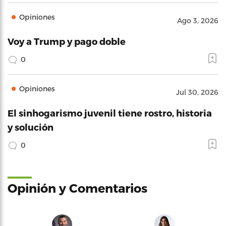
Opiniones
Ago 3, 2026
Voy a Trump y pago doble
0
Opiniones
Jul 30, 2026
El sinhogarismo juvenil tiene rostro, historia
y solución
0
Opinión y Comentarios