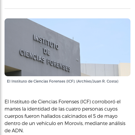
El Instituto de Ciencias Forenses (ICF). (Archivo/Juan R. Costa)
El Instituto de Ciencias Forenses (ICF) corroboró el
martes la identidad de las cuatro personas cuyos
cuerpos fueron hallados calcinados el 5 de mayo
dentro de un vehículo en Morovis, mediante análisis
de ADN.