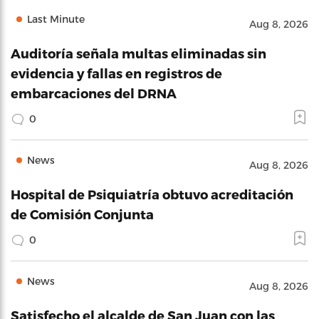
Last Minute
Aug 8, 2026
Auditoría señala multas eliminadas sin
evidencia y fallas en registros de
embarcaciones del DRNA
0
News
Aug 8, 2026
Hospital de Psiquiatría obtuvo acreditación
de Comisión Conjunta
0
News
Aug 8, 2026
Satisfecho el alcalde de San Juan con las