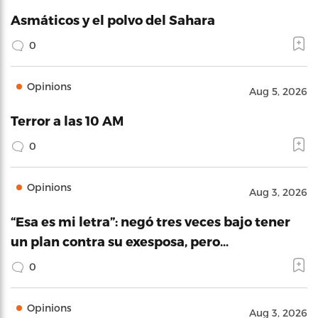
Asmáticos y el polvo del Sahara
0
Opinions
Aug 5, 2026
Terror a las 10 AM
0
Opinions
Aug 3, 2026
“Esa es mi letra”: negó tres veces bajo tener
un plan contra su exesposa, pero…
0
Opinions
Aug 3, 2026