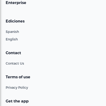
Enterprise
Ediciones
Spanish
English
Contact
Contact Us
Terms of use
Privacy Policy
Get the app