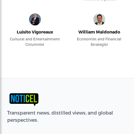
Luisito Vigoreaux
William Maldonado
Cultural and Entertainment
Economist and Financial
Columnist
Strategist
Transparent news, distilled views, and global
perspectives.