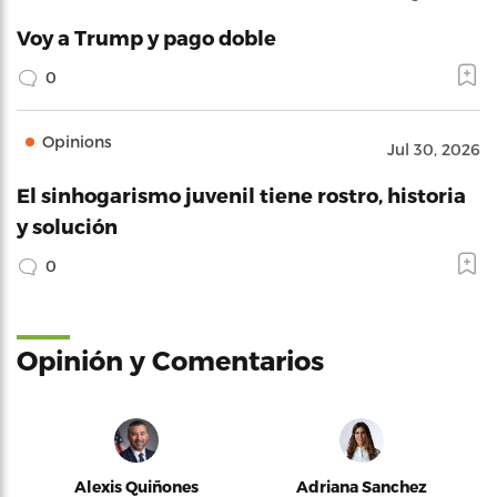
Voy a Trump y pago doble
0
Opinions
Jul 30, 2026
El sinhogarismo juvenil tiene rostro, historia
y solución
0
Opinión y Comentarios
Alexis Quiñones
Adriana Sanchez