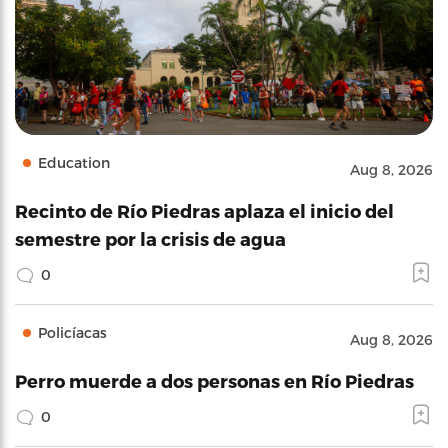
Education
Aug 8, 2026
Recinto de Río Piedras aplaza el inicio del
semestre por la crisis de agua
0
Policíacas
Aug 8, 2026
Perro muerde a dos personas en Río Piedras
0