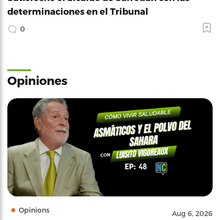
determinaciones en el Tribunal
0
Opiniones
Opinions
Aug 6, 2026