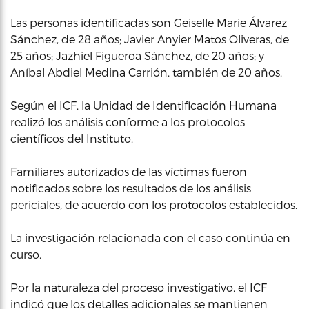
Las personas identificadas son Geiselle Marie Álvarez
Sánchez, de 28 años; Javier Anyier Matos Oliveras, de
25 años; Jazhiel Figueroa Sánchez, de 20 años; y
Aníbal Abdiel Medina Carrión, también de 20 años.
Según el ICF, la Unidad de Identificación Humana
realizó los análisis conforme a los protocolos
científicos del Instituto.
Familiares autorizados de las víctimas fueron
notificados sobre los resultados de los análisis
periciales, de acuerdo con los protocolos establecidos.
La investigación relacionada con el caso continúa en
curso.
Por la naturaleza del proceso investigativo, el ICF
indicó que los detalles adicionales se mantienen