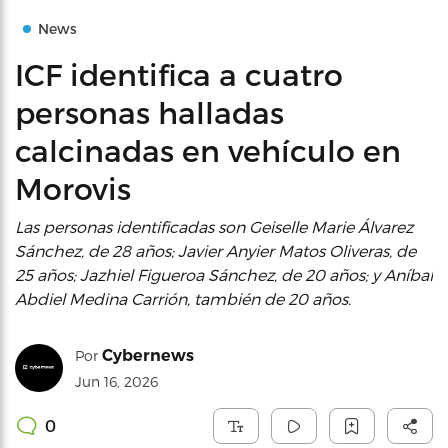
News
ICF identifica a cuatro
personas halladas
calcinadas en vehículo en
Morovis
Las personas identificadas son Geiselle Marie Álvarez
Sánchez, de 28 años; Javier Anyier Matos Oliveras, de
25 años; Jazhiel Figueroa Sánchez, de 20 años; y Aníbal
Abdiel Medina Carrión, también de 20 años.
Cybernews
Por
Jun 16, 2026
0