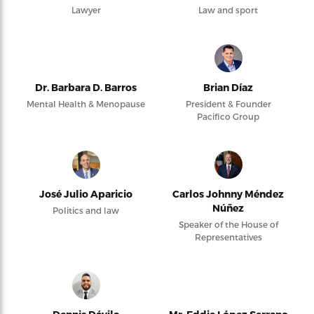
Lawyer
Law and sport
Dr. Barbara D. Barros
Brian Díaz
Mental Health & Menopause
President & Founder
Pacifico Group
José Julio Aparicio
Carlos Johnny Méndez
Núñez
Politics and law
Speaker of the House of
Representatives