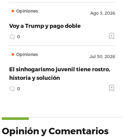
Opiniones
Ago 3, 2026
Voy a Trump y pago doble
0
Opiniones
Jul 30, 2026
El sinhogarismo juvenil tiene rostro,
historia y solución
0
Opinión y Comentarios