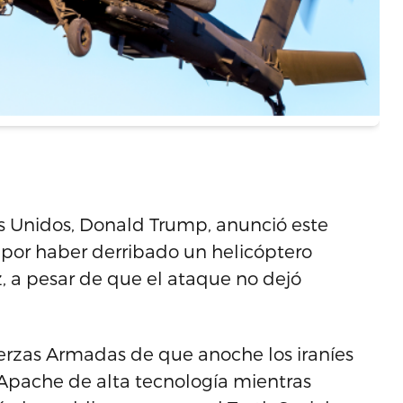
 Unidos, Donald Trump, anunció este
 por haber derribado un helicóptero
 a pesar de que el ataque no dejó
erzas Armadas de que anoche los iraníes
 Apache de alta tecnología mientras