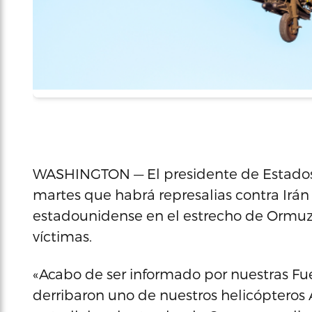
WASHINGTON — El presidente de Estados
martes que habrá represalias contra Irán
estadounidense en el estrecho de Ormuz,
víctimas.
«Acabo de ser informado por nuestras Fu
derribaron uno de nuestros helicópteros