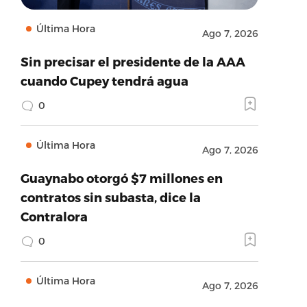
Última Hora
Ago 7, 2026
Sin precisar el presidente de la AAA
cuando Cupey tendrá agua
0
Última Hora
Ago 7, 2026
Guaynabo otorgó $7 millones en
contratos sin subasta, dice la
Contralora
0
Última Hora
Ago 7, 2026