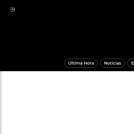
Última Hora
Noticias
E