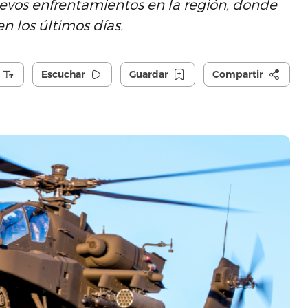
evos enfrentamientos en la región, donde
n los últimos días.
Escuchar
Guardar
Compartir