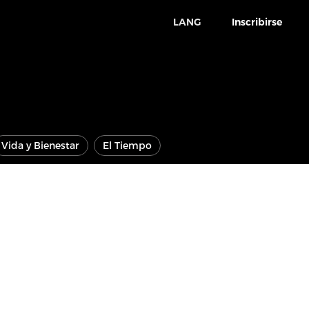
LANG
Inscribirse
Vida y Bienestar
El Tiempo