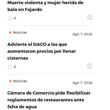
Muerte violenta y mujer herida de
bala en Fajardo
0
Noticias
Ago 7, 2026
Advierte el DACO a los que
aumentaron precios por llenar
cisternas
0
Noticias
Ago 7, 2026
Cámara de Comercio pide flexibilizar
reglamentos de restaurantes ante
falta de agua