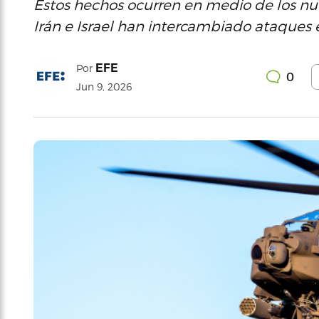
Estos hechos ocurren en medio de los nu
Irán e Israel han intercambiado ataques e
EFE
Por
0
Jun 9, 2026