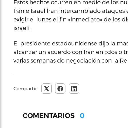
Estos hechos ocurren en medio de los nu
Irán e Israel han intercambiado ataques e
exigir el lunes el fin «inmediato» de los 
israelí.
El presidente estadounidense dijo la m
alcanzar un acuerdo con Irán en «dos o tr
varias semanas de negociación con la Re
Compartir
0
COMENTARIOS