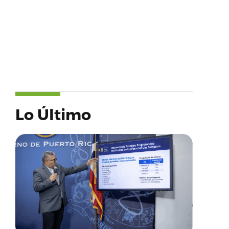
Lo Último