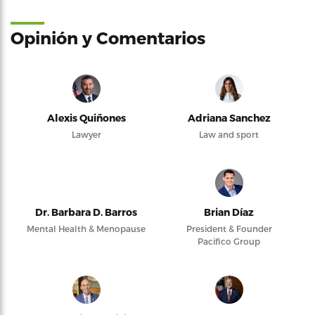
Opinión y Comentarios
Alexis Quiñones
Adriana Sanchez
Lawyer
Law and sport
Dr. Barbara D. Barros
Brian Díaz
Mental Health & Menopause
President & Founder
Pacifico Group