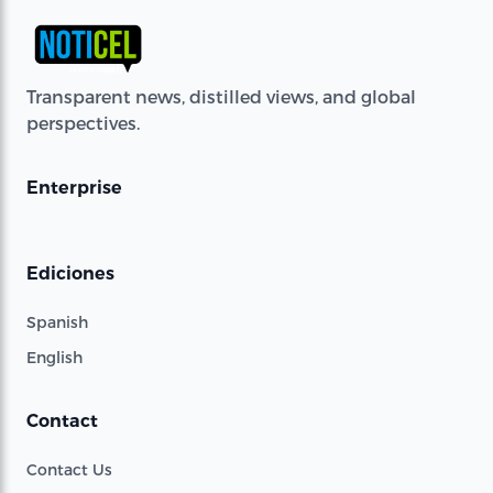
Transparent news, distilled views, and global
perspectives.
Enterprise
Ediciones
Spanish
English
Contact
Contact Us