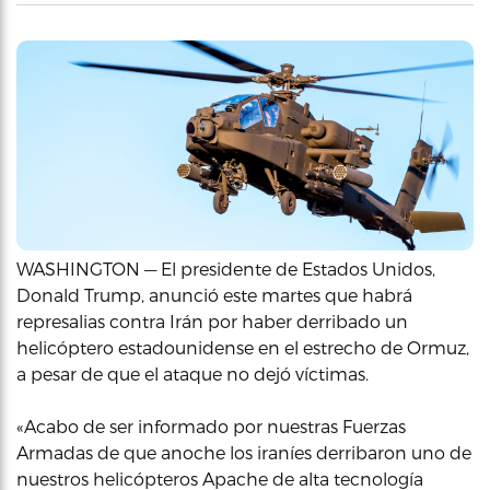
WASHINGTON — El presidente de Estados Unidos,
Donald Trump, anunció este martes que habrá
represalias contra Irán por haber derribado un
helicóptero estadounidense en el estrecho de Ormuz,
a pesar de que el ataque no dejó víctimas.
«Acabo de ser informado por nuestras Fuerzas
Armadas de que anoche los iraníes derribaron uno de
nuestros helicópteros Apache de alta tecnología