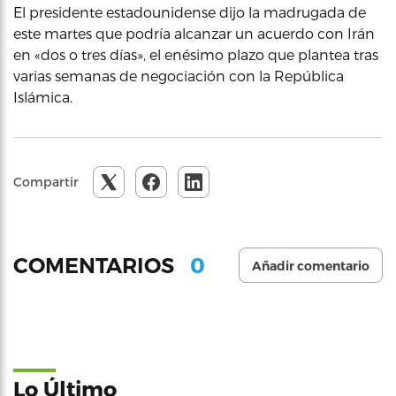
El presidente estadounidense dijo la madrugada de
este martes que podría alcanzar un acuerdo con Irán
en «dos o tres días», el enésimo plazo que plantea tras
varias semanas de negociación con la República
Islámica.
Compartir
0
COMENTARIOS
Añadir comentario
Lo Último