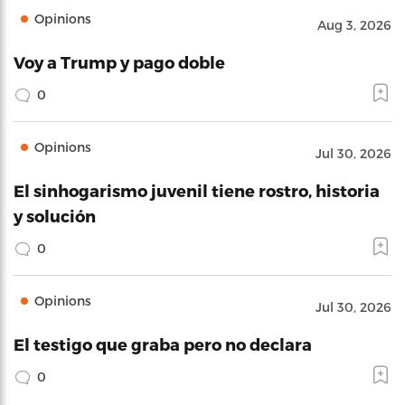
Opinions
Aug 3, 2026
Voy a Trump y pago doble
0
Opinions
Jul 30, 2026
El sinhogarismo juvenil tiene rostro, historia
y solución
0
Opinions
Jul 30, 2026
El testigo que graba pero no declara
0