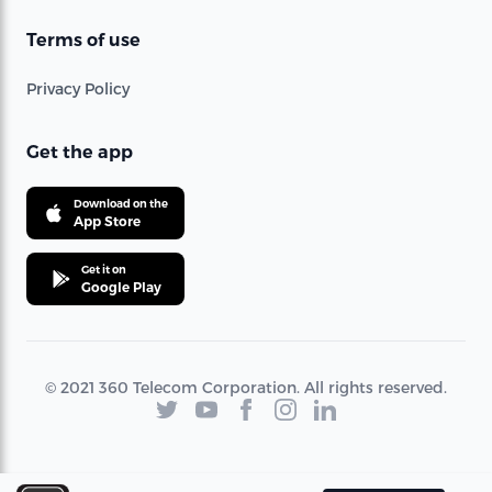
Terms of use
Privacy Policy
Get the app
Download on the
App Store
Get it on
Google Play
© 2021 360 Telecom Corporation. All rights reserved.