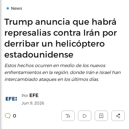
News
Trump anuncia que habrá
represalias contra Irán por
derribar un helicóptero
estadounidense
Estos hechos ocurren en medio de los nuevos
enfrentamientos en la región, donde Irán e Israel han
intercambiado ataques en los últimos días.
EFE
Por
Jun 9, 2026
0