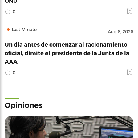
ONU
0
Last Minute
Aug 6, 2026
Un día antes de comenzar al racionamiento
oficial, dimite el presidente de la Junta de la
AAA
0
Opiniones