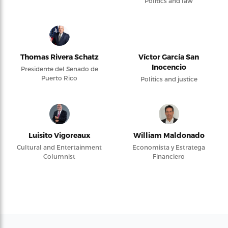
Politics and law
Thomas Rivera Schatz
Víctor García San
Inocencio
Presidente del Senado de
Puerto Rico
Politics and justice
Luisito Vigoreaux
William Maldonado
Cultural and Entertainment
Economista y Estratega
Columnist
Financiero