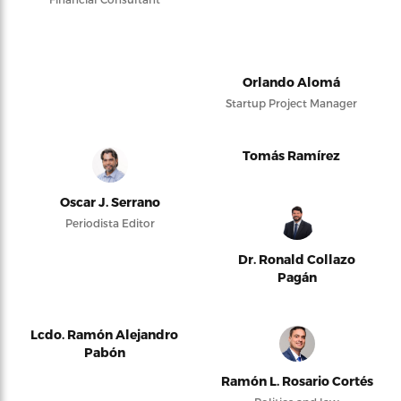
Orlando Alomá
Startup Project Manager
Tomás Ramírez
Oscar J. Serrano
Periodista Editor
Dr. Ronald Collazo
Pagán
Lcdo. Ramón Alejandro
Pabón
Ramón L. Rosario Cortés