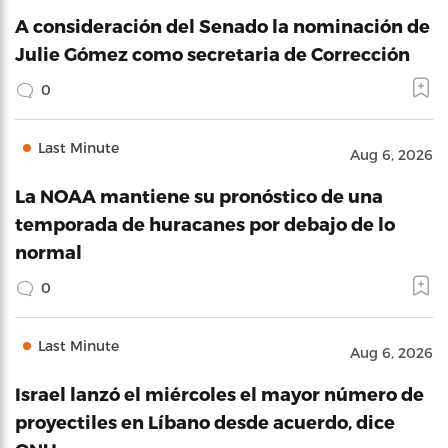
A consideración del Senado la nominación de
Julie Gómez como secretaria de Corrección
0
Last Minute
Aug 6, 2026
La NOAA mantiene su pronóstico de una
temporada de huracanes por debajo de lo
normal
0
Last Minute
Aug 6, 2026
Israel lanzó el miércoles el mayor número de
proyectiles en Líbano desde acuerdo, dice