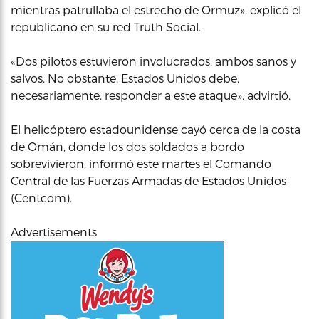
mientras patrullaba el estrecho de Ormuz», explicó el
republicano en su red Truth Social.
«Dos pilotos estuvieron involucrados, ambos sanos y
salvos. No obstante, Estados Unidos debe,
necesariamente, responder a este ataque», advirtió.
El helicóptero estadounidense cayó cerca de la costa
de Omán, donde los dos soldados a bordo
sobrevivieron, informó este martes el Comando
Central de las Fuerzas Armadas de Estados Unidos
(Centcom).
Advertisements