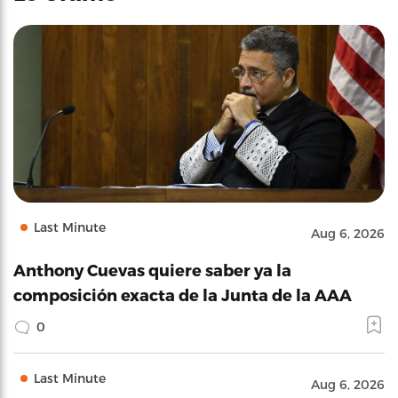
Last Minute
Aug 6, 2026
Anthony Cuevas quiere saber ya la
composición exacta de la Junta de la AAA
0
Last Minute
Aug 6, 2026