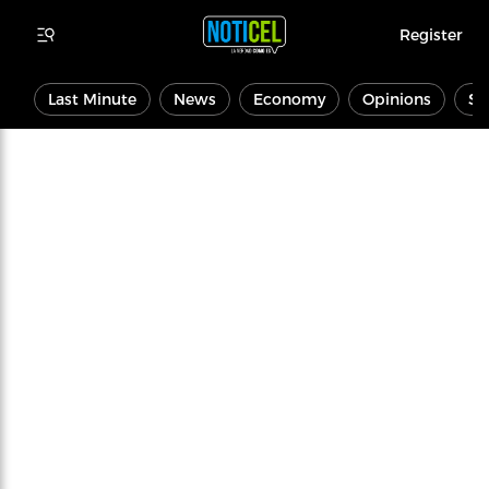
Register
Last Minute
News
Economy
Opinions
Sp