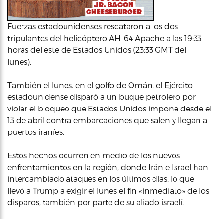
Fuerzas estadounidenses rescataron a los dos
tripulantes del helicóptero AH-64 Apache a las 19:33
horas del este de Estados Unidos (23:33 GMT del
lunes).
También el lunes, en el golfo de Omán, el Ejército
estadounidense disparó a un buque petrolero por
violar el bloqueo que Estados Unidos impone desde el
13 de abril contra embarcaciones que salen y llegan a
puertos iraníes.
Estos hechos ocurren en medio de los nuevos
enfrentamientos en la región, donde Irán e Israel han
intercambiado ataques en los últimos días, lo que
llevó a Trump a exigir el lunes el fin «inmediato» de los
disparos, también por parte de su aliado israelí.