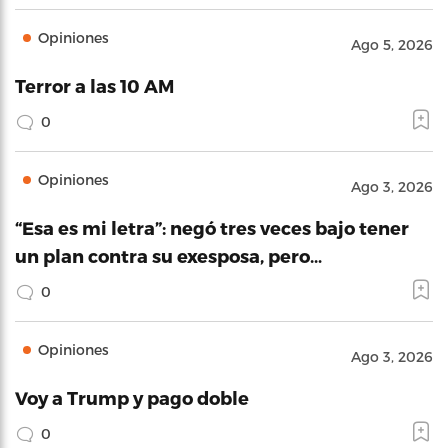
Opiniones
Ago 5, 2026
Terror a las 10 AM
0
Opiniones
Ago 3, 2026
“Esa es mi letra”: negó tres veces bajo tener
un plan contra su exesposa, pero…
0
Opiniones
Ago 3, 2026
Voy a Trump y pago doble
0