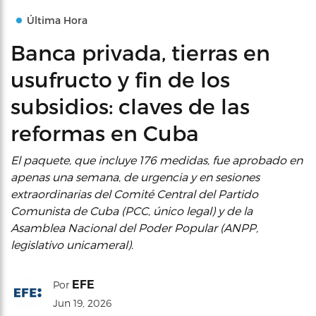
Última Hora
Banca privada, tierras en
usufructo y fin de los
subsidios: claves de las
reformas en Cuba
El paquete, que incluye 176 medidas, fue aprobado en
apenas una semana, de urgencia y en sesiones
extraordinarias del Comité Central del Partido
Comunista de Cuba (PCC, único legal) y de la
Asamblea Nacional del Poder Popular (ANPP,
legislativo unicameral).
EFE
Por
Jun 19, 2026