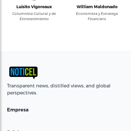
Luisito Vigoreaux
William Maldonado
Columnista Cultural y de
Economista y Estratega
Entretenimiento
Financiero
Transparent news, distilled views, and global
perspectives.
Empresa