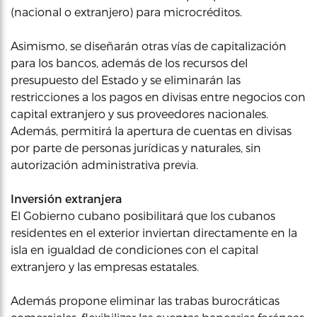
(nacional o extranjero) para microcréditos.
Asimismo, se diseñarán otras vías de capitalización
para los bancos, además de los recursos del
presupuesto del Estado y se eliminarán las
restricciones a los pagos en divisas entre negocios con
capital extranjero y sus proveedores nacionales.
Además, permitirá la apertura de cuentas en divisas
por parte de personas jurídicas y naturales, sin
autorización administrativa previa.
Inversión extranjera
El Gobierno cubano posibilitará que los cubanos
residentes en el exterior inviertan directamente en la
isla en igualdad de condiciones con el capital
extranjero y las empresas estatales.
Además propone eliminar las trabas burocráticas