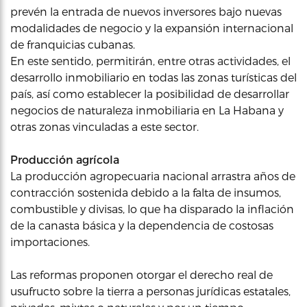
prevén la entrada de nuevos inversores bajo nuevas
modalidades de negocio y la expansión internacional
de franquicias cubanas.
En este sentido, permitirán, entre otras actividades, el
desarrollo inmobiliario en todas las zonas turísticas del
país, así como establecer la posibilidad de desarrollar
negocios de naturaleza inmobiliaria en La Habana y
otras zonas vinculadas a este sector.
Producción agrícola
La producción agropecuaria nacional arrastra años de
contracción sostenida debido a la falta de insumos,
combustible y divisas, lo que ha disparado la inflación
de la canasta básica y la dependencia de costosas
importaciones.
Las reformas proponen otorgar el derecho real de
usufructo sobre la tierra a personas jurídicas estatales,