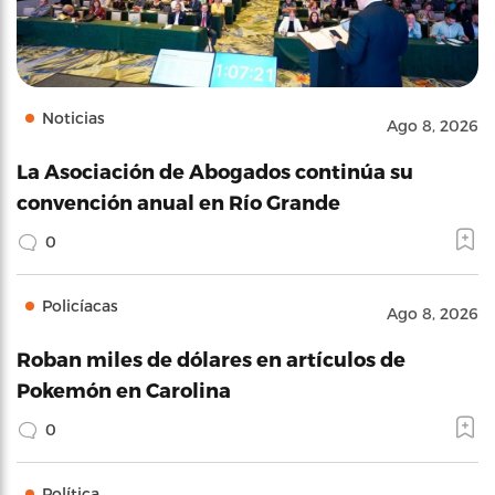
Noticias
Ago 8, 2026
La Asociación de Abogados continúa su
convención anual en Río Grande
0
Policíacas
Ago 8, 2026
Roban miles de dólares en artículos de
Pokemón en Carolina
0
Política