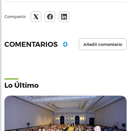
Compartir
0
COMENTARIOS
Añadir comentario
Lo Último