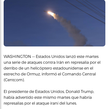
WASHINGTON — Estados Unidos lanzó este martes
una serie de ataques contra Irán en represalia por el
derribo de un helicóptero estadounidense en el
estrecho de Ormuz, informó el Comando Central
(Centcom).
El presidente de Estados Unidos, Donald Trump,
había advertido este mismo martes que habría
represalias por el ataque iraní del lunes.