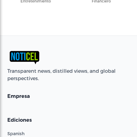
Entretenimiento
Financiero
Transparent news, distilled views, and global
perspectives.
Empresa
Ediciones
Spanish