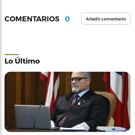
0
COMENTARIOS
Añadir comentario
Lo Último