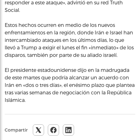
responder a este ataque», advirtió en su red Truth
Social.
Estos hechos ocurren en medio de los nuevos
enfrentamientos en la región, donde Irán e Israel han
intercambiado ataques en los últimos días, lo que
llevó a Trump a exigir el lunes el fin «inmediato» de los
disparos, también por parte de su aliado israelí.
El presidente estadounidense dijo en la madrugada
de este martes que podría alcanzar un acuerdo con
Irán en «dos o tres días», el enésimo plazo que plantea
tras varias semanas de negociación con la República
Islámica.
Compartir