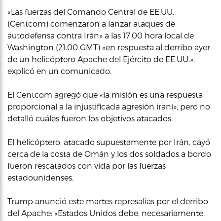
«Las fuerzas del Comando Central de EE.UU.
(Centcom) comenzaron a lanzar ataques de
autodefensa contra Irán» a las 17.00 hora local de
Washington (21.00 GMT) «en respuesta al derribo ayer
de un helicóptero Apache del Ejército de EE.UU.»,
explicó en un comunicado.
El Centcom agregó que «la misión es una respuesta
proporcional a la injustificada agresión iraní», pero no
detalló cuáles fueron los objetivos atacados.
El helicóptero, atacado supuestamente por Irán, cayó
cerca de la costa de Omán y los dos soldados a bordo
fueron rescatados con vida por las fuerzas
estadounidenses.
Trump anunció este martes represalias por el derribo
del Apache: «Estados Unidos debe, necesariamente,