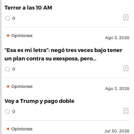
Terror a las 10 AM
0
Opiniones
Ago 3, 2026
“Esa es mi letra”: negó tres veces bajo tener
un plan contra su exesposa, pero…
0
Opiniones
Ago 3, 2026
Voy a Trump y pago doble
0
Opiniones
Jul 30, 2026