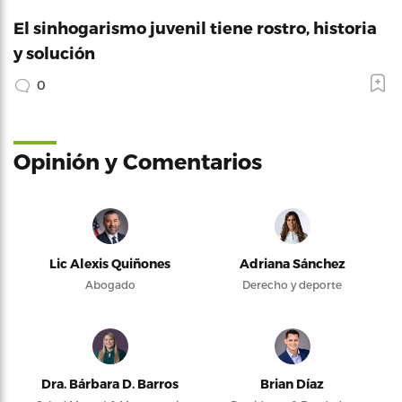
El sinhogarismo juvenil tiene rostro, historia
y solución
0
Opinión y Comentarios
Lic Alexis Quiñones
Adriana Sánchez
Abogado
Derecho y deporte
Dra. Bárbara D. Barros
Brian Díaz