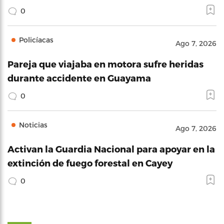
0
Policíacas
Ago 7, 2026
Pareja que viajaba en motora sufre heridas
durante accidente en Guayama
0
Noticias
Ago 7, 2026
Activan la Guardia Nacional para apoyar en la
extinción de fuego forestal en Cayey
0