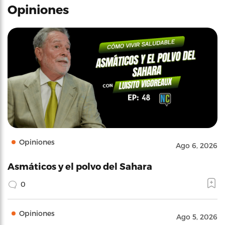
Opiniones
Opiniones
Ago 6, 2026
Asmáticos y el polvo del Sahara
0
Opiniones
Ago 5, 2026