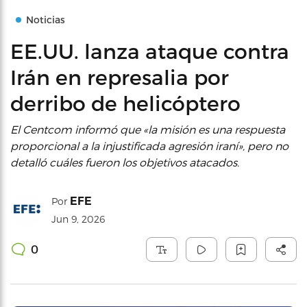
Noticias
EE.UU. lanza ataque contra
Irán en represalia por
derribo de helicóptero
El Centcom informó que «la misión es una respuesta
proporcional a la injustificada agresión iraní», pero no
detalló cuáles fueron los objetivos atacados.
EFE
Por
Jun 9, 2026
0