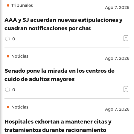
Tribunales
Ago 7, 2026
AAA y SJ acuerdan nuevas estipulaciones y
cuadran notificaciones por chat
0
Noticias
Ago 7, 2026
Senado pone la mirada en los centros de
cuido de adultos mayores
0
Noticias
Ago 7, 2026
Hospitales exhortan a mantener citas y
tratamientos durante racionamiento