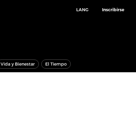
LANG
Inscribirse
Vida y Bienestar
El Tiempo