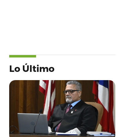
Lo Último