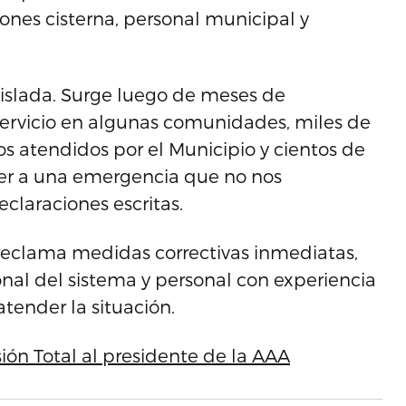
ones cisterna, personal municipal y
islada. Surge luego de meses de
servicio en algunas comunidades, miles de
s atendidos por el Municipio y cientos de
der a una emergencia que no nos
claraciones escritas.
 reclama medidas correctivas inmediatas,
nal del sistema y personal con experiencia
tender la situación.
ión Total al presidente de la AAA