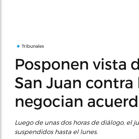
Tribunales
Posponen vista
San Juan contra
negocian acuer
Luego de unas dos horas de diálogo, el j
suspendidos hasta el lunes.