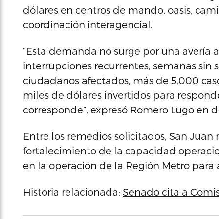
dólares en centros de mando, oasis, cami
coordinación interagencial.
“Esta demanda no surge por una avería a
interrupciones recurrentes, semanas sin 
ciudadanos afectados, más de 5,000 caso
miles de dólares invertidos para respon
corresponde”, expresó Romero Lugo en de
Entre los remedios solicitados, San Juan
fortalecimiento de la capacidad operacio
en la operación de la Región Metro para a
Historia relacionada:
Senado cita a Comis