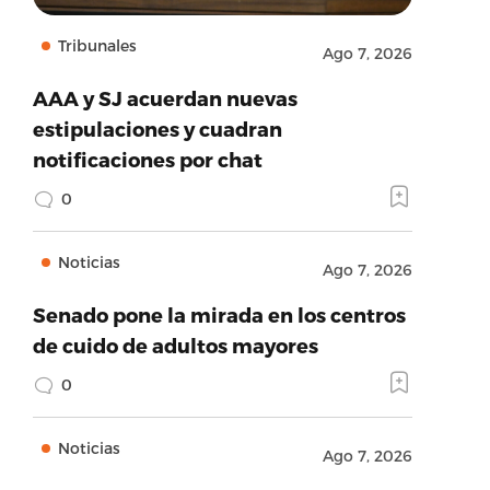
Tribunales
Ago 7, 2026
AAA y SJ acuerdan nuevas
estipulaciones y cuadran
notificaciones por chat
0
Noticias
Ago 7, 2026
Senado pone la mirada en los centros
de cuido de adultos mayores
0
Noticias
Ago 7, 2026