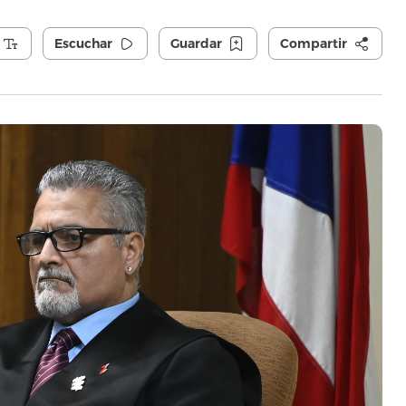
Escuchar
Guardar
Compartir