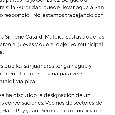
e si la Autoridad puede llevar agua a San
ario respondió: “No, estamos trabajando con
ado Simone Cataldi Malpica sostuvo que las
ron el jueves y que el objetivo municipal
a.
es que los sanjuaneros tengan agua y,
ar en el fin de semana para ver si
ataldi Malpica.
e ha discutido la designación de un
s conversaciones. Vecinos de sectores de
, Hato Rey y Río Piedras han denunciado