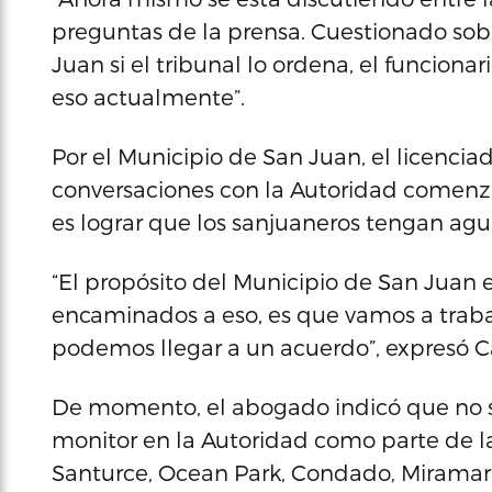
preguntas de la prensa. Cuestionado sobr
Juan si el tribunal lo ordena, el funcion
eso actualmente”.
Por el Municipio de San Juan, el licenci
conversaciones con la Autoridad comenza
es lograr que los sanjuaneros tengan agu
“El propósito del Municipio de San Juan 
encaminados a eso, es que vamos a trabaj
podemos llegar a un acuerdo”, expresó C
De momento, el abogado indicó que no s
monitor en la Autoridad como parte de la
Santurce, Ocean Park, Condado, Miramar