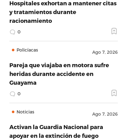
Hospitales exhortan a mantener citas
y tratamientos durante
racionamiento
0
Policíacas
Ago 7, 2026
Pareja que viajaba en motora sufre
heridas durante accidente en
Guayama
0
Noticias
Ago 7, 2026
Activan la Guardia Nacional para
apoyar en la extinción de fuego