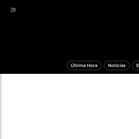
Última Hora
Noticias
E