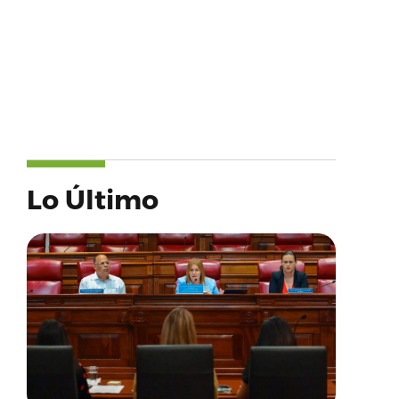
Lo Último