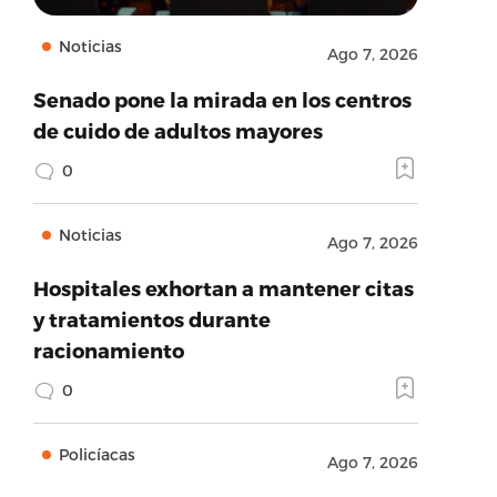
Noticias
Ago 7, 2026
Senado pone la mirada en los centros
de cuido de adultos mayores
0
Noticias
Ago 7, 2026
Hospitales exhortan a mantener citas
y tratamientos durante
racionamiento
0
Policíacas
Ago 7, 2026