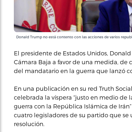
Donald Trump no está contento con las acciones de varios repub
El presidente de Estados Unidos, Donald Tr
Cámara Baja a favor de una medida, de ca
del mandatario en la guerra que lanzó con
En una publicación en su red Truth Social
celebrada la víspera “justo en medio de l
guerra con la República Islámica de Irán” 
cuatro legisladores de su partido que se
resolución.