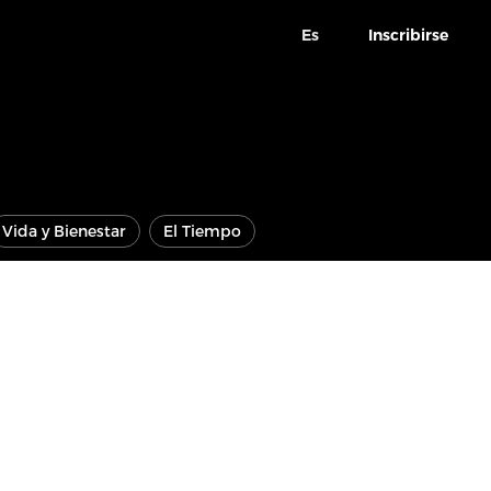
Es
Inscribirse
Vida y Bienestar
El Tiempo