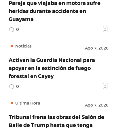
Pareja que viajaba en motora sufre
heridas durante accidente en
Guayama
0
Noticias
Ago 7, 2026
Activan la Guardia Nacional para
apoyar en la extinción de fuego
forestal en Cayey
0
Última Hora
Ago 7, 2026
Tribunal frena las obras del Salón de
Baile de Trump hasta que tenga