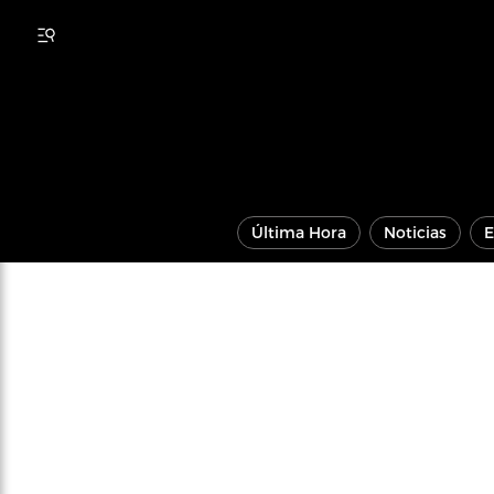
Última Hora
Noticias
E