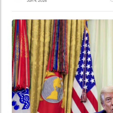
Jun 4, 2026