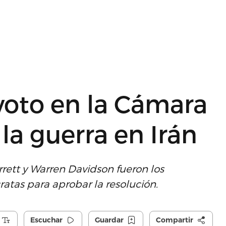
 voto en la Cámara
 la guerra en Irán
rrett y Warren Davidson fueron los
atas para aprobar la resolución.
Escuchar
Guardar
Compartir