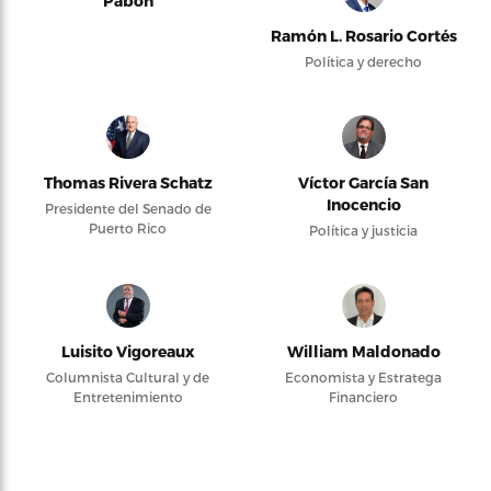
Pabón
Ramón L. Rosario Cortés
Política y derecho
Thomas Rivera Schatz
Víctor García San
Inocencio
Presidente del Senado de
Puerto Rico
Política y justicia
Luisito Vigoreaux
William Maldonado
Columnista Cultural y de
Economista y Estratega
Entretenimiento
Financiero