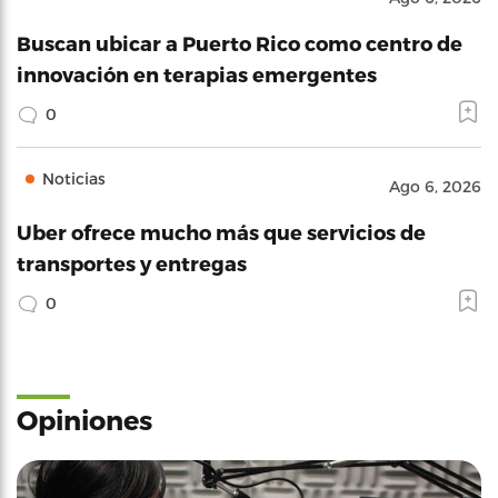
Buscan ubicar a Puerto Rico como centro de
innovación en terapias emergentes
0
Noticias
Ago 6, 2026
Uber ofrece mucho más que servicios de
transportes y entregas
0
Opiniones