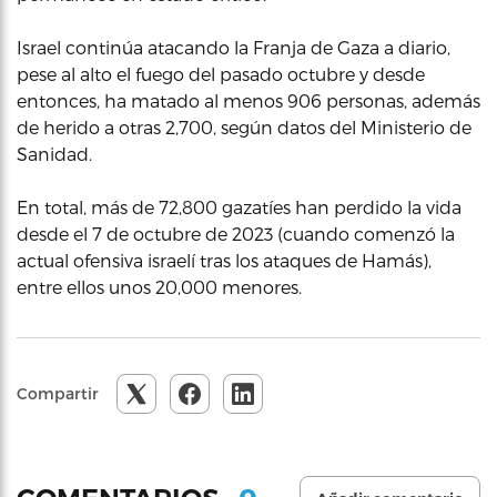
Israel continúa atacando la Franja de Gaza a diario,
pese al alto el fuego del pasado octubre y desde
entonces, ha matado al menos 906 personas, además
de herido a otras 2,700, según datos del Ministerio de
Sanidad.
En total, más de 72,800 gazatíes han perdido la vida
desde el 7 de octubre de 2023 (cuando comenzó la
actual ofensiva israelí tras los ataques de Hamás),
entre ellos unos 20,000 menores.
Compartir