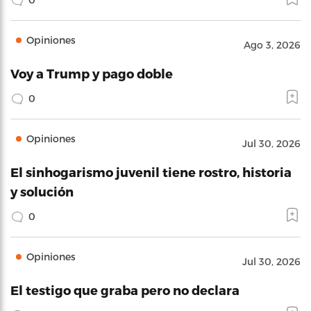
Opiniones
Ago 3, 2026
Voy a Trump y pago doble
0
Opiniones
Jul 30, 2026
El sinhogarismo juvenil tiene rostro, historia
y solución
0
Opiniones
Jul 30, 2026
El testigo que graba pero no declara