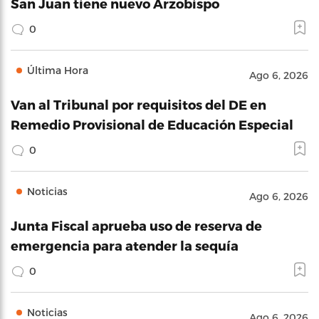
San Juan tiene nuevo Arzobispo
0
Última Hora
Ago 6, 2026
Van al Tribunal por requisitos del DE en
Remedio Provisional de Educación Especial
0
Noticias
Ago 6, 2026
Junta Fiscal aprueba uso de reserva de
emergencia para atender la sequía
0
Noticias
Ago 6, 2026