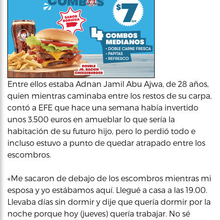
Entre ellos estaba Adnan Jamil Abu Ajwa, de 28 años,
quien mientras caminaba entre los restos de su carpa,
contó a EFE que hace una semana había invertido
unos 3.500 euros en amueblar lo que sería la
habitación de su futuro hijo, pero lo perdió todo e
incluso estuvo a punto de quedar atrapado entre los
escombros.
«Me sacaron de debajo de los escombros mientras mi
esposa y yo estábamos aquí. Llegué a casa a las 19.00.
Llevaba días sin dormir y dije que quería dormir por la
noche porque hoy (jueves) quería trabajar. No sé