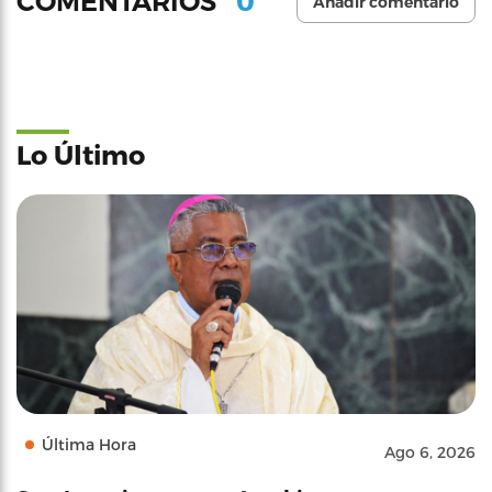
0
COMENTARIOS
Añadir comentario
Lo Último
Última Hora
Ago 6, 2026