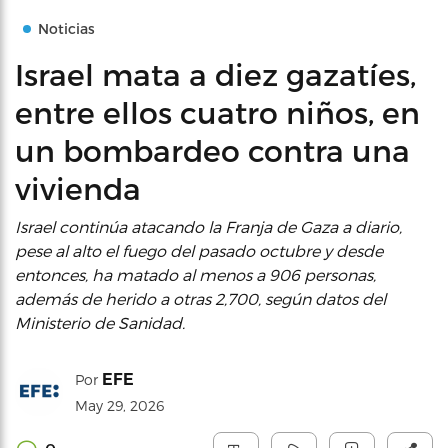
Noticias
Israel mata a diez gazatíes,
entre ellos cuatro niños, en
un bombardeo contra una
vivienda
Israel continúa atacando la Franja de Gaza a diario,
pese al alto el fuego del pasado octubre y desde
entonces, ha matado al menos a 906 personas,
además de herido a otras 2,700, según datos del
Ministerio de Sanidad.
EFE
Por
May 29, 2026