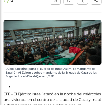
0
Duelo palestino porta el cuerpo de Imad Aslim, comandante del
Batallón Al Zaitun y subcomandante de la Brigada de Gaza de las
Brigadas Izz ad-Din al-Qassam/EFE
EFE – El Ejército israelí atacó en la noche del miércoles
una vivienda en el centro de la ciudad de Gaza y mató