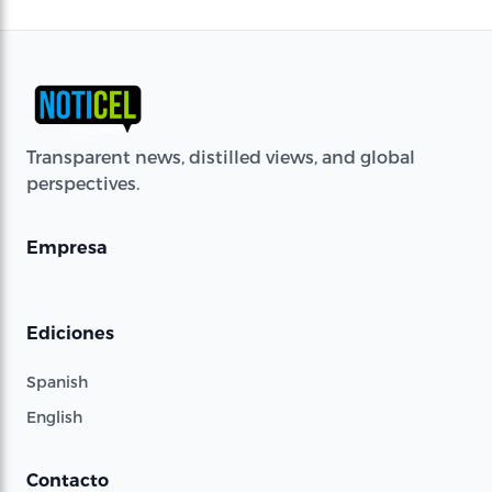
Transparent news, distilled views, and global
perspectives.
Empresa
Ediciones
Spanish
English
Contacto