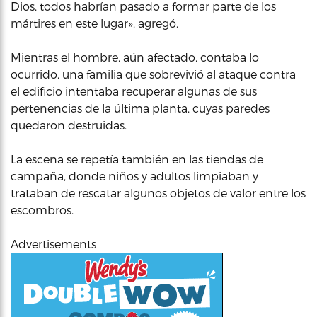
Dios, todos habrían pasado a formar parte de los
mártires en este lugar», agregó.
Mientras el hombre, aún afectado, contaba lo
ocurrido, una familia que sobrevivió al ataque contra
el edificio intentaba recuperar algunas de sus
pertenencias de la última planta, cuyas paredes
quedaron destruidas.
La escena se repetía también en las tiendas de
campaña, donde niños y adultos limpiaban y
trataban de rescatar algunos objetos de valor entre los
escombros.
Advertisements