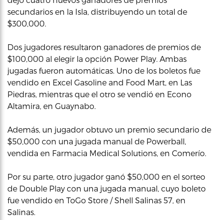
secundarios en la Isla, distribuyendo un total de
$300,000.
Dos jugadores resultaron ganadores de premios de
$100,000 al elegir la opción Power Play. Ambas
jugadas fueron automáticas. Uno de los boletos fue
vendido en Excel Gasoline and Food Mart, en Las
Piedras, mientras que el otro se vendió en Econo
Altamira, en Guaynabo.
Además, un jugador obtuvo un premio secundario de
$50,000 con una jugada manual de Powerball,
vendida en Farmacia Medical Solutions, en Comerío.
Por su parte, otro jugador ganó $50,000 en el sorteo
de Double Play con una jugada manual, cuyo boleto
fue vendido en ToGo Store / Shell Salinas 57, en
Salinas.