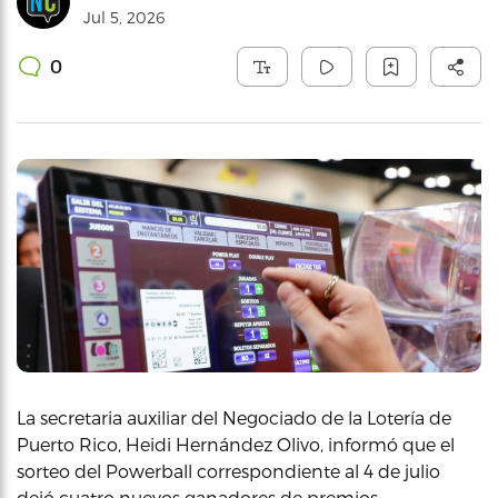
Jul 5, 2026
0
La secretaria auxiliar del Negociado de la Lotería de
Puerto Rico, Heidi Hernández Olivo, informó que el
sorteo del Powerball correspondiente al 4 de julio
dejó cuatro nuevos ganadores de premios