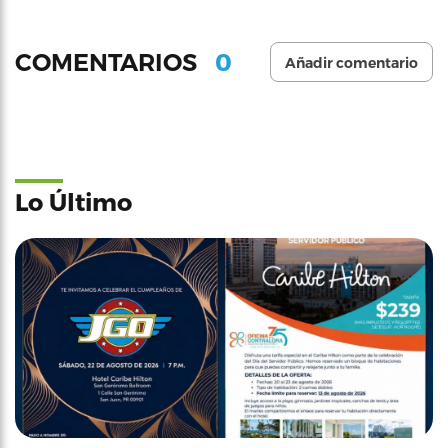
0
COMENTARIOS
Añadir comentario
Lo Último