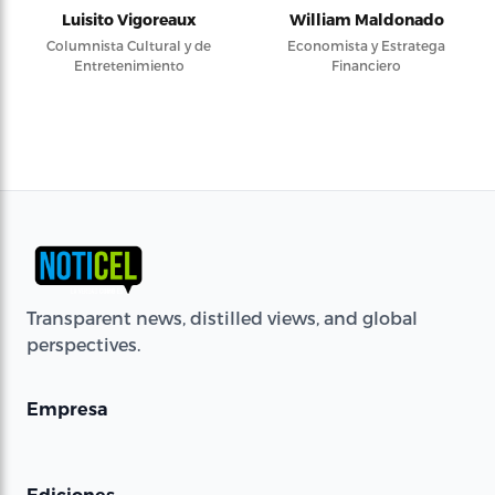
Luisito Vigoreaux
William Maldonado
Columnista Cultural y de
Economista y Estratega
Entretenimiento
Financiero
Transparent news, distilled views, and global
perspectives.
Empresa