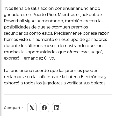
“Nos llena de satisfacción continuar anunciando
ganadores en Puerto Rico. Mientras el jackpot de
Powerball sigue aumentando, también crecen las
posibilidades de que se otorguen premios
secundarios como estos. Precisamente por esa razón
hemos visto un aumento en este tipo de ganadores
durante los últimos meses, demostrando que son
muchas las oportunidades que ofrece este juego”,
expresó Hernández Olivo.
La funcionaria recordó que los premios pueden
reclamarse en las oficinas de la Lotería Electrónica y
exhortó a todos los jugadores a verificar sus boletos.
Compartir