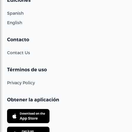
Ediciones
Spanish
English
Contacto
Contact Us
Términos de uso
Privacy Policy
Obtener la aplicación
Download on the
App Store
Get it on