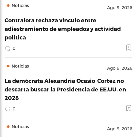
Noticias
Ago 9, 2026
Contralora rechaza vínculo entre
adiestramiento de empleados y actividad
política
0
Noticias
Ago 9, 2026
La demócrata Alexandria Ocasio-Cortez no
descarta buscar la Presidencia de EE.UU. en
2028
0
Noticias
Ago 9, 2026