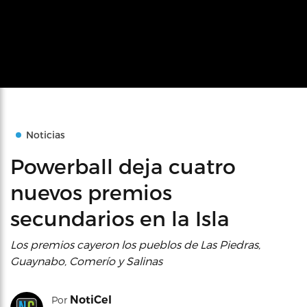
Noticias
Powerball deja cuatro
nuevos premios
secundarios en la Isla
Los premios cayeron los pueblos de Las Piedras,
Guaynabo, Comerío y Salinas
NotiCel
Por