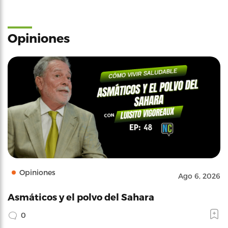
Opiniones
Opiniones
Ago 6, 2026
Asmáticos y el polvo del Sahara
0