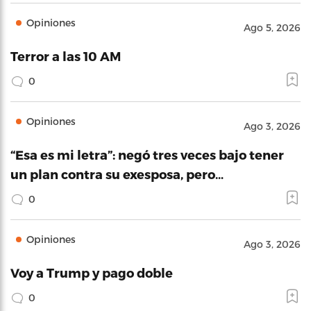
Opiniones
Ago 5, 2026
Terror a las 10 AM
0
Opiniones
Ago 3, 2026
“Esa es mi letra”: negó tres veces bajo tener
un plan contra su exesposa, pero…
0
Opiniones
Ago 3, 2026
Voy a Trump y pago doble
0