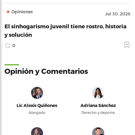
Opiniones
Jul 30, 2026
El sinhogarismo juvenil tiene rostro, historia
y solución
0
Opinión y Comentarios
Lic Alexis Quiñones
Adriana Sánchez
Abogado
Derecho y deporte