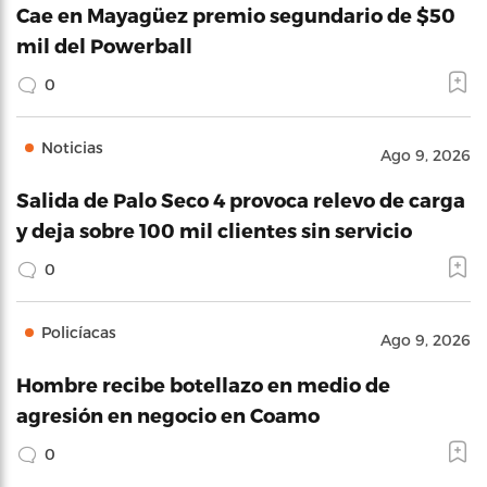
Cae en Mayagüez premio segundario de $50
mil del Powerball
0
Noticias
Ago 9, 2026
Salida de Palo Seco 4 provoca relevo de carga
y deja sobre 100 mil clientes sin servicio
0
Policíacas
Ago 9, 2026
Hombre recibe botellazo en medio de
agresión en negocio en Coamo
0