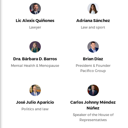
Lic Alexis Quiñones
Adriana Sánchez
Lawyer
Law and sport
Dra. Bárbara D. Barros
Brian Díaz
Mental Health & Menopause
President & Founder
Pacifico Group
José Julio Aparicio
Carlos Johnny Méndez
Núñez
Politics and law
Speaker of the House of
Representatives