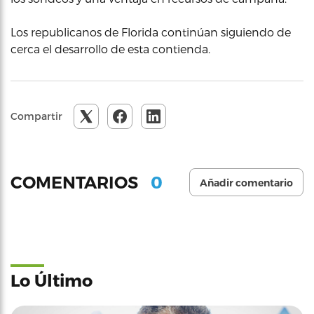
Los republicanos de Florida continúan siguiendo de
cerca el desarrollo de esta contienda.
Compartir
0
COMENTARIOS
Añadir comentario
Lo Último