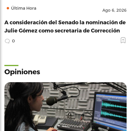
Última Hora
Ago 6, 2026
A consideración del Senado la nominación de
Julie Gómez como secretaria de Corrección
0
Opiniones