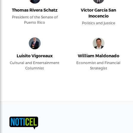
Thomas Rivera Schatz
Víctor García San
Inocencio
President of the Senate of
Puerto Rico
Politics and justice
Luisito Vigoreaux
William Maldonado
Cultural and Entertainment
Economist and Financial
Columnist
Strategist