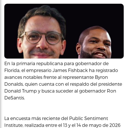
En la primaria republicana para gobernador de
Florida, el empresario James Fishback ha registrado
avances notables frente al representante Byron
Donalds, quien cuenta con el respaldo del presidente
Donald Trump y busca suceder al gobernador Ron
DeSantis.
La encuesta más reciente del Public Sentiment
Institute, realizada entre el 13 y el 14 de mayo de 2026