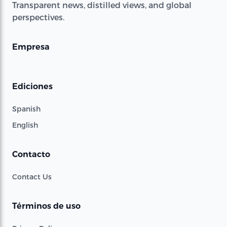
Transparent news, distilled views, and global
perspectives.
Empresa
Ediciones
Spanish
English
Contacto
Contact Us
Términos de uso