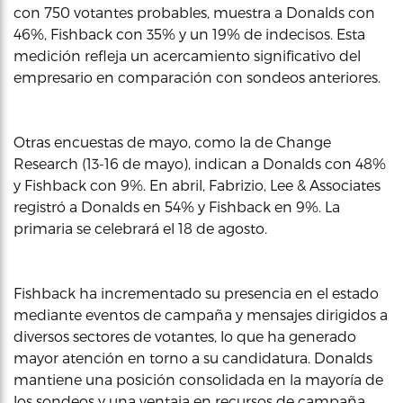
con 750 votantes probables, muestra a Donalds con
46%, Fishback con 35% y un 19% de indecisos. Esta
medición refleja un acercamiento significativo del
empresario en comparación con sondeos anteriores.
Otras encuestas de mayo, como la de Change
Research (13-16 de mayo), indican a Donalds con 48%
y Fishback con 9%. En abril, Fabrizio, Lee & Associates
registró a Donalds en 54% y Fishback en 9%. La
primaria se celebrará el 18 de agosto.
Fishback ha incrementado su presencia en el estado
mediante eventos de campaña y mensajes dirigidos a
diversos sectores de votantes, lo que ha generado
mayor atención en torno a su candidatura. Donalds
mantiene una posición consolidada en la mayoría de
los sondeos y una ventaja en recursos de campaña.