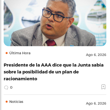
Última Hora
Ago 6, 2026
Presidente de la AAA dice que la Junta sabía
sobre la posibilidad de un plan de
racionamiento
0
Noticias
Ago 6, 2026