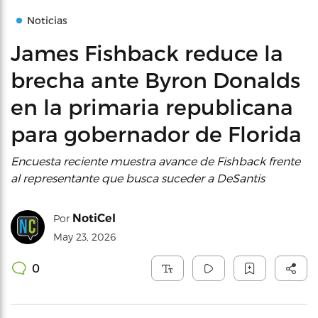
Noticias
James Fishback reduce la
brecha ante Byron Donalds
en la primaria republicana
para gobernador de Florida
Encuesta reciente muestra avance de Fishback frente
al representante que busca suceder a DeSantis
NotiCel
Por
May 23, 2026
0