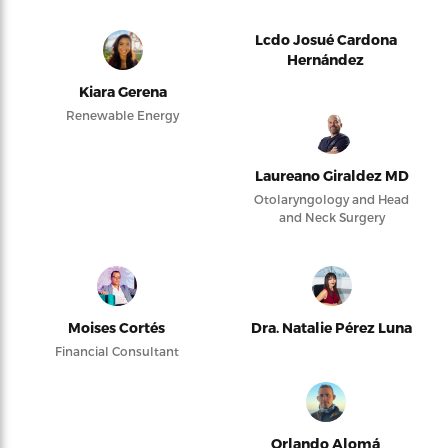
Lcdo Josué Cardona
Hernández
Kiara Gerena
Renewable Energy
Laureano Giraldez MD
Otolaryngology and Head
and Neck Surgery
Moises Cortés
Dra. Natalie Pérez Luna
Financial Consultant
Orlando Alomá