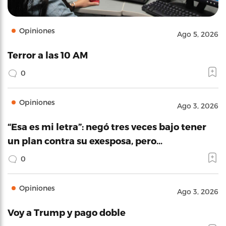
Opiniones
Ago 5, 2026
Terror a las 10 AM
0
Opiniones
Ago 3, 2026
“Esa es mi letra”: negó tres veces bajo tener
un plan contra su exesposa, pero…
0
Opiniones
Ago 3, 2026
Voy a Trump y pago doble