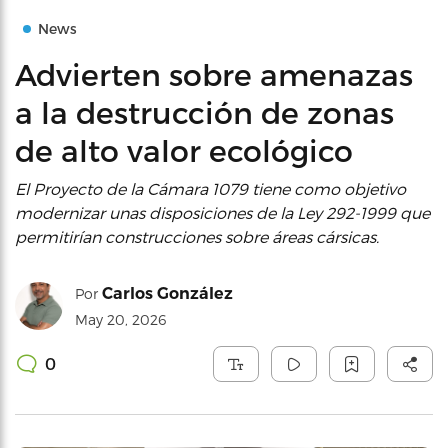
News
Advierten sobre amenazas
a la destrucción de zonas
de alto valor ecológico
El Proyecto de la Cámara 1079 tiene como objetivo
modernizar unas disposiciones de la Ley 292-1999 que
permitirían construcciones sobre áreas cársicas.
Carlos González
Por
May 20, 2026
0