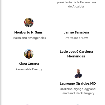
presidente de la Federación
de Alcaldes
Heriberto N. Saurí
Jaime Sanabria
Health and emergencies
Professor of Law
Lcdo Josué Cardona
Hernández
Kiara Gerena
Renewable Energy
Laureano Giraldez MD
Otorhinolaryngology and
Head and Neck Surgery