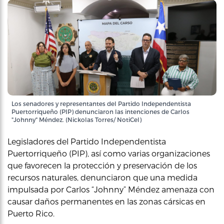
Los senadores y representantes del Partido Independentista
Puertorriqueño (PIP) denunciaron las intenciones de Carlos
"Johnny" Méndez. (Nickolas Torres/ NotiCel)
Legisladores del Partido Independentista
Puertorriqueño (PIP), así como varias organizaciones
que favorecen la protección y preservación de los
recursos naturales, denunciaron que una medida
impulsada por Carlos “Johnny” Méndez amenaza con
causar daños permanentes en las zonas cársicas en
Puerto Rico.