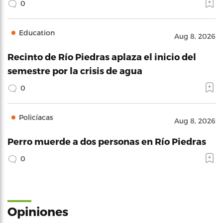
0
Education
Aug 8, 2026
Recinto de Río Piedras aplaza el inicio del
semestre por la crisis de agua
0
Policíacas
Aug 8, 2026
Perro muerde a dos personas en Río Piedras
0
Opiniones