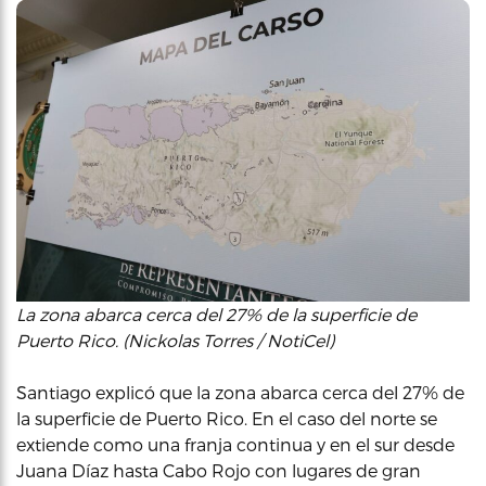
La zona abarca cerca del 27% de la superficie de
Puerto Rico. (Nickolas Torres / NotiCel)
Santiago explicó que la zona abarca cerca del 27% de
la superficie de Puerto Rico. En el caso del norte se
extiende como una franja continua y en el sur desde
Juana Díaz hasta Cabo Rojo con lugares de gran