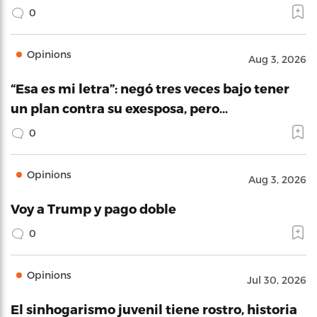
0
Opinions
Aug 3, 2026
“Esa es mi letra”: negó tres veces bajo tener
un plan contra su exesposa, pero…
0
Opinions
Aug 3, 2026
Voy a Trump y pago doble
0
Opinions
Jul 30, 2026
El sinhogarismo juvenil tiene rostro, historia