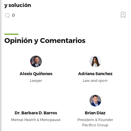
y solución
0
Opinión y Comentarios
Alexis Quiñones
Adriana Sanchez
Lawyer
Law and sport
Dr. Barbara D. Barros
Brian Díaz
Mental Health & Menopause
President & Founder
Pacifico Group