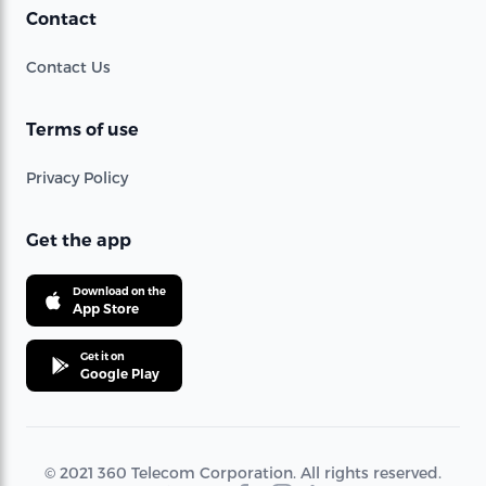
Contact
Contact Us
Terms of use
Privacy Policy
Get the app
Download on the
App Store
Get it on
Google Play
© 2021 360 Telecom Corporation. All rights reserved.