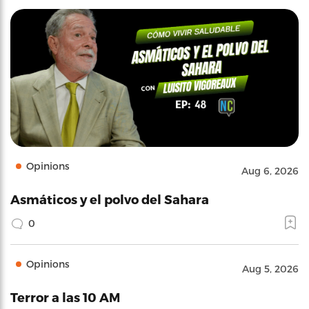
Opinions
Aug 6, 2026
Asmáticos y el polvo del Sahara
0
Opinions
Aug 5, 2026
Terror a las 10 AM