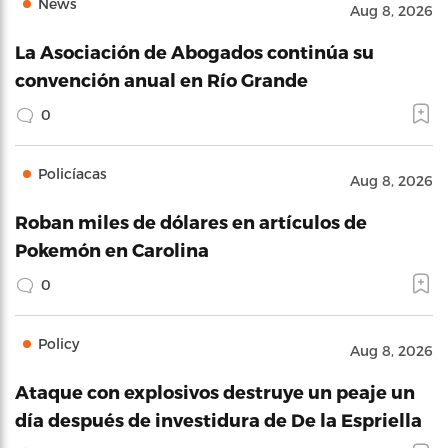
News
Aug 8, 2026
La Asociación de Abogados continúa su
convención anual en Río Grande
0
Policíacas
Aug 8, 2026
Roban miles de dólares en artículos de
Pokemón en Carolina
0
Policy
Aug 8, 2026
Ataque con explosivos destruye un peaje un
día después de investidura de De la Espriella