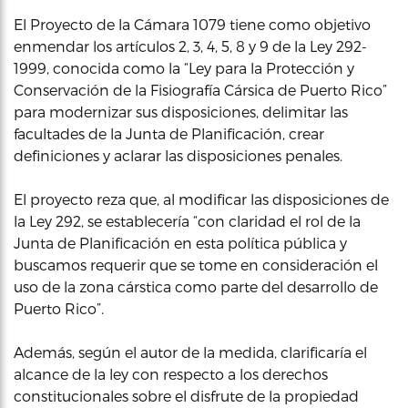
El Proyecto de la Cámara 1079 tiene como objetivo
enmendar los artículos 2, 3, 4, 5, 8 y 9 de la Ley 292-
1999, conocida como la “Ley para la Protección y
Conservación de la Fisiografía Cársica de Puerto Rico”
para modernizar sus disposiciones, delimitar las
facultades de la Junta de Planificación, crear
definiciones y aclarar las disposiciones penales.
El proyecto reza que, al modificar las disposiciones de
la Ley 292, se establecería “con claridad el rol de la
Junta de Planificación en esta política pública y
buscamos requerir que se tome en consideración el
uso de la zona cárstica como parte del desarrollo de
Puerto Rico”.
Además, según el autor de la medida, clarificaría el
alcance de la ley con respecto a los derechos
constitucionales sobre el disfrute de la propiedad