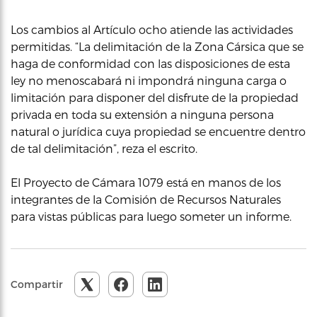
Los cambios al Artículo ocho atiende las actividades
permitidas. “La delimitación de la Zona Cársica que se
haga de conformidad con las disposiciones de esta
ley no menoscabará ni impondrá ninguna carga o
limitación para disponer del disfrute de la propiedad
privada en toda su extensión a ninguna persona
natural o jurídica cuya propiedad se encuentre dentro
de tal delimitación”, reza el escrito.
El Proyecto de Cámara 1079 está en manos de los
integrantes de la Comisión de Recursos Naturales
para vistas públicas para luego someter un informe.
Compartir