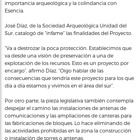
importancia arqueológica y la colindancia con
Esencia.
José Díaz, de la Sociedad Arqueológica Unidad del
Sur, catalogó de “infame” las finalidades del Proyecto.
“Va a destrozar la poca protección. Establecimos que
va desde una visión de preservación a una de
explotación de los recursos. Esto es un proyecto por
encargo”, afirmó Díaz. “Oigo hablar de las
consecuencias que tendría este proyecto para los que
día a día estamos y vivimos en el área del sur”.
Por otro parte, la pieza legislativa también contempla
despejar el camino las instalaciones de antenas de
comunicaciones y las ampliaciones de canteras para
las fabricaciones de bloques. Lo hace eliminando de
las actividades prohibidas en la zona la construcción
o instalación de torres o antenas.