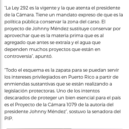
“La Ley 292 es la vigente y la que atenta el presidente
de la Cámara. Tiene un mandato expreso de que es la
política pública conservar la zona del carso. El
proyecto de Johnny Méndez sustituye conservar por
aprovechar que es la materia prima que es al
agregado que antes se extraía y el agua que
dependen muchos proyectos que están en
controversia”, apuntó.
“Todo el esquema es la zapata para se puedan servir
los intereses privilegiados en Puerto Rico a partir de
enmiendas sustantivas que se están realizando a
legislación protectoras. Uno de los intentos
descarados de proteger un bien esencial para el país
es el Proyecto de la Cámara 1079 de la autoría del
presidente Johnny Méndez”, sostuvo la senadora del
PIP.