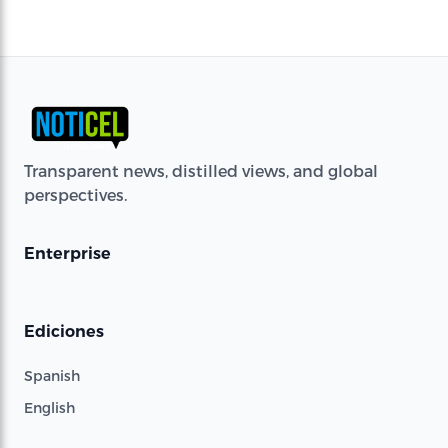
Transparent news, distilled views, and global
perspectives.
Enterprise
Ediciones
Spanish
English