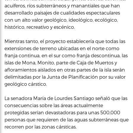
acuíferos, ríos subterráneos y manantiales que han
desarrollado paisajes de cualidades espectaculares
con un alto valor geológico, ideológico, ecológico,
histórico, recreativo y escénico.
Mientras tanto, el proyecto establecería que todas las
extensiones de terreno ubicadas en el norte como
franja continua, en el sur como franja descontinua, las
islas de Mona, Monito, parte de Caja de Muertos y
afloramientos aislados en otras partes de la isla serán
delimitadas por la Junta de Planificación por su valor
geológico cárstico.
La senadora María de Lourdes Santiago señaló que las
consecuencias sobre las áreas actualmente
protegidas serían devastadoras para unas 500,000
personas que requieren de las aguas subterráneas que
recorren por las zonas cársticas.