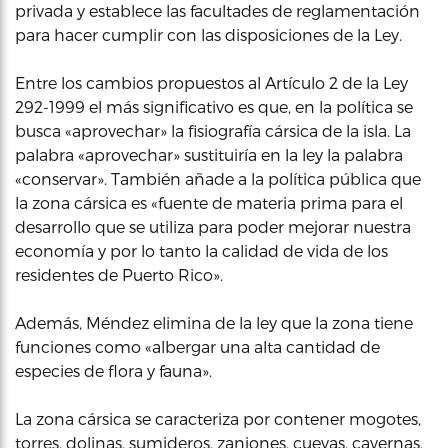
privada y establece las facultades de reglamentación
para hacer cumplir con las disposiciones de la Ley.
Entre los cambios propuestos al Artículo 2 de la Ley
292-1999 el más significativo es que, en la política se
busca «aprovechar» la fisiografía cársica de la isla. La
palabra «aprovechar» sustituiría en la ley la palabra
«conservar». También añade a la política pública que
la zona cársica es «fuente de materia prima para el
desarrollo que se utiliza para poder mejorar nuestra
economía y por lo tanto la calidad de vida de los
residentes de Puerto Rico».
Además, Méndez elimina de la ley que la zona tiene
funciones como «albergar una alta cantidad de
especies de flora y fauna».
La zona cársica se caracteriza por contener mogotes,
torres, dolinas, sumideros, zanjones, cuevas, cavernas,