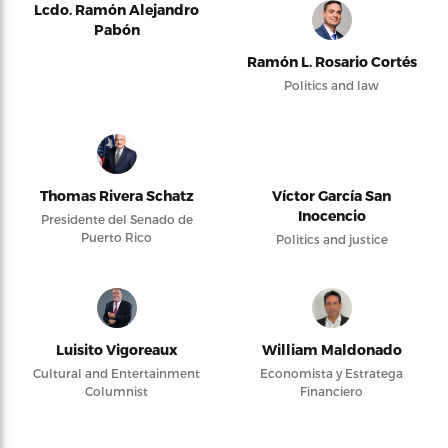
Lcdo. Ramón Alejandro
Pabón
Ramón L. Rosario Cortés
Politics and law
Thomas Rivera Schatz
Víctor García San
Inocencio
Presidente del Senado de
Puerto Rico
Politics and justice
Luisito Vigoreaux
William Maldonado
Cultural and Entertainment
Economista y Estratega
Columnist
Financiero