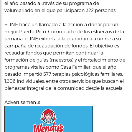
el año pasado a través de su programa de
voluntariado en el que participaron 322 personas.
El INE hace un llamado a la acción a donar por un
mejor Puerto Rico. Como parte de los esfuerzos de la
semana, el INE exhorta a la ciudadanía a unirse a su
campaña de recaudación de fondos. El objetivo es
recaudar fondos que permitan continuar la
formación de guías (maestros) y el fortalecimiento de
programas vitales como Casa Familiar, que el año
pasado impartió 577 terapias psicológicas familiares,
1,306 individuales, entre otros servicios que buscan el
bienestar integral de la comunidad desde la escuela.
Advertisements