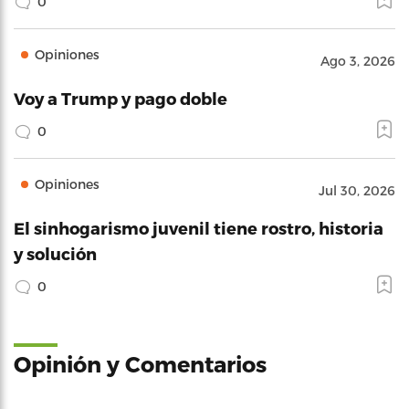
0
Opiniones
Ago 3, 2026
Voy a Trump y pago doble
0
Opiniones
Jul 30, 2026
El sinhogarismo juvenil tiene rostro, historia
y solución
0
Opinión y Comentarios