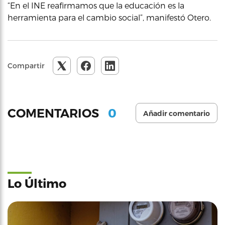
“En el INE reafirmamos que la educación es la
herramienta para el cambio social”, manifestó Otero.
Compartir
0
COMENTARIOS
Añadir comentario
Lo Último