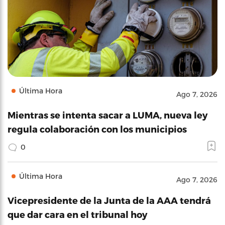
Última Hora
Ago 7, 2026
Mientras se intenta sacar a LUMA, nueva ley
regula colaboración con los municipios
0
Última Hora
Ago 7, 2026
Vicepresidente de la Junta de la AAA tendrá
que dar cara en el tribunal hoy