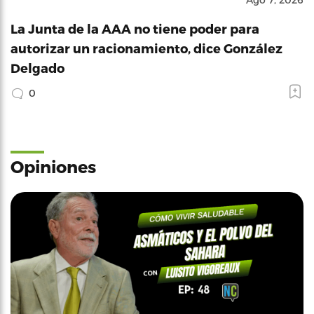
La Junta de la AAA no tiene poder para
autorizar un racionamiento, dice González
Delgado
0
Opiniones