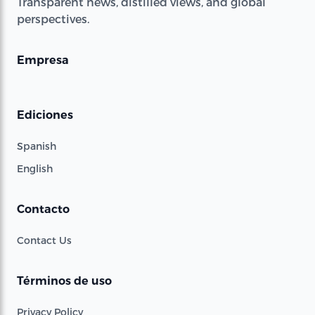
Transparent news, distilled views, and global
perspectives.
Empresa
Ediciones
Spanish
English
Contacto
Contact Us
Términos de uso
Privacy Policy