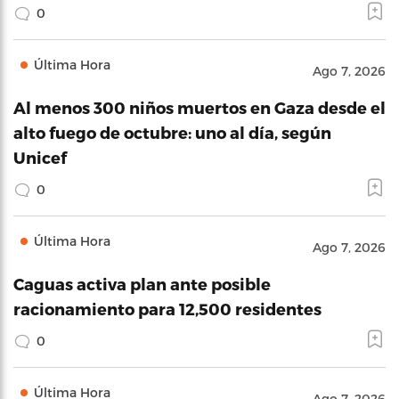
0
Última Hora
Ago 7, 2026
Al menos 300 niños muertos en Gaza desde el
alto fuego de octubre: uno al día, según
Unicef
0
Última Hora
Ago 7, 2026
Caguas activa plan ante posible
racionamiento para 12,500 residentes
0
Última Hora
Ago 7, 2026