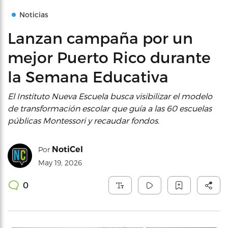
Noticias
Lanzan campaña por un
mejor Puerto Rico durante
la Semana Educativa
El Instituto Nueva Escuela busca visibilizar el modelo
de transformación escolar que guía a las 60 escuelas
públicas Montessori y recaudar fondos.
NotiCel
Por
May 19, 2026
0