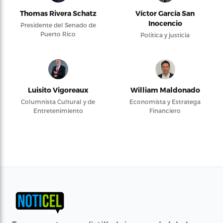
Thomas Rivera Schatz
Víctor García San
Inocencio
Presidente del Senado de
Puerto Rico
Política y justicia
Luisito Vigoreaux
William Maldonado
Columnista Cultural y de
Economista y Estratega
Entretenimiento
Financiero