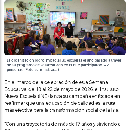
La organización logró impactar 30 escuelas el año pasado a través
de su programa de voluntariado en el que participaron 322
personas. (Foto suministrada)
En el marco de la celebración de esta Semana
Educativa, del 18 al 22 de mayo de 2026, el Instituto
Nueva Escuela (INE) lanza su campaña enfocada en
reafirmar que una educación de calidad es la ruta
más efectiva para la transformación social de la Isla.
“Con una trayectoria de más de 17 años y sirviendo a