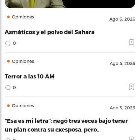
Opiniones
Ago 6, 2026
Asmáticos y el polvo del Sahara
0
Opiniones
Ago 5, 2026
Terror a las 10 AM
0
Opiniones
Ago 3, 2026
“Esa es mi letra”: negó tres veces bajo tener
un plan contra su exesposa, pero…