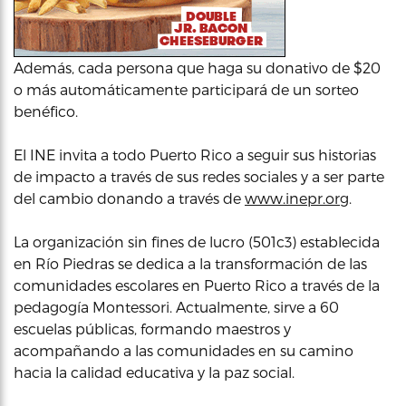
Además, cada persona que haga su donativo de $20
o más automáticamente participará de un sorteo
benéfico.
El INE invita a todo Puerto Rico a seguir sus historias
de impacto a través de sus redes sociales y a ser parte
del cambio donando a través de
www.inepr.org
.
La organización sin fines de lucro (501c3) establecida
en Río Piedras se dedica a la transformación de las
comunidades escolares en Puerto Rico a través de la
pedagogía Montessori. Actualmente, sirve a 60
escuelas públicas, formando maestros y
acompañando a las comunidades en su camino
hacia la calidad educativa y la paz social.