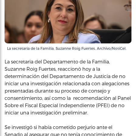
La secretaria de la Familia, Suzanne Roig Fuertes. Archivo/NotiCel.
La secretaria del Departamento de la Familia,
Suzanne Roig Fuertes, reaccionó hoy a la
determinación del Departamento de Justicia de no
iniciar una investigación relacionada con alegaciones
presentadas durante su proceso de consejo y
consentimiento, así como la recomendación al Panel
Sobre el Fiscal Especial Independiente (PFEI) de no
iniciar una investigación preliminar.
Se investigó si había cometido perjurio ante el
Senado al asegurar que no tenía conocimiento de