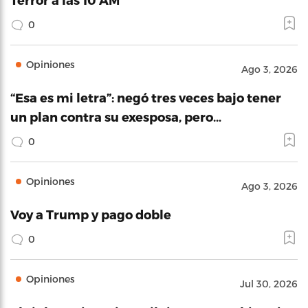
0
Opiniones
Ago 3, 2026
“Esa es mi letra”: negó tres veces bajo tener
un plan contra su exesposa, pero…
0
Opiniones
Ago 3, 2026
Voy a Trump y pago doble
0
Opiniones
Jul 30, 2026