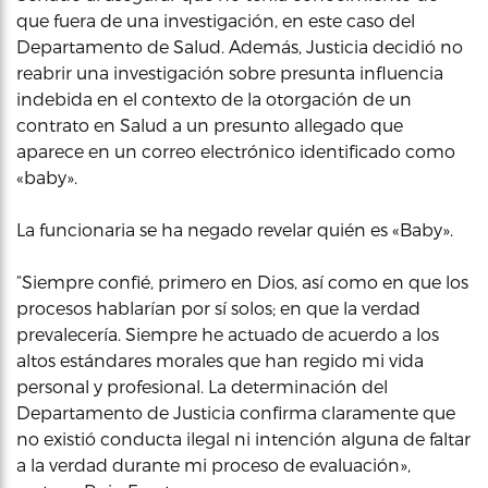
que fuera de una investigación, en este caso del
Departamento de Salud. Además, Justicia decidió no
reabrir una investigación sobre presunta influencia
indebida en el contexto de la otorgación de un
contrato en Salud a un presunto allegado que
aparece en un correo electrónico identificado como
«baby».
La funcionaria se ha negado revelar quién es «Baby».
“Siempre confié, primero en Dios, así como en que los
procesos hablarían por sí solos; en que la verdad
prevalecería. Siempre he actuado de acuerdo a los
altos estándares morales que han regido mi vida
personal y profesional. La determinación del
Departamento de Justicia confirma claramente que
no existió conducta ilegal ni intención alguna de faltar
a la verdad durante mi proceso de evaluación»,