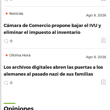
Noticias
Ago 8, 2026
Cámara de Comercio propone bajar el IVU y
eliminar el impuesto al inventario
0
Última Hora
Ago 8, 2026
Los archivos digitales abren las puertas a los
alemanes al pasado nazi de sus familias
0
Opiniones