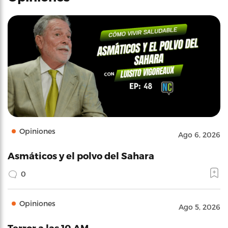
Opiniones
Ago 6, 2026
Asmáticos y el polvo del Sahara
0
Opiniones
Ago 5, 2026
Terror a las 10 AM