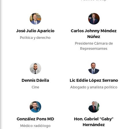
José Julio Aparicio
Carlos Johnny Méndez
Núñez
Política y derecho
Presidente Cámara de
Representantes
Dennis Dávila
Lic Eddie López Serrano
Cine
Abogado y analista político
González Pons MD
Hon. Gabriel “Gaby”
Hernández
Médico radiólogo