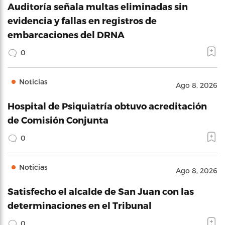
Auditoría señala multas eliminadas sin
evidencia y fallas en registros de
embarcaciones del DRNA
0
Noticias
Ago 8, 2026
Hospital de Psiquiatría obtuvo acreditación
de Comisión Conjunta
0
Noticias
Ago 8, 2026
Satisfecho el alcalde de San Juan con las
determinaciones en el Tribunal
0