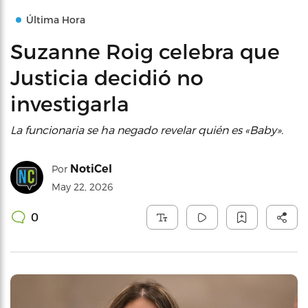
Última Hora
Suzanne Roig celebra que
Justicia decidió no
investigarla
La funcionaria se ha negado revelar quién es «Baby».
NotiCel
Por
May 22, 2026
0