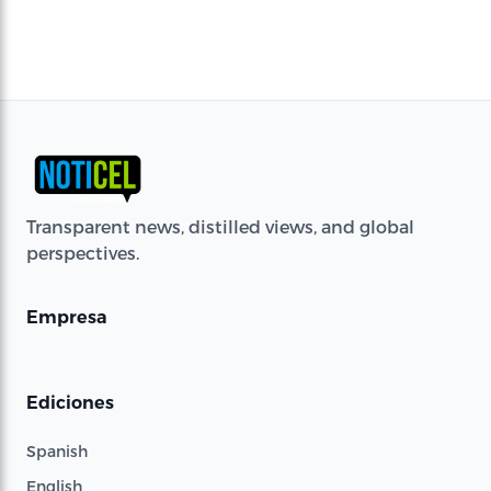
Transparent news, distilled views, and global
perspectives.
Empresa
Ediciones
Spanish
English