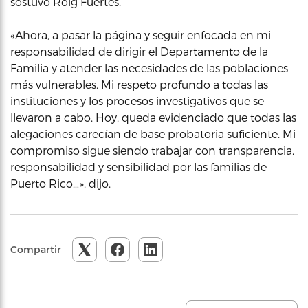
sostuvo Roig Fuertes.
«Ahora, a pasar la página y seguir enfocada en mi
responsabilidad de dirigir el Departamento de la
Familia y atender las necesidades de las poblaciones
más vulnerables. Mi respeto profundo a todas las
instituciones y los procesos investigativos que se
llevaron a cabo. Hoy, queda evidenciado que todas las
alegaciones carecían de base probatoria suficiente. Mi
compromiso sigue siendo trabajar con transparencia,
responsabilidad y sensibilidad por las familias de
Puerto Rico…», dijo.
Compartir