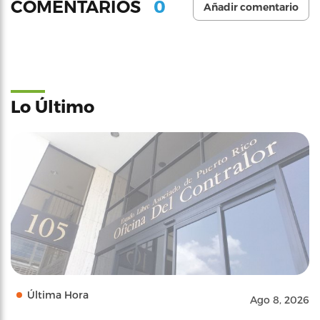
0
COMENTARIOS
Añadir comentario
Lo Último
Última Hora
Ago 8, 2026