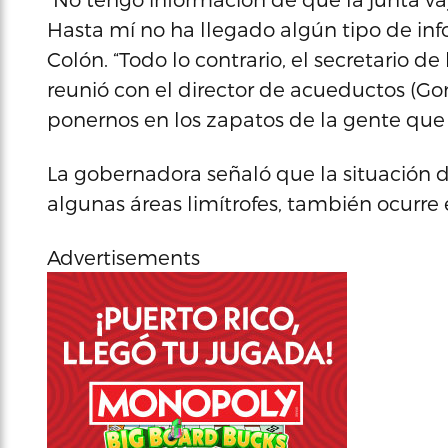
Hasta mí no ha llegado algún tipo de inf
Colón. “Todo lo contrario, el secretario 
reunió con el director de acueductos (
ponernos en los zapatos de la gente que 
La gobernadora señaló que la situación d
algunas áreas limítrofes, también ocurre 
Advertisements