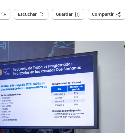
Escuchar
Guardar
Compartir