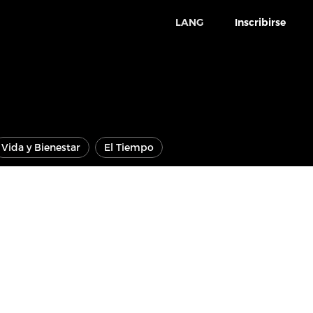
LANG
Inscribirse
Vida y Bienestar
El Tiempo