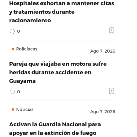
Hospitales exhortan a mantener citas
y tratamientos durante
racionamiento
0
Policíacas
Ago 7, 2026
Pareja que viajaba en motora sufre
heridas durante accidente en
Guayama
0
Noticias
Ago 7, 2026
Activan la Guardia Nacional para
apoyar en la extinción de fuego