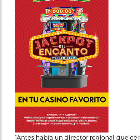
“Antes había un director regional que ce