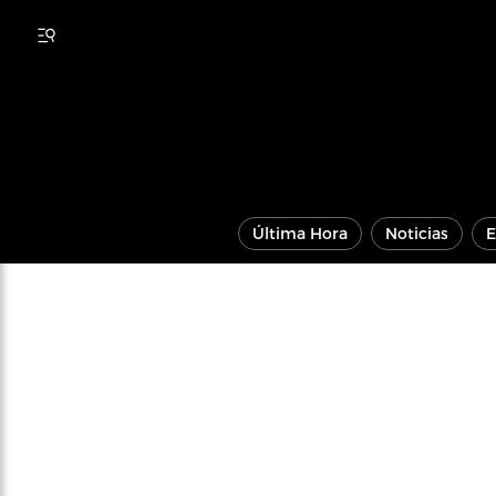
Última Hora
Noticias
E