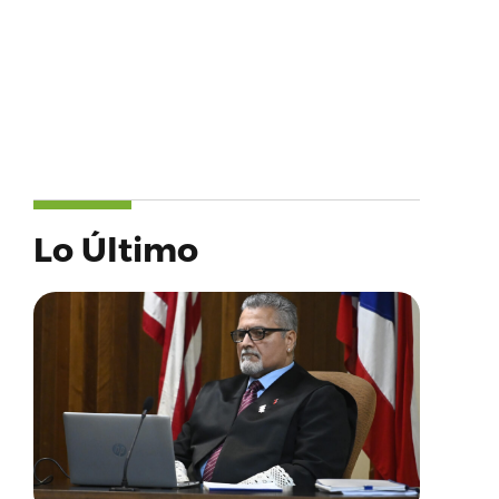
Lo Último