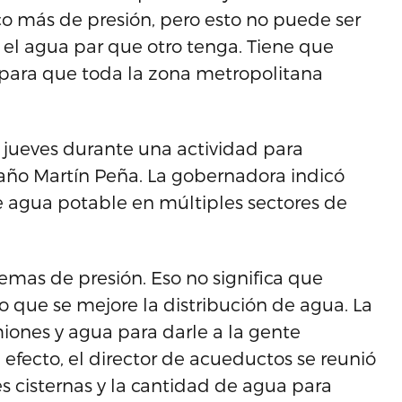
o más de presión, pero esto no puede ser
 el agua par que otro tenga. Tiene que
a para que toda la zona metropolitana
.
 jueves durante una actividad para
Caño Martín Peña. La gobernadora indicó
e agua potable en múltiples sectores de
emas de presión. Eso no significa que
 que se mejore la distribución de agua. La
iones y agua para darle a la gente
efecto, el director de acueductos se reunió
 cisternas y la cantidad de agua para