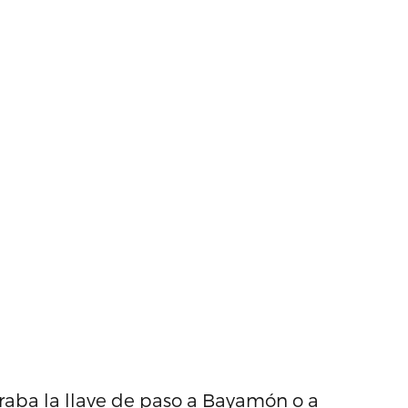
rraba la llave de paso a Bayamón o a