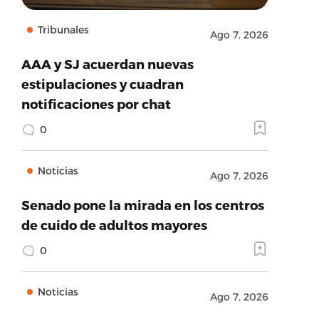
Tribunales
Ago 7, 2026
AAA y SJ acuerdan nuevas
estipulaciones y cuadran
notificaciones por chat
0
Noticias
Ago 7, 2026
Senado pone la mirada en los centros
de cuido de adultos mayores
0
Noticias
Ago 7, 2026