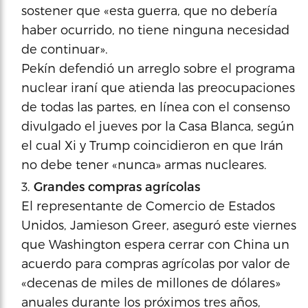
sostener que «esta guerra, que no debería
haber ocurrido, no tiene ninguna necesidad
de continuar».
Pekín defendió un arreglo sobre el programa
nuclear iraní que atienda las preocupaciones
de todas las partes, en línea con el consenso
divulgado el jueves por la Casa Blanca, según
el cual Xi y Trump coincidieron en que Irán
no debe tener «nunca» armas nucleares.
Grandes compras agrícolas
El representante de Comercio de Estados
Unidos, Jamieson Greer, aseguró este viernes
que Washington espera cerrar con China un
acuerdo para compras agrícolas por valor de
«decenas de miles de millones de dólares»
anuales durante los próximos tres años,