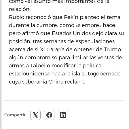
como «el asunto más importante» de la
relación.
Rubio reconoció que Pekín planteó el tema
durante la cumbre, como «siempre» hace,
pero afirmó que Estados Unidos dejó clara su
posición, tras semanas de especulaciones
acerca de si Xi trataría de obtener de Trump
algún compromiso para limitar las ventas de
armas a Taipéi o modificar la política
estadounidense hacia la isla autogobernada,
cuya soberanía China reclama.
Compartir