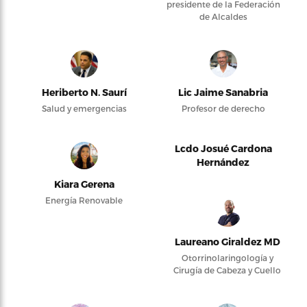
presidente de la Federación
de Alcaldes
Heriberto N. Saurí
Lic Jaime Sanabria
Salud y emergencias
Profesor de derecho
Lcdo Josué Cardona
Hernández
Kiara Gerena
Energía Renovable
Laureano Giraldez MD
Otorrinolaringología y
Cirugía de Cabeza y Cuello