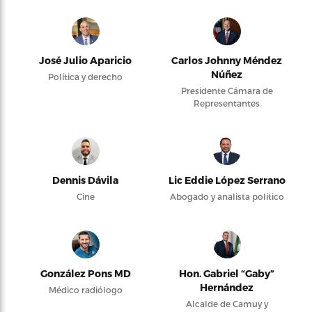
José Julio Aparicio
Carlos Johnny Méndez
Núñez
Política y derecho
Presidente Cámara de
Representantes
Dennis Dávila
Lic Eddie López Serrano
Cine
Abogado y analista político
González Pons MD
Hon. Gabriel “Gaby”
Hernández
Médico radiólogo
Alcalde de Camuy y