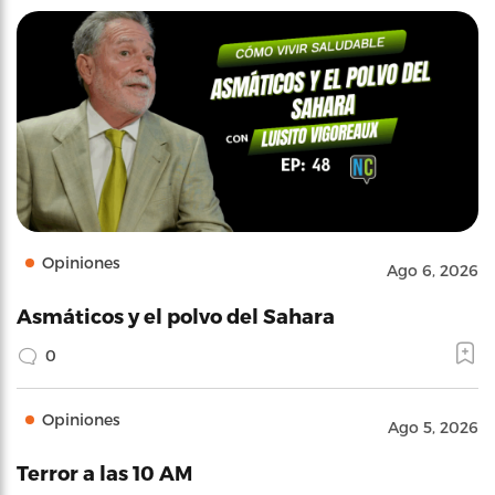
Opiniones
Ago 6, 2026
Asmáticos y el polvo del Sahara
0
Opiniones
Ago 5, 2026
Terror a las 10 AM