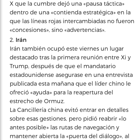
X que la cumbre dejó una «pausa táctica»
dentro de una «contienda estratégica» en la
que las líneas rojas intercambiadas no fueron
«concesiones», sino «advertencias».
Irán
Irán también ocupó este viernes un lugar
destacado tras la primera reunión entre Xi y
Trump, después de que el mandatario
estadounidense asegurase en una entrevista
publicada esta mañana que el líder chino le
ofreció «ayuda» para la reapertura del
estrecho de Ormuz.
La Cancillería china evitó entrar en detalles
sobre esas gestiones, pero pidió reabrir «lo
antes posible» las rutas de navegación y
mantener abierta la «puerta del diálogo», al