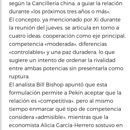
según la Cancillería china, a guiar la relación
durante «los próximos tres años o más».
El concepto, ya mencionado por Xi durante
la reunión del jueves, se articula en torno a
cuatro ideas: cooperación como eje principal,
competencia «moderada», diferencias
«controlables» y una paz duradera, lo que
sugiere un intento de ordenar la rivalidad
entre ambas potencias sin presentarla como
ruptura.
El analista Bill Bishop apuntó que esta
formulación permite a Pekín aceptar que la
relación es «competitiva», pero al mismo
tiempo enmarcar qué tipo de competencia
considera «admisible», mientras que la
economista Alicia García-Herrero sostuvo en