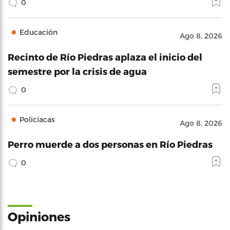
0
Educación
Ago 8, 2026
Recinto de Río Piedras aplaza el inicio del
semestre por la crisis de agua
0
Policíacas
Ago 8, 2026
Perro muerde a dos personas en Río Piedras
0
Opiniones