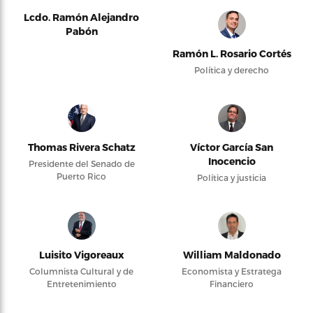
Lcdo. Ramón Alejandro
Pabón
Ramón L. Rosario Cortés
Política y derecho
Thomas Rivera Schatz
Víctor García San
Inocencio
Presidente del Senado de
Puerto Rico
Política y justicia
Luisito Vigoreaux
William Maldonado
Columnista Cultural y de
Economista y Estratega
Entretenimiento
Financiero