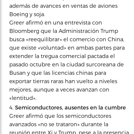
además de avances en ventas de aviones
Boeing y soja.
Greer afirmó en una entrevista con
Bloomberg que la Administración Trump
busca «reequilibrar» el comercio con China,
que existe «voluntad» en ambas partes para
extender la tregua comercial pactada el
pasado octubre en la ciudad surcoreana de
Busan y que las licencias chinas para
exportar tierras raras han vuelto a niveles
mejores, aunque a veces avanzan con
«lentitud».
Semiconductores, ausentes en la cumbre
Greer afirmó que los semiconductores
avanzados «no se trataron» durante la
reunión entre Xi y Trump, pese a la presencia