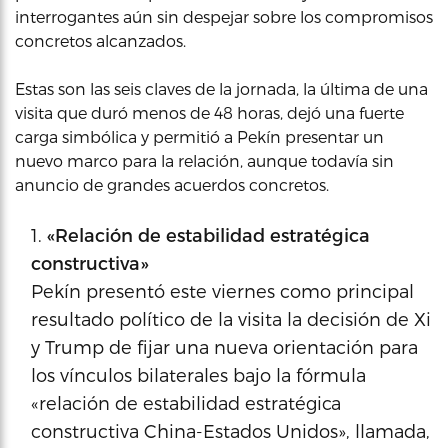
interrogantes aún sin despejar sobre los compromisos
concretos alcanzados.
Estas son las seis claves de la jornada, la última de una
visita que duró menos de 48 horas, dejó una fuerte
carga simbólica y permitió a Pekín presentar un
nuevo marco para la relación, aunque todavía sin
anuncio de grandes acuerdos concretos.
«Relación de estabilidad estratégica
constructiva»
Pekín presentó este viernes como principal
resultado político de la visita la decisión de Xi
y Trump de fijar una nueva orientación para
los vínculos bilaterales bajo la fórmula
«relación de estabilidad estratégica
constructiva China-Estados Unidos», llamada,