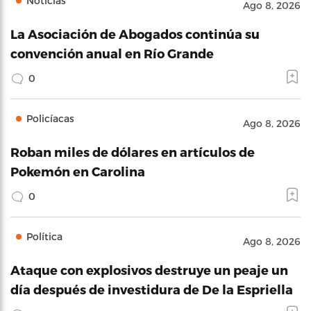
Noticias
Ago 8, 2026
La Asociación de Abogados continúa su
convención anual en Río Grande
0
Policíacas
Ago 8, 2026
Roban miles de dólares en artículos de
Pokemón en Carolina
0
Política
Ago 8, 2026
Ataque con explosivos destruye un peaje un
día después de investidura de De la Espriella