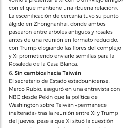
con el que mantiene una «buena relación».
La escenificación de cercanía tuvo su punto
álgido en Zhongnanhai, donde ambos
pasearon entre árboles antiguos y rosales
antes de una reunión en formato reducido,
con Trump elogiando las flores del complejo
y Xi prometiendo enviarle semillas para la
Rosaleda de la Casa Blanca.
Sin cambios hacia Taiwán
El secretario de Estado estadounidense,
Marco Rubio, aseguró en una entrevista con
NBC desde Pekín que la política de
Washington sobre Taiwán «permanece
inalterada» tras la reunión entre Xi y Trump
del jueves, pese a que Xi situó la cuestión