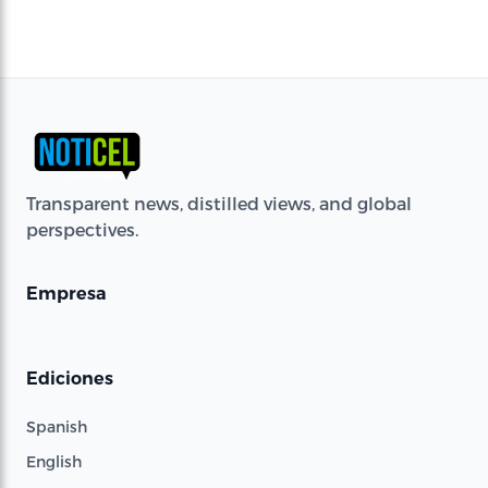
Transparent news, distilled views, and global
perspectives.
Empresa
Ediciones
Spanish
English