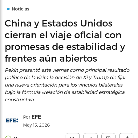
Noticias
China y Estados Unidos
cierran el viaje oficial con
promesas de estabilidad y
frentes aún abiertos
Pekín presentó este viernes como principal resultado
político de la visita la decisión de Xi y Trump de fijar
una nueva orientación para los vínculos bilaterales
bajo la fórmula «relación de estabilidad estratégica
constructiva
EFE
Por
May 15, 2026