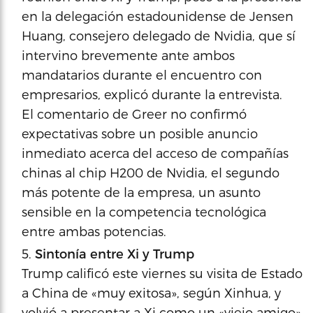
en la delegación estadounidense de Jensen
Huang, consejero delegado de Nvidia, que sí
intervino brevemente ante ambos
mandatarios durante el encuentro con
empresarios, explicó durante la entrevista.
El comentario de Greer no confirmó
expectativas sobre un posible anuncio
inmediato acerca del acceso de compañías
chinas al chip H200 de Nvidia, el segundo
más potente de la empresa, un asunto
sensible en la competencia tecnológica
entre ambas potencias.
Sintonía entre Xi y Trump
Trump calificó este viernes su visita de Estado
a China de «muy exitosa», según Xinhua, y
volvió a presentar a Xi como un «viejo amigo»