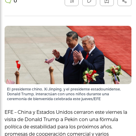
0
El presidente chino, Xi Jinping, y el presidente estadounidense,
Donald Trump, interactúan con unos niños durante una
ceremonia de bienvenida celebrada este jueves/EFE
EFE – China y Estados Unidos cerraron este viernes la
visita de Donald Trump a Pekín con una fórmula
política de estabilidad para los próximos años,
promesas de cooperación comercial y varios