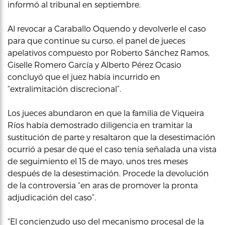
informó al tribunal en septiembre.
Al revocar a Caraballo Oquendo y devolverle el caso
para que continue su curso, el panel de jueces
apelativos compuesto por Roberto Sánchez Ramos,
Giselle Romero García y Alberto Pérez Ocasio
concluyó que el juez había incurrido en
“extralimitación discrecional”.
Los jueces abundaron en que la familia de Viqueira
Ríos había demostrado diligencia en tramitar la
sustitución de parte y resaltaron que la desestimación
ocurrió a pesar de que el caso tenía señalada una vista
de seguimiento el 15 de mayo, unos tres meses
después de la desestimación. Procede la devolución
de la controversia “en aras de promover la pronta
adjudicación del caso”.
“El concienzudo uso del mecanismo procesal de la