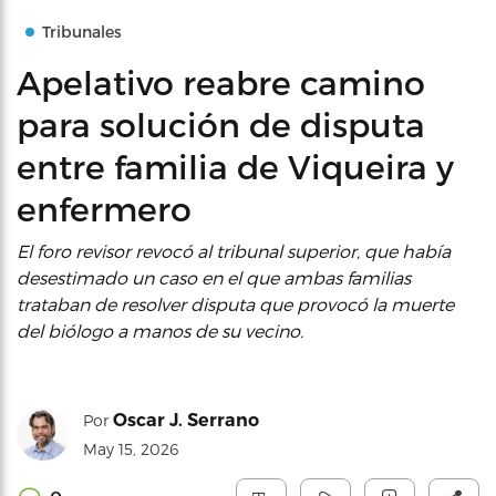
Tribunales
Apelativo reabre camino
para solución de disputa
entre familia de Viqueira y
enfermero
El foro revisor revocó al tribunal superior, que había
desestimado un caso en el que ambas familias
trataban de resolver disputa que provocó la muerte
del biólogo a manos de su vecino.
Oscar J. Serrano
Por
May 15, 2026