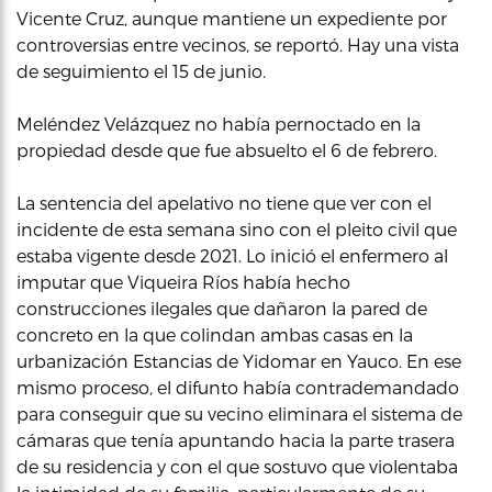
Vicente Cruz, aunque mantiene un expediente por
controversias entre vecinos, se reportó. Hay una vista
de seguimiento el 15 de junio.
Meléndez Velázquez no había pernoctado en la
propiedad desde que fue absuelto el 6 de febrero.
La sentencia del apelativo no tiene que ver con el
incidente de esta semana sino con el pleito civil que
estaba vigente desde 2021. Lo inició el enfermero al
imputar que Viqueira Ríos había hecho
construcciones ilegales que dañaron la pared de
concreto en la que colindan ambas casas en la
urbanización Estancias de Yidomar en Yauco. En ese
mismo proceso, el difunto había contrademandado
para conseguir que su vecino eliminara el sistema de
cámaras que tenía apuntando hacia la parte trasera
de su residencia y con el que sostuvo que violentaba