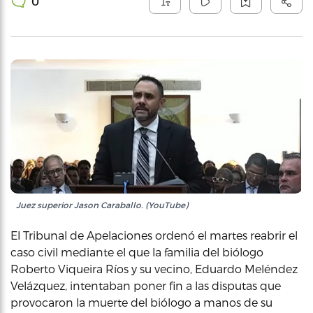
0
Juez superior Jason Caraballo. (YouTube)
El Tribunal de Apelaciones ordenó el martes reabrir el
caso civil mediante el que la familia del biólogo
Roberto Viqueira Ríos y su vecino, Eduardo Meléndez
Velázquez, intentaban poner fin a las disputas que
provocaron la muerte del biólogo a manos de su