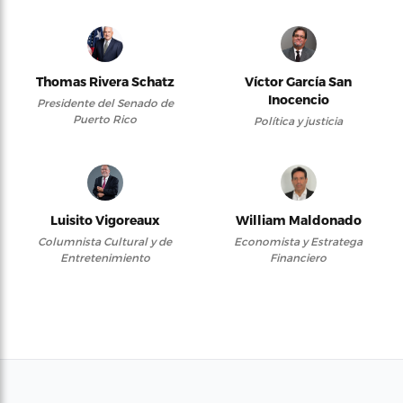
Thomas Rivera Schatz
Víctor García San
Inocencio
Presidente del Senado de
Puerto Rico
Política y justicia
Luisito Vigoreaux
William Maldonado
Columnista Cultural y de
Economista y Estratega
Entretenimiento
Financiero