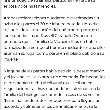
la intimidad de su familia, particularmente de su
esposa y dos hijas menores.
Ambas reclamaciones quedaron desestimadas sin
aviso a las partes el 20 de febrero pasado, unos días
después de la absolución del enfermero, porque el
juez superior Jason Russell Caraballo Oquendo
entendió que la familia de Viqueira Ríos no había
formalizado a tiempo el trámite mediante el que ellos
asumían su lugar como parte en el pleito debido a su
muerte.
Ninguna de las partes había pedido la desestimación
y el juez no les avisó antes de decretarla. De hecho, las
partes habían dicho al tribunal que estaban en
negociaciones activas que podrían culminar con la
familia del biólogo comprando la casa de su vecino.
“Están haciendo todos los procesos para llegar a un
acuerdo y culminar antes de finalizar el año”, se le