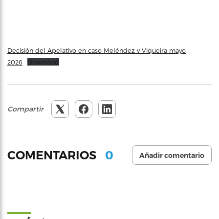
Decisión del Apelativo en caso Meléndez v Viqueira mayo
2026
Download
Compartir
0
COMENTARIOS
Añadir comentario