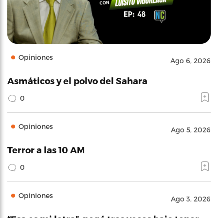
Opiniones
Ago 6, 2026
Asmáticos y el polvo del Sahara
0
Opiniones
Ago 5, 2026
Terror a las 10 AM
0
Opiniones
Ago 3, 2026