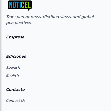
Transparent news, distilled views, and global
perspectives.
Empresa
Ediciones
Spanish
English
Contacto
Contact Us