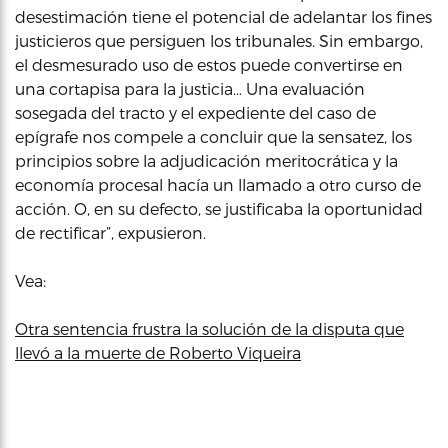
desestimación tiene el potencial de adelantar los fines
justicieros que persiguen los tribunales. Sin embargo,
el desmesurado uso de estos puede convertirse en
una cortapisa para la justicia… Una evaluación
sosegada del tracto y el expediente del caso de
epígrafe nos compele a concluir que la sensatez, los
principios sobre la adjudicación meritocrática y la
economía procesal hacía un llamado a otro curso de
acción. O, en su defecto, se justificaba la oportunidad
de rectificar”, expusieron.
Vea:
Otra sentencia frustra la solución de la disputa que
llevó a la muerte de Roberto Viqueira