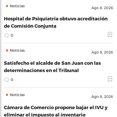
Noticias
Ago 8, 2026
Hospital de Psiquiatría obtuvo acreditación
de Comisión Conjunta
0
Noticias
Ago 8, 2026
Satisfecho el alcalde de San Juan con las
determinaciones en el Tribunal
0
Noticias
Ago 8, 2026
Cámara de Comercio propone bajar el IVU y
eliminar el impuesto al inventario