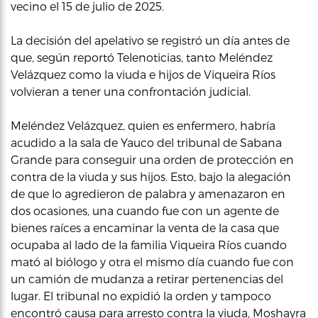
vecino el 15 de julio de 2025.
La decisión del apelativo se registró un día antes de
que, según reportó Telenoticias, tanto Meléndez
Velázquez como la viuda e hijos de Viqueira Ríos
volvieran a tener una confrontación judicial.
Meléndez Velázquez, quien es enfermero, habría
acudido a la sala de Yauco del tribunal de Sabana
Grande para conseguir una orden de protección en
contra de la viuda y sus hijos. Esto, bajo la alegación
de que lo agredieron de palabra y amenazaron en
dos ocasiones, una cuando fue con un agente de
bienes raíces a encaminar la venta de la casa que
ocupaba al lado de la familia Viqueira Ríos cuando
mató al biólogo y otra el mismo día cuando fue con
un camión de mudanza a retirar pertenencias del
lugar. El tribunal no expidió la orden y tampoco
encontró causa para arresto contra la viuda, Moshayra