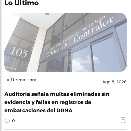
Lo Último
Última Hora
Ago 8, 2026
Auditoría señala multas eliminadas sin
evidencia y fallas en registros de
embarcaciones del DRNA
0