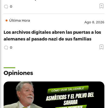
0
Última Hora
Ago 8, 2026
Los archivos digitales abren las puertas a los
alemanes al pasado nazi de sus familias
0
Opiniones