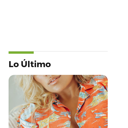
Lo Último