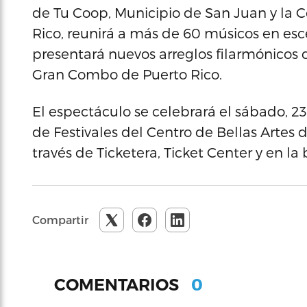
de Tu Coop, Municipio de San Juan y la
Rico, reunirá a más de 60 músicos en es
presentará nuevos arreglos filarmónicos 
Gran Combo de Puerto Rico.
El espectáculo se celebrará el sábado, 23
de Festivales del Centro de Bellas Artes 
través de Ticketera, Ticket Center y en la 
Compartir
0
COMENTARIOS