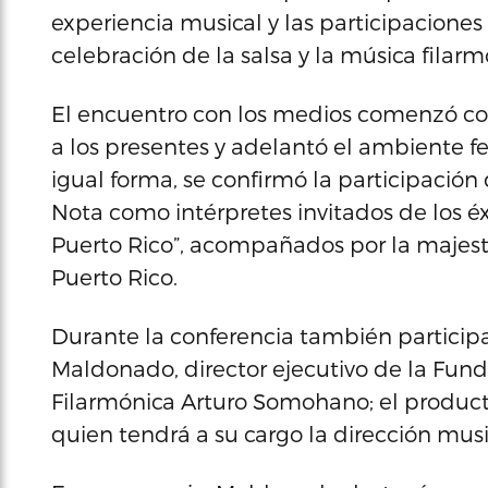
experiencia musical y las participacione
celebración de la salsa y la música filarm
El encuentro con los medios comenzó c
a los presentes y adelantó el ambiente fe
igual forma, se confirmó la participación
Nota como intérpretes invitados de los
Puerto Rico”, acompañados por la majest
Puerto Rico.
Durante la conferencia también participa
Maldonado, director ejecutivo de la Fun
Filarmónica Arturo Somohano; el productor
quien tendrá a su cargo la dirección musi