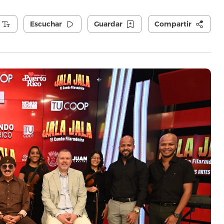
Escuchar
Guardar
Compartir