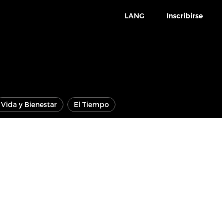
LANG
Inscribirse
Vida y Bienestar
El Tiempo