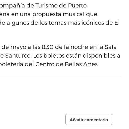
 Compañía de Turismo de Puerto
cena en una propuesta musical que
de algunos de los temas más icónicos de El
 de mayo a las 8:30 de la noche en la Sala
de Santurce. Los boletos están disponibles a
boletería del Centro de Bellas Artes.
Añadir comentario