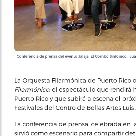
Conferencia de prensa del evento Jalaja: El Combo Sinfónico. (Juan
La Orquesta Filarmónica de Puerto Rico o
Filarmónico
, el espectáculo que rendir
Puerto Rico y que subirá a escena el pró
Festivales del Centro de Bellas Artes Luis 
La conferencia de prensa, celebrada en l
sirvió como escenario para compartir deta