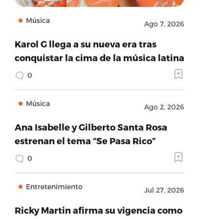
Música
Ago 7, 2026
Karol G llega a su nueva era tras
conquistar la cima de la música latina
0
Música
Ago 2, 2026
Ana Isabelle y Gilberto Santa Rosa
estrenan el tema “Se Pasa Rico”
0
Entretenimiento
Jul 27, 2026
Ricky Martin afirma su vigencia como