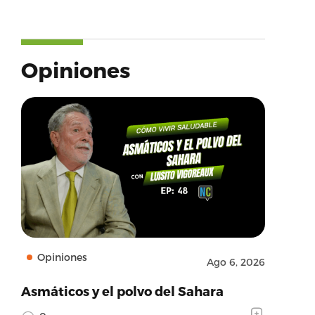
Opiniones
Opiniones
Ago 6, 2026
Asmáticos y el polvo del Sahara