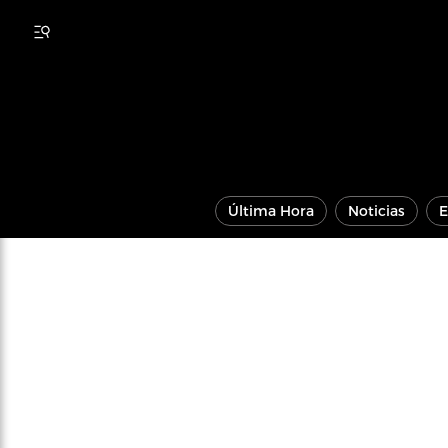
Última Hora
Noticias
E