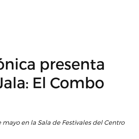
ónica presenta
 Jala: El Combo
 mayo en la Sala de Festivales del Centro