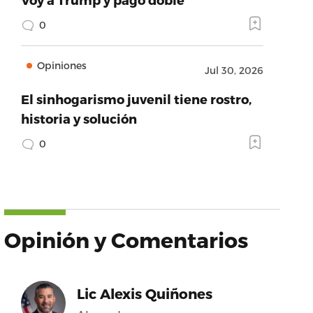
0
Opiniones
Jul 30, 2026
El sinhogarismo juvenil tiene rostro,
historia y solución
0
Opinión y Comentarios
Lic Alexis Quiñones