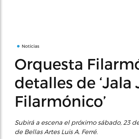
Noticias
Orquesta Filarm
detalles de ‘Jala
Filarmónico’
Subirá a escena el próximo sábado, 23 de
de Bellas Artes Luis A. Ferré.