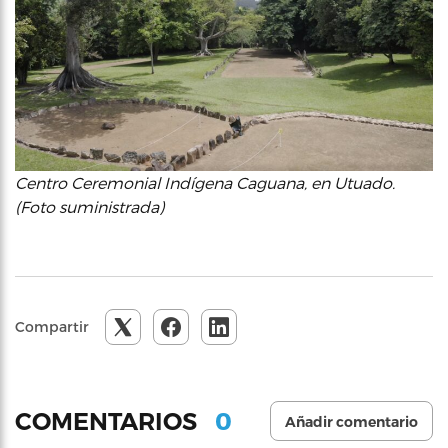
Centro Ceremonial Indígena Caguana, en Utuado.
(Foto suministrada)
Compartir
0
COMENTARIOS
Añadir comentario