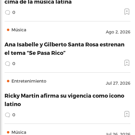
cima de la música latina
0
Música
Ago 2, 2026
Ana Isabelle y Gilberto Santa Rosa estrenan
el tema “Se Pasa Rico”
0
Entretenimiento
Jul 27, 2026
Ricky Martin afirma su vigencia como icono
latino
0
Música
Jul 26, 2026