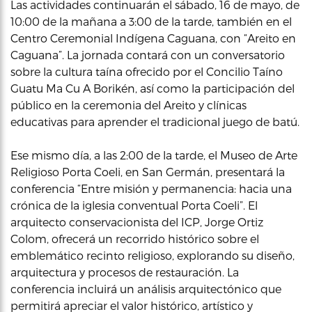
Las actividades continuarán el sábado, 16 de mayo, de
10:00 de la mañana a 3:00 de la tarde, también en el
Centro Ceremonial Indígena Caguana, con “Areito en
Caguana”. La jornada contará con un conversatorio
sobre la cultura taína ofrecido por el Concilio Taíno
Guatu Ma Cu A Borikén, así como la participación del
público en la ceremonia del Areito y clínicas
educativas para aprender el tradicional juego de batú.
Ese mismo día, a las 2:00 de la tarde, el Museo de Arte
Religioso Porta Coeli, en San Germán, presentará la
conferencia “Entre misión y permanencia: hacia una
crónica de la iglesia conventual Porta Coeli”. El
arquitecto conservacionista del ICP, Jorge Ortiz
Colom, ofrecerá un recorrido histórico sobre el
emblemático recinto religioso, explorando su diseño,
arquitectura y procesos de restauración. La
conferencia incluirá un análisis arquitectónico que
permitirá apreciar el valor histórico, artístico y