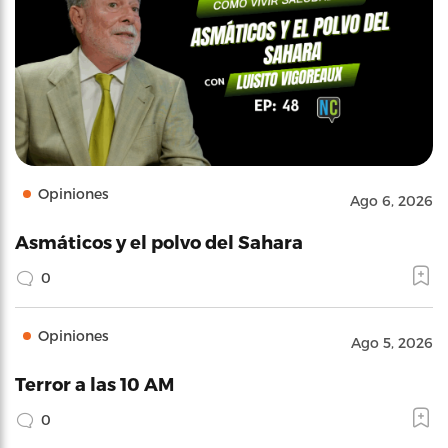
Opiniones
Ago 6, 2026
Asmáticos y el polvo del Sahara
0
Opiniones
Ago 5, 2026
Terror a las 10 AM
0