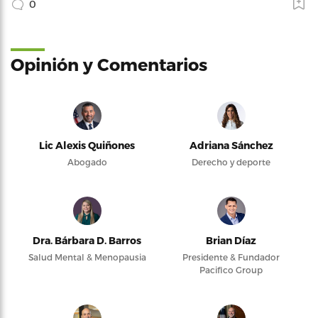
0
Opinión y Comentarios
Lic Alexis Quiñones
Adriana Sánchez
Abogado
Derecho y deporte
Dra. Bárbara D. Barros
Brian Díaz
Salud Mental & Menopausia
Presidente & Fundador
Pacifico Group