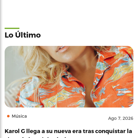
Lo Último
Música
Ago 7, 2026
Karol G llega a su nueva era tras conquistar la