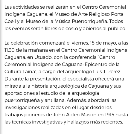
Las actividades se realizarán en el Centro Ceremonial
Indígena Caguana, el Museo de Arte Religioso Porta
Coeli y el Museo de la Música Puertorriqueña. Todos
los eventos serán libres de costo y abiertos al público.
La celebración comenzará el viernes, 15 de mayo, a las
11:30 de la mañana en el Centro Ceremonial Indígena
Caguana, en Utuado, con la conferencia “Centro
Ceremonial Indígena de Caguana: Epicentro de la
Cultura Taína”, a cargo del arqueólogo Luis J. Pérez.
Durante la presentación, el especialista ofrecerá una
mirada a la historia arqueológica de Caguana y sus
aportaciones al estudio de la arqueología
puertorriqueña y antillana. Además, abordará las
investigaciones realizadas en el lugar desde los
trabajos pioneros de John Alden Mason en 1915 hasta
las técnicas investigativas y hallazgos más recientes.