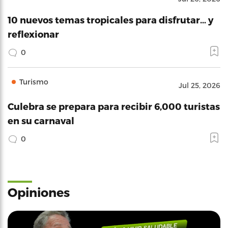
10 nuevos temas tropicales para disfrutar… y
reflexionar
0
Turismo
Jul 25, 2026
Culebra se prepara para recibir 6,000 turistas
en su carnaval
0
Opiniones