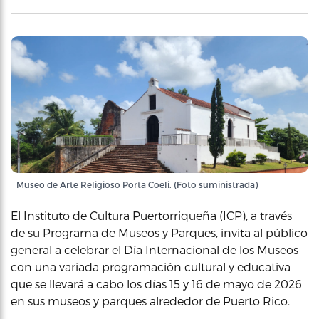
Museo de Arte Religioso Porta Coeli. (Foto suministrada)
El Instituto de Cultura Puertorriqueña (ICP), a través
de su Programa de Museos y Parques, invita al público
general a celebrar el Día Internacional de los Museos
con una variada programación cultural y educativa
que se llevará a cabo los días 15 y 16 de mayo de 2026
en sus museos y parques alrededor de Puerto Rico.