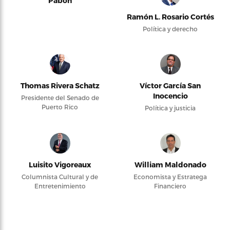
Pabón
Ramón L. Rosario Cortés
Política y derecho
Thomas Rivera Schatz
Víctor García San
Inocencio
Presidente del Senado de
Puerto Rico
Política y justicia
Luisito Vigoreaux
William Maldonado
Columnista Cultural y de
Economista y Estratega
Entretenimiento
Financiero