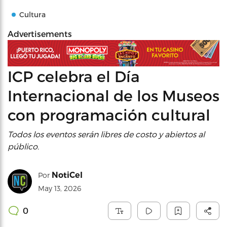
Cultura
Advertisements
ICP celebra el Día
Internacional de los Museos
con programación cultural
Todos los eventos serán libres de costo y abiertos al
público.
NotiCel
Por
May 13, 2026
0