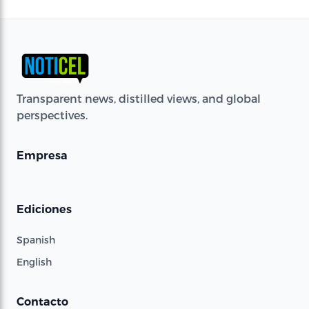
Transparent news, distilled views, and global
perspectives.
Empresa
Ediciones
Spanish
English
Contacto