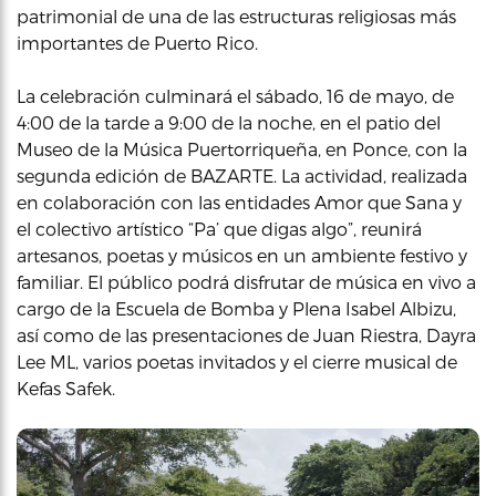
patrimonial de una de las estructuras religiosas más
importantes de Puerto Rico.
La celebración culminará el sábado, 16 de mayo, de
4:00 de la tarde a 9:00 de la noche, en el patio del
Museo de la Música Puertorriqueña, en Ponce, con la
segunda edición de BAZARTE. La actividad, realizada
en colaboración con las entidades Amor que Sana y
el colectivo artístico “Pa’ que digas algo”, reunirá
artesanos, poetas y músicos en un ambiente festivo y
familiar. El público podrá disfrutar de música en vivo a
cargo de la Escuela de Bomba y Plena Isabel Albizu,
así como de las presentaciones de Juan Riestra, Dayra
Lee ML, varios poetas invitados y el cierre musical de
Kefas Safek.