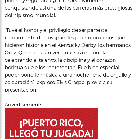
primer y segundo lugar, respectivamente,
conquistando así una de las carreras más prestigiosas
del hipismo mundial.
“Tuve el honor y el privilegio de ser parte del
recibimiento de dos grandes puertorriqueños que
hicieron historia en el Kentucky Derby, los hermanos
Ortiz. Qué emoción ver a nuestra isla unida
celebrando el talento, la disciplina y el corazón
boricua que ellos representan. Fue bien especial
poder ponerle música a una noche llena de orgullo y
celebración”, expresó Elvis Crespo, previo a su
presentación.
Advertisements