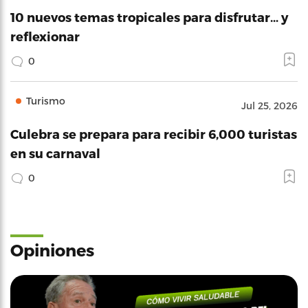
10 nuevos temas tropicales para disfrutar… y
reflexionar
0
Turismo
Jul 25, 2026
Culebra se prepara para recibir 6,000 turistas
en su carnaval
0
Opiniones