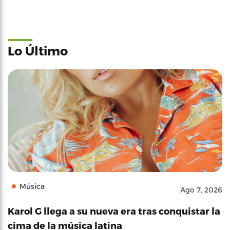
Lo Último
Música
Ago 7, 2026
Karol G llega a su nueva era tras conquistar la
cima de la música latina