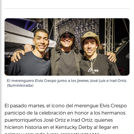
El merenguero Elvis Crespo junto a los jinetes José Luis e Irad Ortiz.
(Suministrada)
El pasado martes, el ícono del merengue Elvis Crespo
participó de la celebración en honor a los hermanos
puertorriqueños José Ortiz e Irad Ortiz, quienes
hicieron historia en el Kentucky Derby al llegar en