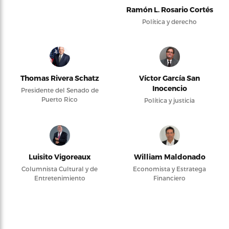
Ramón L. Rosario Cortés
Política y derecho
Thomas Rivera Schatz
Víctor García San
Inocencio
Presidente del Senado de
Puerto Rico
Política y justicia
Luisito Vigoreaux
William Maldonado
Columnista Cultural y de
Economista y Estratega
Entretenimiento
Financiero