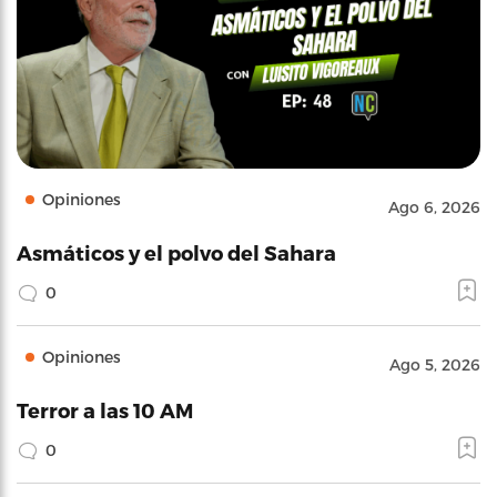
Opiniones
Ago 6, 2026
Asmáticos y el polvo del Sahara
0
Opiniones
Ago 5, 2026
Terror a las 10 AM
0