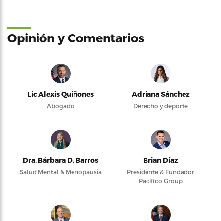
Opinión y Comentarios
Lic Alexis Quiñones
Adriana Sánchez
Abogado
Derecho y deporte
Dra. Bárbara D. Barros
Brian Díaz
Salud Mental & Menopausia
Presidente & Fundador
Pacifico Group