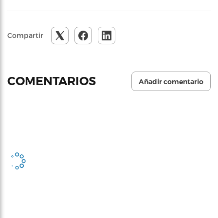
Compartir
COMENTARIOS
Añadir comentario