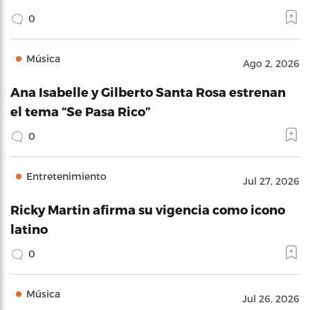
0
Música
Ago 2, 2026
Ana Isabelle y Gilberto Santa Rosa estrenan
el tema “Se Pasa Rico”
0
Entretenimiento
Jul 27, 2026
Ricky Martin afirma su vigencia como icono
latino
0
Música
Jul 26, 2026