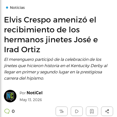
Noticias
Elvis Crespo amenizó el
recibimiento de los
hermanos jinetes José e
Irad Ortiz
El merenguero participó de la celebración de los
jinetes que hicieron historia en el Kentucky Derby al
llegar en primer y segundo lugar en la prestigiosa
carrera del hipismo.
NotiCel
Por
May 13, 2026
0