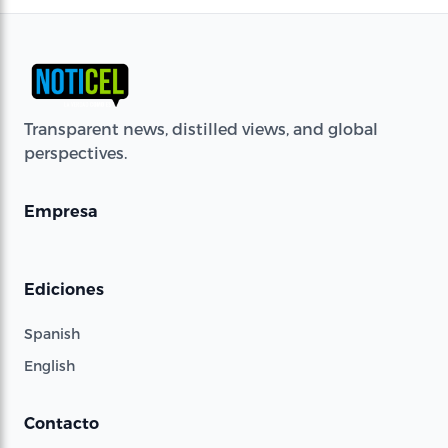
Transparent news, distilled views, and global
perspectives.
Empresa
Ediciones
Spanish
English
Contacto