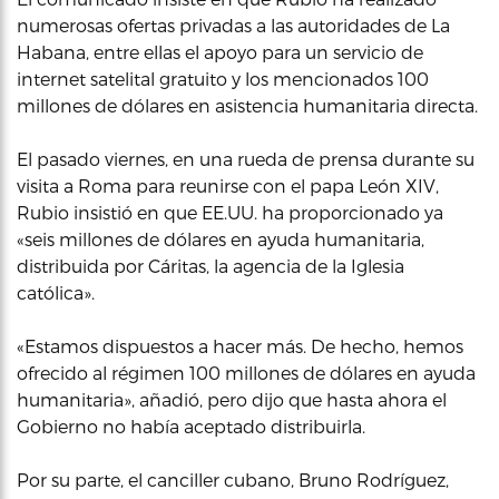
numerosas ofertas privadas a las autoridades de La
Habana, entre ellas el apoyo para un servicio de
internet satelital gratuito y los mencionados 100
millones de dólares en asistencia humanitaria directa.
El pasado viernes, en una rueda de prensa durante su
visita a Roma para reunirse con el papa León XIV,
Rubio insistió en que EE.UU. ha proporcionado ya
«seis millones de dólares en ayuda humanitaria,
distribuida por Cáritas, la agencia de la Iglesia
católica».
«Estamos dispuestos a hacer más. De hecho, hemos
ofrecido al régimen 100 millones de dólares en ayuda
humanitaria», añadió, pero dijo que hasta ahora el
Gobierno no había aceptado distribuirla.
Por su parte, el canciller cubano, Bruno Rodríguez,