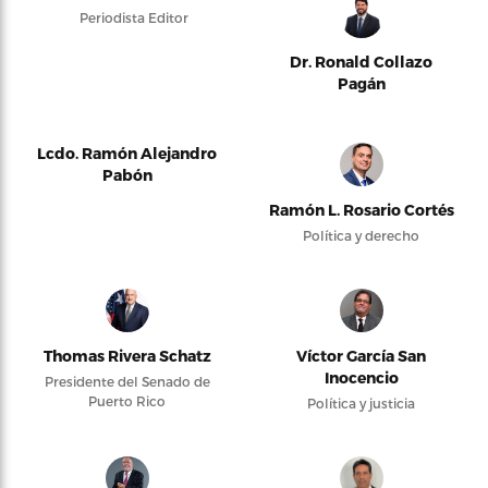
Periodista Editor
Dr. Ronald Collazo
Pagán
Lcdo. Ramón Alejandro
Pabón
Ramón L. Rosario Cortés
Política y derecho
Thomas Rivera Schatz
Víctor García San
Inocencio
Presidente del Senado de
Puerto Rico
Política y justicia