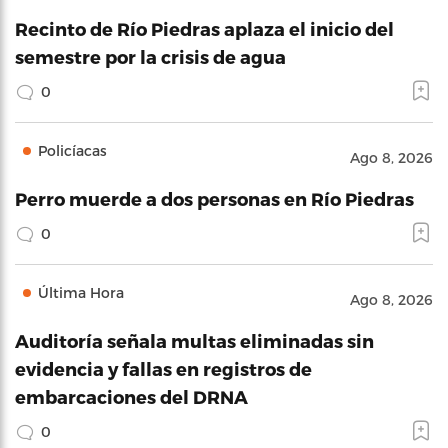
Recinto de Río Piedras aplaza el inicio del
semestre por la crisis de agua
0
Policíacas
Ago 8, 2026
Perro muerde a dos personas en Río Piedras
0
Última Hora
Ago 8, 2026
Auditoría señala multas eliminadas sin
evidencia y fallas en registros de
embarcaciones del DRNA
0