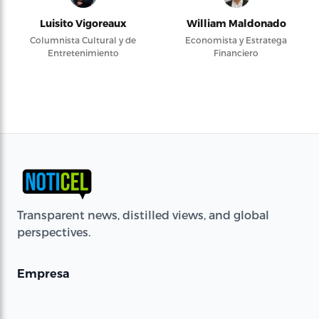
Luisito Vigoreaux
William Maldonado
Columnista Cultural y de
Economista y Estratega
Entretenimiento
Financiero
Transparent news, distilled views, and global
perspectives.
Empresa