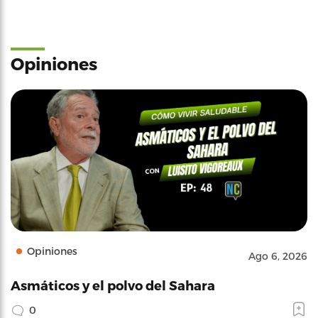
Opiniones
Opiniones
Ago 6, 2026
Asmáticos y el polvo del Sahara
0