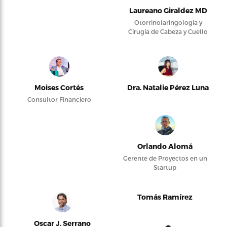
Laureano Giraldez MD
Otorrinolaringología y
Cirugía de Cabeza y Cuello
Moises Cortés
Dra. Natalie Pérez Luna
Consultor Financiero
Orlando Alomá
Gerente de Proyectos en un
Startup
Tomás Ramírez
Oscar J. Serrano