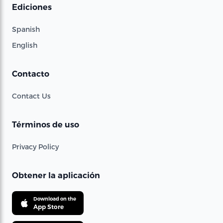
Ediciones
Spanish
English
Contacto
Contact Us
Términos de uso
Privacy Policy
Obtener la aplicación
Download on the
App Store