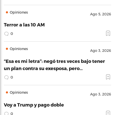
Opiniones
Ago 5, 2026
Terror a las 10 AM
0
Opiniones
Ago 3, 2026
“Esa es mi letra”: negó tres veces bajo tener
un plan contra su exesposa, pero…
0
Opiniones
Ago 3, 2026
Voy a Trump y pago doble
0