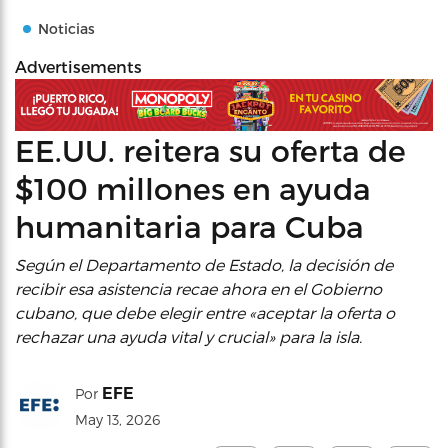
Noticias
Advertisements
EE.UU. reitera su oferta de
$100 millones en ayuda
humanitaria para Cuba
Según el Departamento de Estado, la decisión de
recibir esa asistencia recae ahora en el Gobierno
cubano, que debe elegir entre «aceptar la oferta o
rechazar una ayuda vital y crucial» para la isla.
EFE
Por
May 13, 2026