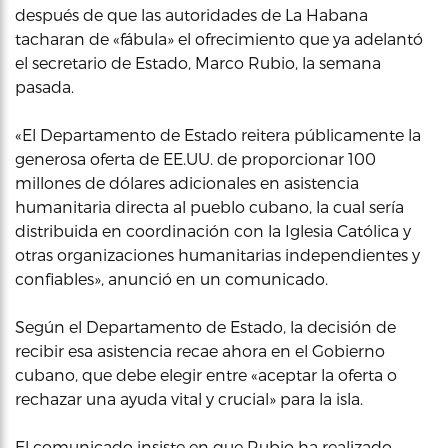
después de que las autoridades de La Habana
tacharan de «fábula» el ofrecimiento que ya adelantó
el secretario de Estado, Marco Rubio, la semana
pasada.
«El Departamento de Estado reitera públicamente la
generosa oferta de EE.UU. de proporcionar 100
millones de dólares adicionales en asistencia
humanitaria directa al pueblo cubano, la cual sería
distribuida en coordinación con la Iglesia Católica y
otras organizaciones humanitarias independientes y
confiables», anunció en un comunicado.
Según el Departamento de Estado, la decisión de
recibir esa asistencia recae ahora en el Gobierno
cubano, que debe elegir entre «aceptar la oferta o
rechazar una ayuda vital y crucial» para la isla.
El comunicado insiste en que Rubio ha realizado