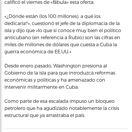
calificó el viernes de «fábula» esta oferta.
«¿Dónde están (los 100 millones), a qué los
dedicaría?», cuestionó el jefe de la diplomacia de la
isla y dijo que «lo que sí conoce muy bien el político
anticubano (en referencia a Rubio) son las cifras en
miles de millones de dólares que cuesta a Cuba la
guerra económica de EE.UU.»
Desde enero pasado, Washington presiona al
Gobierno de la isla para que introduzca reformas
económicas y políticas y ha amenazado con
intervenir militarmente en Cuba.
Como parte de esa escalada impuso un bloqueo
petrolero que ha agudizado notablemente la crisis
estructural que ya arrastraba el país.