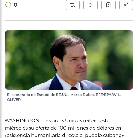
0
El secretario de Estado de EE.UU., Marco Rubio. EFE/EPA/WILL
OLIVER
WASHINGTON — Estados Unidos reiteró este
miércoles su oferta de 100 millones de dólares en
«asistencia humanitaria directa al pueblo cubano»