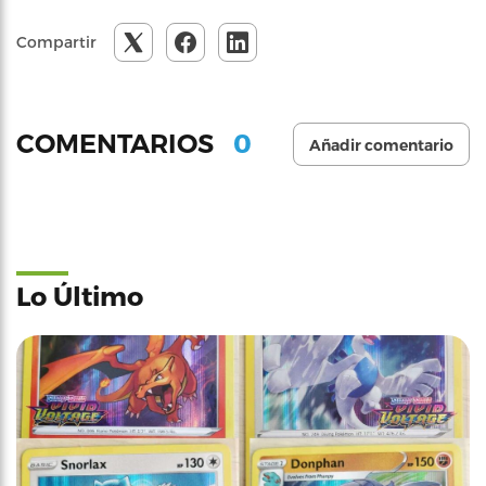
Compartir
0
COMENTARIOS
Añadir comentario
Lo Último