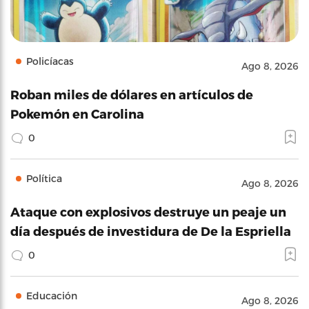
Policíacas
Ago 8, 2026
Roban miles de dólares en artículos de
Pokemón en Carolina
0
Política
Ago 8, 2026
Ataque con explosivos destruye un peaje un
día después de investidura de De la Espriella
0
Educación
Ago 8, 2026