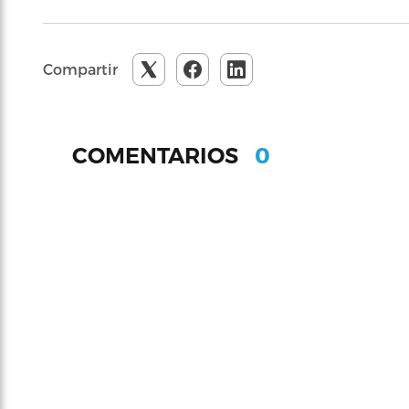
Compartir
0
COMENTARIOS