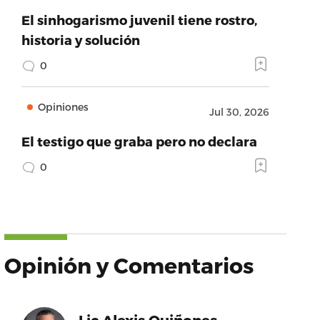
El sinhogarismo juvenil tiene rostro,
historia y solución
0
Opiniones
Jul 30, 2026
El testigo que graba pero no declara
0
Opinión y Comentarios