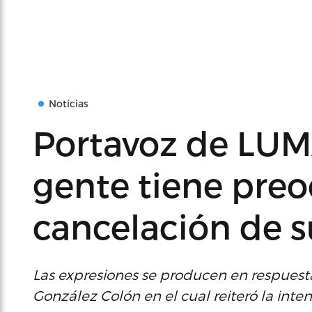
Noticias
Portavoz de LUM
gente tiene preo
cancelación de s
Las expresiones se producen en respuest
González Colón en el cual reiteró la inte