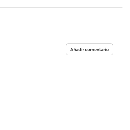
Añadir comentario