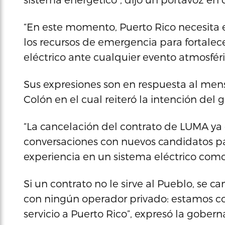
“En este momento, Puerto Rico necesita 
los recursos de emergencia para fortalec
eléctrico ante cualquier evento atmosféri
Sus expresiones son en respuesta al men
Colón en el cual reiteró la intención del 
“La cancelación del contrato de LUMA y
conversaciones con nuevos candidatos p
experiencia en un sistema eléctrico como
Si un contrato no le sirve al Pueblo, se 
con ningún operador privado: estamos 
servicio a Puerto Rico”, expresó la gobern