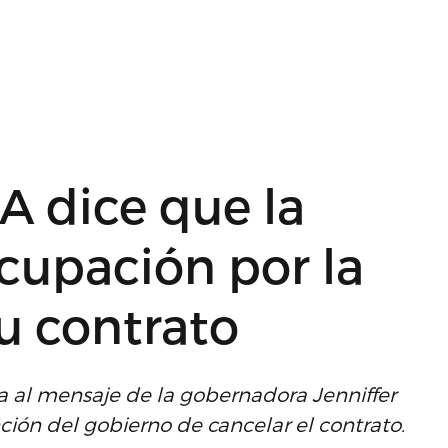
A dice que la
cupación por la
u contrato
a al mensaje de la gobernadora Jenniffer
nción del gobierno de cancelar el contrato.