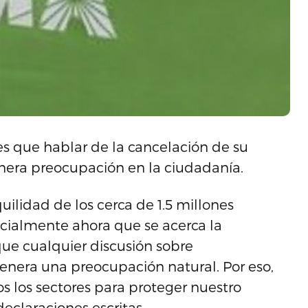
es que hablar de la cancelación de su
era preocupación en la ciudadanía.
uilidad de los cerca de 1.5 millones
ecialmente ahora que se acerca la
e cualquier discusión sobre
enera una preocupación natural. Por eso,
 los sectores para proteger nuestro
declaraciones escritas.