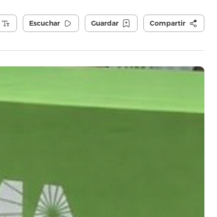
Escuchar
Guardar
Compartir