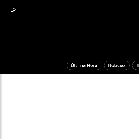
Última Hora
Noticias
E