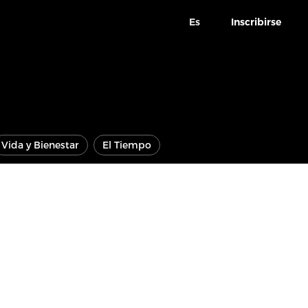
Es
Inscribirse
Vida y Bienestar
El Tiempo