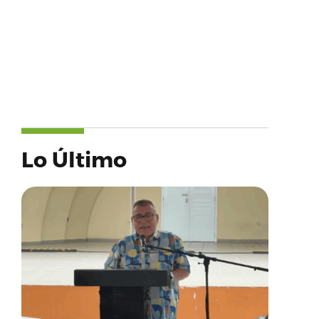
Lo Último