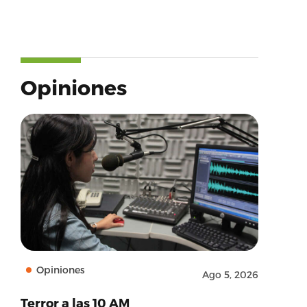
Opiniones
Opiniones
Ago 5, 2026
Terror a las 10 AM