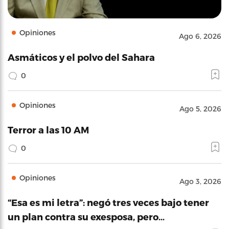
Opiniones
Ago 6, 2026
Asmáticos y el polvo del Sahara
0
Opiniones
Ago 5, 2026
Terror a las 10 AM
0
Opiniones
Ago 3, 2026
“Esa es mi letra”: negó tres veces bajo tener
un plan contra su exesposa, pero…