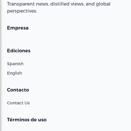
Transparent news, distilled views, and global
perspectives.
Empresa
Ediciones
Spanish
English
Contacto
Contact Us
Términos de uso