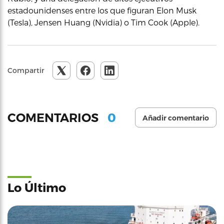
estadounidenses entre los que figuran Elon Musk
(Tesla), Jensen Huang (Nvidia) o Tim Cook (Apple).
Compartir
0
COMENTARIOS
Añadir comentario
Lo Último