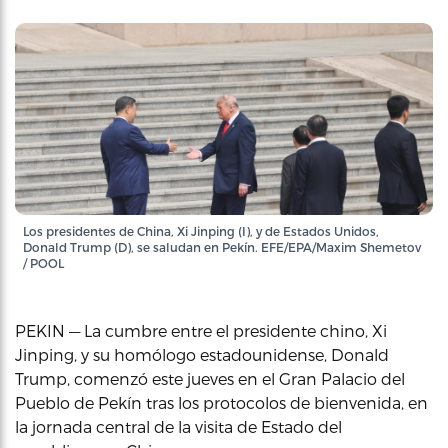
Los presidentes de China, Xi Jinping (I), y de Estados Unidos,
Donald Trump (D), se saludan en Pekín. EFE/EPA/Maxim Shemetov
/ POOL
PEKIN — La cumbre entre el presidente chino, Xi
Jinping, y su homólogo estadounidense, Donald
Trump, comenzó este jueves en el Gran Palacio del
Pueblo de Pekín tras los protocolos de bienvenida, en
la jornada central de la visita de Estado del