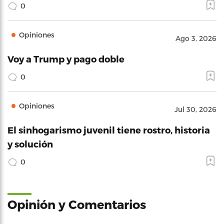
0
Opiniones
Ago 3, 2026
Voy a Trump y pago doble
0
Opiniones
Jul 30, 2026
El sinhogarismo juvenil tiene rostro, historia
y solución
0
Opinión y Comentarios