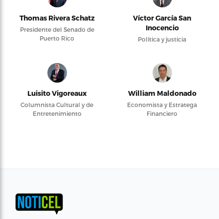
Thomas Rivera Schatz
Víctor García San
Inocencio
Presidente del Senado de
Puerto Rico
Política y justicia
Luisito Vigoreaux
William Maldonado
Columnista Cultural y de
Economista y Estratega
Entretenimiento
Financiero