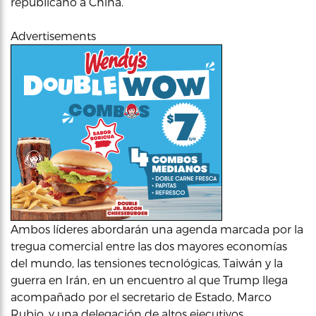
republicano a China.
Advertisements
Ambos líderes abordarán una agenda marcada por la
tregua comercial entre las dos mayores economías
del mundo, las tensiones tecnológicas, Taiwán y la
guerra en Irán, en un encuentro al que Trump llega
acompañado por el secretario de Estado, Marco
Rubio, y una delegación de altos ejecutivos