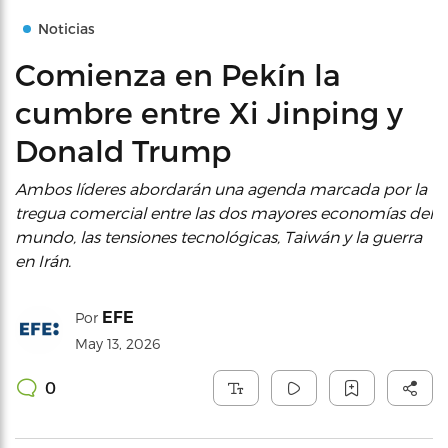
Noticias
Comienza en Pekín la
cumbre entre Xi Jinping y
Donald Trump
Ambos líderes abordarán una agenda marcada por la
tregua comercial entre las dos mayores economías del
mundo, las tensiones tecnológicas, Taiwán y la guerra
en Irán.
EFE
Por
May 13, 2026
0