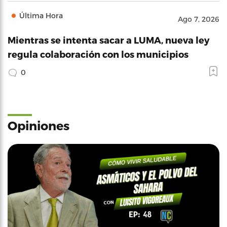
Última Hora
Ago 7, 2026
Mientras se intenta sacar a LUMA, nueva ley
regula colaboración con los municipios
0
Opiniones