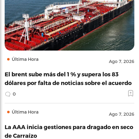
Última Hora
Ago 7, 2026
El brent sube más del 1 % y supera los 83
dólares por falta de noticias sobre el acuerdo
0
Última Hora
Ago 7, 2026
La AAA inicia gestiones para dragado en seco
de Carraízo