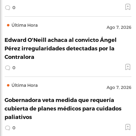
0
Última Hora
Ago 7, 2026
Edward O'Neill achaca al convicto Ángel
Pérez irregularidades detectadas por la
Contralora
0
Última Hora
Ago 7, 2026
Gobernadora veta medida que requería
cubierta de planes médicos para cuidados
paliativos
0