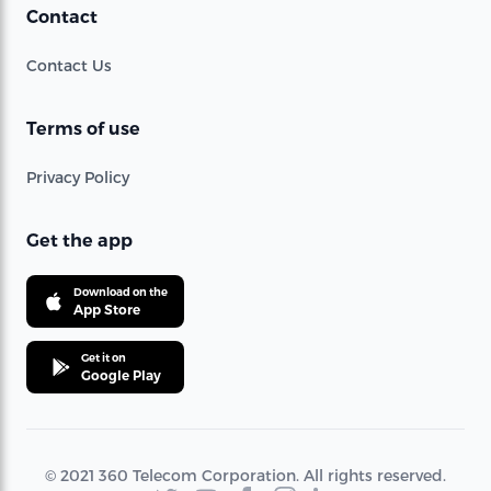
Contact
Contact Us
Terms of use
Privacy Policy
Get the app
Download on the
App Store
Get it on
Google Play
© 2021 360 Telecom Corporation. All rights reserved.