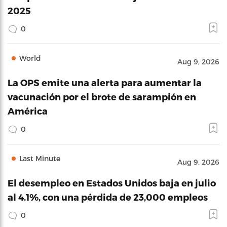
2025
0
World
Aug 9, 2026
La OPS emite una alerta para aumentar la
vacunación por el brote de sarampión en
América
0
Last Minute
Aug 9, 2026
El desempleo en Estados Unidos baja en julio
al 4.1%, con una pérdida de 23,000 empleos
0