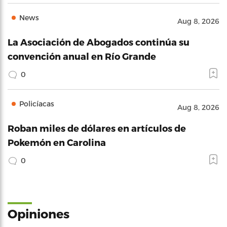
News
Aug 8, 2026
La Asociación de Abogados continúa su
convención anual en Río Grande
0
Policíacas
Aug 8, 2026
Roban miles de dólares en artículos de
Pokemón en Carolina
0
Opiniones