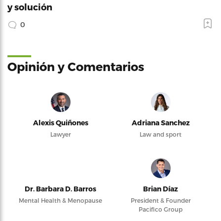
y solución
0
Opinión y Comentarios
Alexis Quiñones
Adriana Sanchez
Lawyer
Law and sport
Dr. Barbara D. Barros
Brian Díaz
Mental Health & Menopause
President & Founder
Pacifico Group