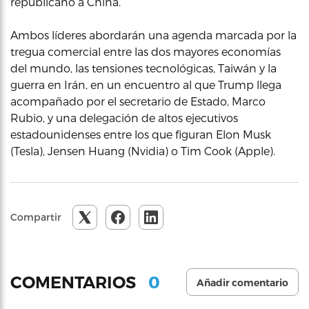
republicano a China.
Ambos líderes abordarán una agenda marcada por la
tregua comercial entre las dos mayores economías
del mundo, las tensiones tecnológicas, Taiwán y la
guerra en Irán, en un encuentro al que Trump llega
acompañado por el secretario de Estado, Marco
Rubio, y una delegación de altos ejecutivos
estadounidenses entre los que figuran Elon Musk
(Tesla), Jensen Huang (Nvidia) o Tim Cook (Apple).
Compartir
0
COMENTARIOS
Añadir comentario