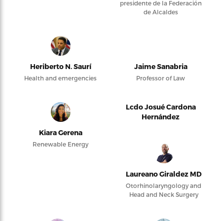
presidente de la Federación
de Alcaldes
Heriberto N. Saurí
Jaime Sanabria
Health and emergencies
Professor of Law
Lcdo Josué Cardona
Hernández
Kiara Gerena
Renewable Energy
Laureano Giraldez MD
Otorhinolaryngology and
Head and Neck Surgery