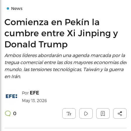
News
Comienza en Pekín la
cumbre entre Xi Jinping y
Donald Trump
Ambos líderes abordarán una agenda marcada por la
tregua comercial entre las dos mayores economías del
mundo, las tensiones tecnológicas, Taiwán y la guerra
en Irán.
EFE
Por
May 13, 2026
0