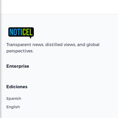
Transparent news, distilled views, and global
perspectives.
Enterprise
Ediciones
Spanish
English