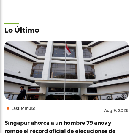
Lo Último
Last Minute
Aug 9, 2026
Singapur ahorca a un hombre 79 años y
rompe el récord oficial de ejecuciones de