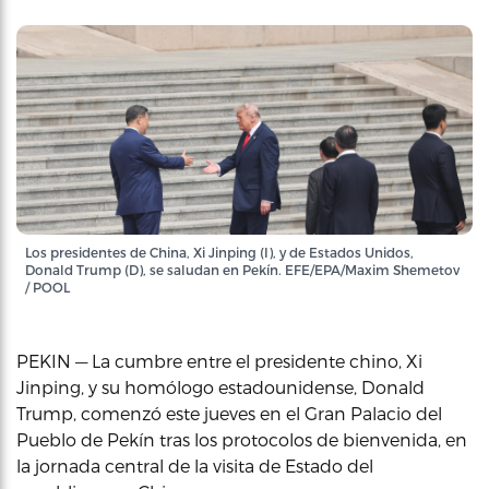
Los presidentes de China, Xi Jinping (I), y de Estados Unidos,
Donald Trump (D), se saludan en Pekín. EFE/EPA/Maxim Shemetov
/ POOL
PEKIN — La cumbre entre el presidente chino, Xi
Jinping, y su homólogo estadounidense, Donald
Trump, comenzó este jueves en el Gran Palacio del
Pueblo de Pekín tras los protocolos de bienvenida, en
la jornada central de la visita de Estado del