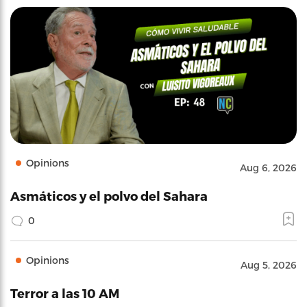
Opinions
Aug 6, 2026
Asmáticos y el polvo del Sahara
0
Opinions
Aug 5, 2026
Terror a las 10 AM