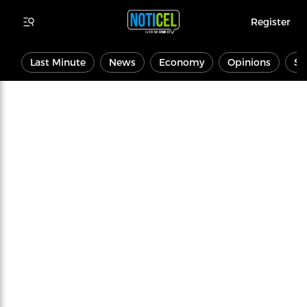
Register
Last Minute
News
Economy
Opinions
Sp