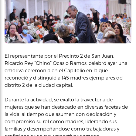
El representante por el Precinto 2 de San Juan,
Ricardo Rey “Chino” Ocasio Ramos, celebró ayer una
emotiva ceremonia en el Capitolio en la que
reconoció y distinguió a 145 madres ejemplares del
distrito 2 de la ciudad capital.
Durante la actividad, se exaltó la trayectoria de
mujeres que se han destacado en diversas facetas de
la vida, al tiempo que asumen con dedicación y
compromiso su rol como madres, liderando sus
familias y desempeñándose como trabajadoras y
profesionales en sus respectivos campos.