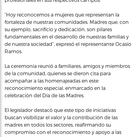
“Hoy reconocemos a mujeres que representan la
fortaleza de nuestras comunidades. Madres que, con
su ejemplo, sacrificio y dedicación, son pilares
fundamentales en el desarrollo de nuestras familias y
de nuestra sociedad”, expresó el representante Ocasio
Ramos.
La ceremonia reunió a familiares, amigos y miembros
de la comunidad, quienes se dieron cita para
acompañar a las homenajeadas en este
reconocimiento especial, enmarcado en la
celebración del Día de las Madres.
El legislador destacó que este tipo de iniciativas
buscan visibilizar el valor y la contribución de las
madres en todos los sectores, reafirmando su
compromiso con el reconocimiento y apoyo a las