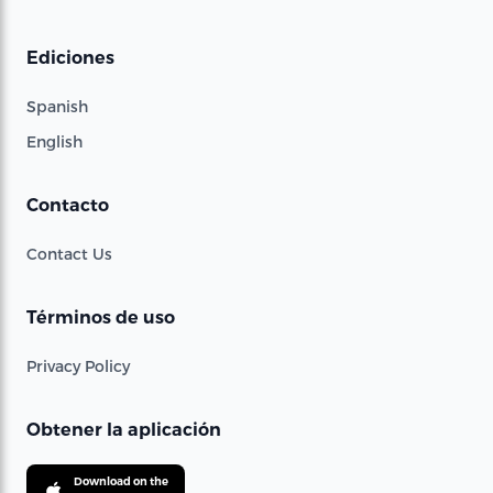
Ediciones
Spanish
English
Contacto
Contact Us
Términos de uso
Privacy Policy
Obtener la aplicación
Download on the