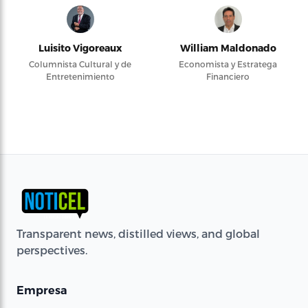
Luisito Vigoreaux
William Maldonado
Columnista Cultural y de
Economista y Estratega
Entretenimiento
Financiero
Transparent news, distilled views, and global
perspectives.
Empresa