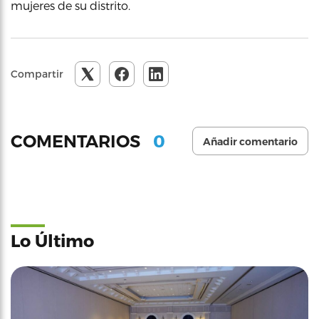
mujeres de su distrito.
Compartir
0
COMENTARIOS
Añadir comentario
Lo Último