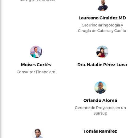
Laureano Giraldez MD
Otorrinolaringología y
Cirugía de Cabeza y Cuello
Moises Cortés
Dra. Natalie Pérez Luna
Consultor Financiero
Orlando Alomá
Gerente de Proyectos en un
Startup
Tomás Ramírez