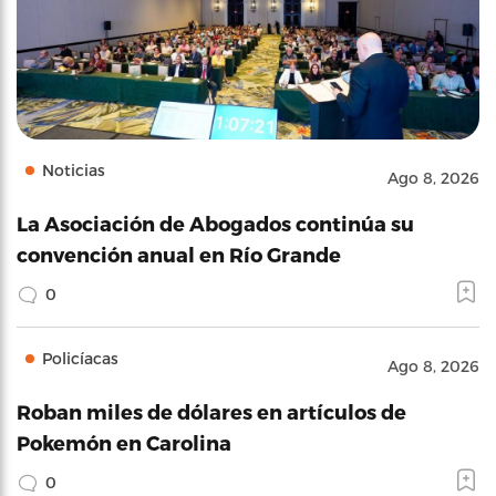
Noticias
Ago 8, 2026
La Asociación de Abogados continúa su
convención anual en Río Grande
0
Policíacas
Ago 8, 2026
Roban miles de dólares en artículos de
Pokemón en Carolina
0