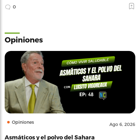
0
Opiniones
Opiniones
Ago 6, 2026
Asmáticos y el polvo del Sahara