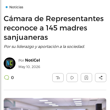
Noticias
Cámara de Representantes
reconoce a 145 madres
sanjuaneras
Por su liderazgo y aportación a la sociedad.
NotiCel
Por
May 10, 2026
0