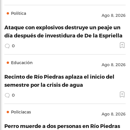
Política
Ago 8, 2026
Ataque con explosivos destruye un peaje un
día después de investidura de De la Espriella
0
Educación
Ago 8, 2026
Recinto de Río Piedras aplaza el inicio del
semestre por la crisis de agua
0
Policíacas
Ago 8, 2026
Perro muerde a dos personas en Río Piedras