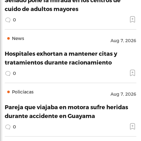
cuido de adultos mayores
0
News
Aug 7, 2026
Hospitales exhortan a mantener citas y
tratamientos durante racionamiento
0
Policíacas
Aug 7, 2026
Pareja que viajaba en motora sufre heridas
durante accidente en Guayama
0