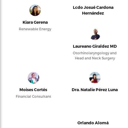
Lcdo Josué Cardona
Hernández
Kiara Gerena
Renewable Energy
Laureano Giraldez MD
Otorhinolaryngology and
Head and Neck Surgery
Moises Cortés
Dra. Natalie Pérez Luna
Financial Consultant
Orlando Alomá