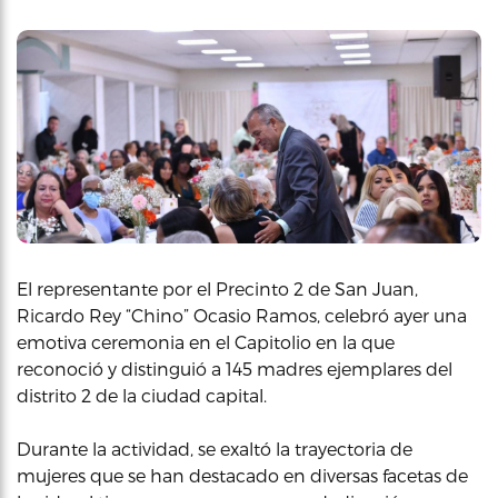
El representante por el Precinto 2 de San Juan,
Ricardo Rey “Chino” Ocasio Ramos, celebró ayer una
emotiva ceremonia en el Capitolio en la que
reconoció y distinguió a 145 madres ejemplares del
distrito 2 de la ciudad capital.
Durante la actividad, se exaltó la trayectoria de
mujeres que se han destacado en diversas facetas de