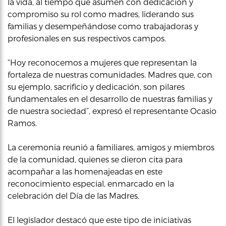
la vida, al tiempo que asumen con dedicación y
compromiso su rol como madres, liderando sus
familias y desempeñándose como trabajadoras y
profesionales en sus respectivos campos.
“Hoy reconocemos a mujeres que representan la
fortaleza de nuestras comunidades. Madres que, con
su ejemplo, sacrificio y dedicación, son pilares
fundamentales en el desarrollo de nuestras familias y
de nuestra sociedad”, expresó el representante Ocasio
Ramos.
La ceremonia reunió a familiares, amigos y miembros
de la comunidad, quienes se dieron cita para
acompañar a las homenajeadas en este
reconocimiento especial, enmarcado en la
celebración del Día de las Madres.
El legislador destacó que este tipo de iniciativas