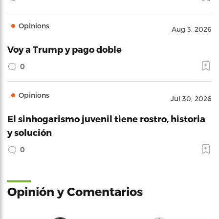
Opinions
Aug 3, 2026
Voy a Trump y pago doble
0
Opinions
Jul 30, 2026
El sinhogarismo juvenil tiene rostro, historia
y solución
0
Opinión y Comentarios