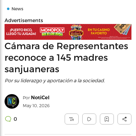
News
Advertisements
Cámara de Representantes
reconoce a 145 madres
sanjuaneras
Por su liderazgo y aportación a la sociedad.
NotiCel
Por
May 10, 2026
0