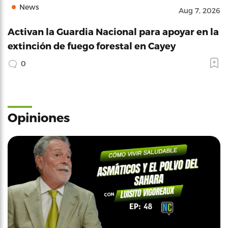
News
Aug 7, 2026
Activan la Guardia Nacional para apoyar en la
extinción de fuego forestal en Cayey
0
Opiniones