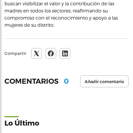
buscan visibilizar el valor y la contribución de las
madres en todos los sectores, reafirmando su
compromiso con el reconocimiento y apoyo a las
mujeres de su distrito.
Compartir
0
COMENTARIOS
Añadir comentario
Lo Último