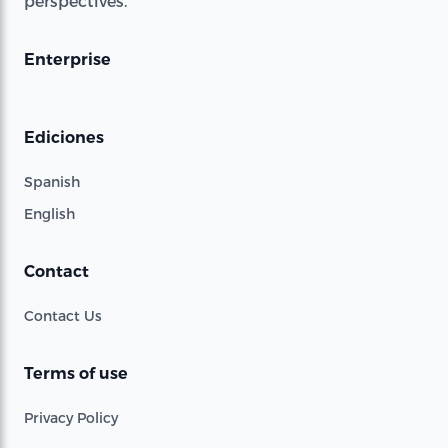
perspectives.
Enterprise
Ediciones
Spanish
English
Contact
Contact Us
Terms of use
Privacy Policy