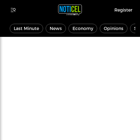
Register
Last Minute
News
Economy
Opinions
Sp