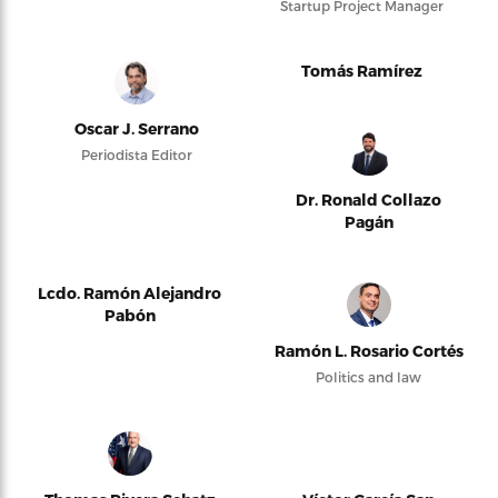
Startup Project Manager
Tomás Ramírez
Oscar J. Serrano
Periodista Editor
Dr. Ronald Collazo
Pagán
Lcdo. Ramón Alejandro
Pabón
Ramón L. Rosario Cortés
Politics and law