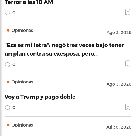
Terror a las 10 AM
0
Opiniones
Ago 3, 2026
“Esa es mi letra”: negó tres veces bajo tener
un plan contra su exesposa, pero…
0
Opiniones
Ago 3, 2026
Voy a Trump y pago doble
0
Opiniones
Jul 30, 2026