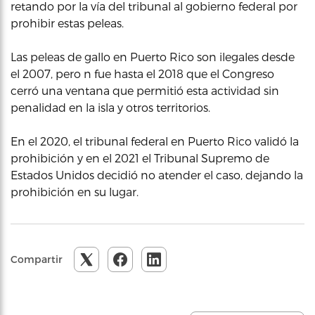
retando por la vía del tribunal al gobierno federal por
prohibir estas peleas.
Las peleas de gallo en Puerto Rico son ilegales desde
el 2007, pero n fue hasta el 2018 que el Congreso
cerró una ventana que permitió esta actividad sin
penalidad en la isla y otros territorios.
En el 2020, el tribunal federal en Puerto Rico validó la
prohibición y en el 2021 el Tribunal Supremo de
Estados Unidos decidió no atender el caso, dejando la
prohibición en su lugar.
Compartir