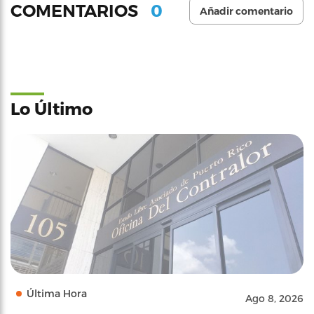
0
COMENTARIOS
Añadir comentario
Lo Último
Última Hora
Ago 8, 2026