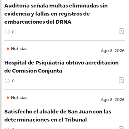
Auditoría señala multas eliminadas sin
evidencia y fallas en registros de
embarcaciones del DRNA
0
Noticias
Ago 8, 2026
Hospital de Psiquiatría obtuvo acreditación
de Comisión Conjunta
0
Noticias
Ago 8, 2026
Satisfecho el alcalde de San Juan con las
determinaciones en el Tribunal