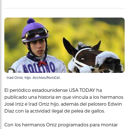
Irad Ortiz, hijo. Archivo/NotiCel.
El periódico estadounidense USA TODAY ha
publicado una historia en que vincula a los hermanos
José Irtiz e Irad Ortiz hijo, además del pelotero Edwin
Díaz con la actividad ilegal de pelea de gallos.
Con los hermanos Ortiz programados para montar