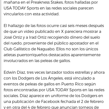
mañana en el Preakness Stakes, fotos halladas por
USA TODAY Sports en las redes sociales parecen
vincularlos con esta actividad.
El hallazgo de las fotos ocurre casi seis meses después
de que un video publicado en X pareciera mostrar a
José Ortiz y a Irad Ortiz recogiendo dinero del suelo
del ruedo, proveniente del público apostador en el
Club Gallístico de Naguabo. Ellos no son los únicos
atletas puertorriqueños destacados aparentemente
involucrados en las peleas de gallos.
Edwin Díaz, tres veces lanzador todos estrellas y ahora
con los Dodgers de Los Ángeles, está vinculado a
eventos de peleas de gallos en Puerto Rico según
fotos encontradas por USA TODAY Sports en las redes
sociales. Díaz aparece en uniforme de los Dodgers en
una publicación de Facebook fechada el 2 de febrero
y en otra del 4 de febrero que anuncian torneos de