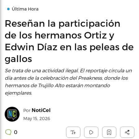
Última Hora
Reseñan la participación
de los hermanos Ortiz y
Edwin Díaz en las peleas de
gallos
Se trata de una actividad ilegal. El reportaje circula un
día antes de la celebración del Preakness, donde los
hermanos de Trujillo Alto estarán montando
ejemplares.
NotiCel
Por
May 15, 2026
0