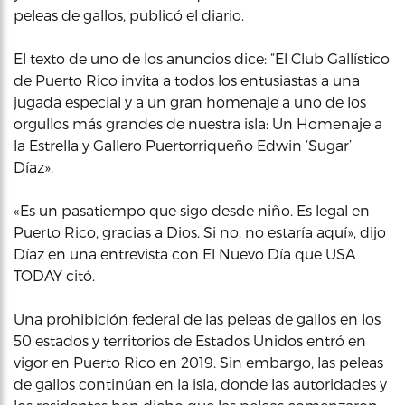
peleas de gallos, publicó el diario.
El texto de uno de los anuncios dice: “El Club Gallístico
de Puerto Rico invita a todos los entusiastas a una
jugada especial y a un gran homenaje a uno de los
orgullos más grandes de nuestra isla: Un Homenaje a
la Estrella y Gallero Puertorriqueño Edwin ‘Sugar’
Díaz».
«Es un pasatiempo que sigo desde niño. Es legal en
Puerto Rico, gracias a Dios. Si no, no estaría aquí», dijo
Díaz en una entrevista con El Nuevo Día que USA
TODAY citó.
Una prohibición federal de las peleas de gallos en los
50 estados y territorios de Estados Unidos entró en
vigor en Puerto Rico en 2019. Sin embargo, las peleas
de gallos continúan en la isla, donde las autoridades y