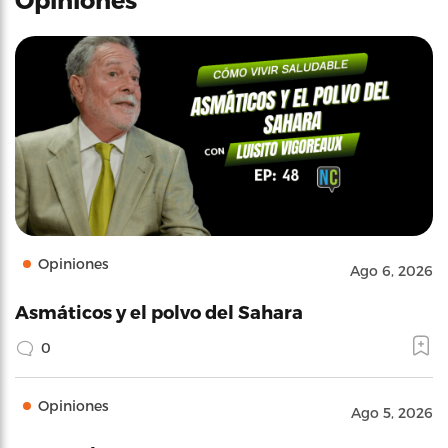
Opiniones
Ago 6, 2026
Asmáticos y el polvo del Sahara
0
Opiniones
Ago 5, 2026