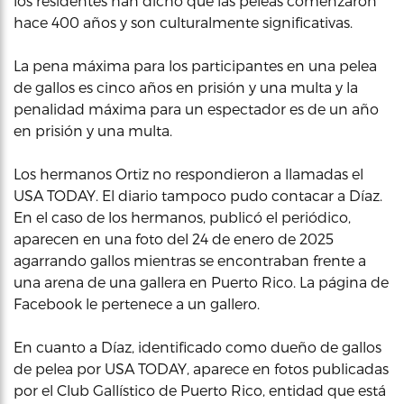
los residentes han dicho que las peleas comenzaron
hace 400 años y son culturalmente significativas.
La pena máxima para los participantes en una pelea
de gallos es cinco años en prisión y una multa y la
penalidad máxima para un espectador es de un año
en prisión y una multa.
Los hermanos Ortiz no respondieron a llamadas el
USA TODAY. El diario tampoco pudo contacar a Díaz.
En el caso de los hermanos, publicó el periódico,
aparecen en una foto del 24 de enero de 2025
agarrando gallos mientras se encontraban frente a
una arena de una gallera en Puerto Rico. La página de
Facebook le pertenece a un gallero.
En cuanto a Díaz, identificado como dueño de gallos
de pelea por USA TODAY, aparece en fotos publicadas
por el Club Gallístico de Puerto Rico, entidad que está