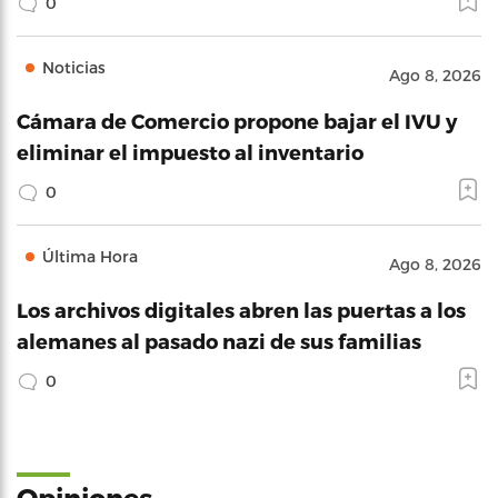
0
Noticias
Ago 8, 2026
Cámara de Comercio propone bajar el IVU y
eliminar el impuesto al inventario
0
Última Hora
Ago 8, 2026
Los archivos digitales abren las puertas a los
alemanes al pasado nazi de sus familias
0
Opiniones