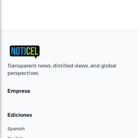
Transparent news, distilled views, and global
perspectives.
Empresa
Ediciones
Spanish