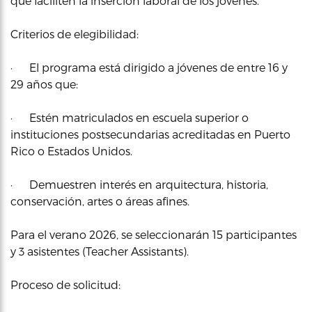
que faciliten la inserción laboral de los jóvenes.
Criterios de elegibilidad:
· El programa está dirigido a jóvenes de entre 16 y
29 años que:
· Estén matriculados en escuela superior o
instituciones postsecundarias acreditadas en Puerto
Rico o Estados Unidos.
· Demuestren interés en arquitectura, historia,
conservación, artes o áreas afines.
Para el verano 2026, se seleccionarán 15 participantes
y 3 asistentes (Teacher Assistants).
Proceso de solicitud: