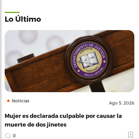
Lo Último
Noticias
Ago 5, 2026
Mujer es declarada culpable por causar la
muerte de dos jinetes
0