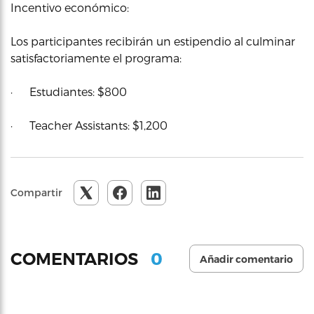
Incentivo económico:
Los participantes recibirán un estipendio al culminar
satisfactoriamente el programa:
· Estudiantes: $800
· Teacher Assistants: $1,200
Compartir
0
COMENTARIOS
Añadir comentario