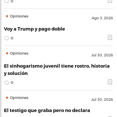
0
Opiniones
Ago 3, 2026
Voy a Trump y pago doble
0
Opiniones
Jul 30, 2026
El sinhogarismo juvenil tiene rostro, historia
y solución
0
Opiniones
Jul 30, 2026
El testigo que graba pero no declara