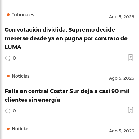
Tribunales
Ago 5, 2026
Con votación dividida, Supremo decide
meterse desde ya en pugna por contrato de
LUMA
0
Noticias
Ago 5, 2026
Falla en central Costar Sur deja a casi 90 mil
clientes sin energía
0
Noticias
Ago 5, 2026