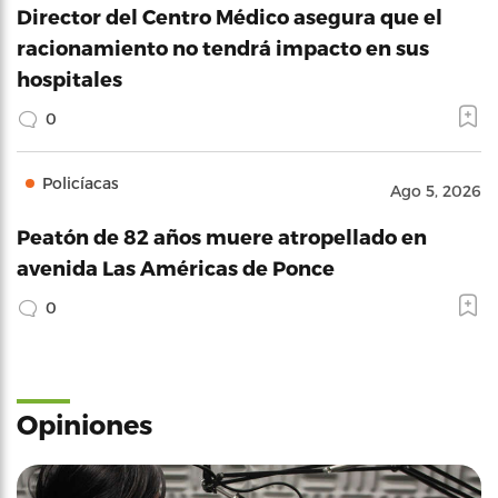
Director del Centro Médico asegura que el
racionamiento no tendrá impacto en sus
hospitales
0
Policíacas
Ago 5, 2026
Peatón de 82 años muere atropellado en
avenida Las Américas de Ponce
0
Opiniones