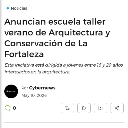
Noticias
Anuncian escuela taller
verano de Arquitectura y
Conservación de La
Fortaleza
Esta iniciativa está dirigida a jóvenes entre 16 y 29 años
interesados en la arquitectura.
Cybernews
Por
May 10, 2026
0