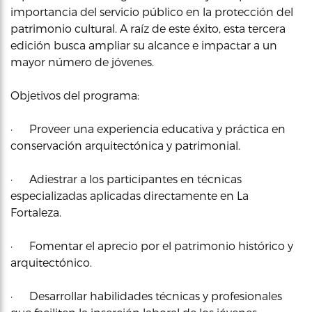
importancia del servicio público en la protección del
patrimonio cultural. A raíz de este éxito, esta tercera
edición busca ampliar su alcance e impactar a un
mayor número de jóvenes.
Objetivos del programa:
· Proveer una experiencia educativa y práctica en
conservación arquitectónica y patrimonial.
· Adiestrar a los participantes en técnicas
especializadas aplicadas directamente en La
Fortaleza.
· Fomentar el aprecio por el patrimonio histórico y
arquitectónico.
· Desarrollar habilidades técnicas y profesionales