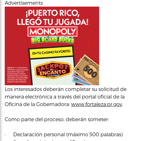
Advertisements
Los interesados deberán completar su solicitud de
manera electrónica a través del portal oficial de la
Oficina de la Gobernadora:
www.fortaleza.pr.gov
.
Como parte del proceso, deberán someter:
· Declaración personal (máximo 500 palabras)