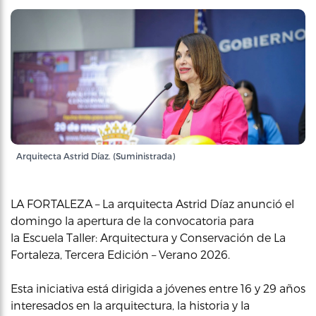
Arquitecta Astrid Díaz. (Suministrada)
LA FORTALEZA – La arquitecta Astrid Díaz anunció el
domingo la apertura de la convocatoria para
la Escuela Taller: Arquitectura y Conservación de La
Fortaleza, Tercera Edición – Verano 2026.
Esta iniciativa está dirigida a jóvenes entre 16 y 29 años
interesados en la arquitectura, la historia y la