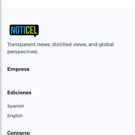
Transparent news, distilled views, and global
perspectives.
Empresa
Ediciones
Spanish
English
Contacto