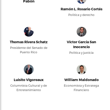
Pabón
Ramón L. Rosario Cortés
Política y derecho
Thomas Rivera Schatz
Víctor García San
Inocencio
Presidente del Senado de
Puerto Rico
Política y justicia
Luisito Vigoreaux
William Maldonado
Columnista Cultural y de
Economista y Estratega
Entretenimiento
Financiero