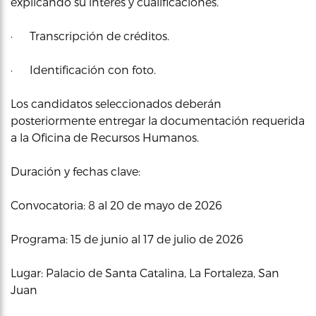
explicando su interés y cualificaciones.
· Transcripción de créditos.
· Identificación con foto.
Los candidatos seleccionados deberán
posteriormente entregar la documentación requerida
a la Oficina de Recursos Humanos.
Duración y fechas clave:
Convocatoria: 8 al 20 de mayo de 2026
Programa: 15 de junio al 17 de julio de 2026
Lugar: Palacio de Santa Catalina, La Fortaleza, San
Juan