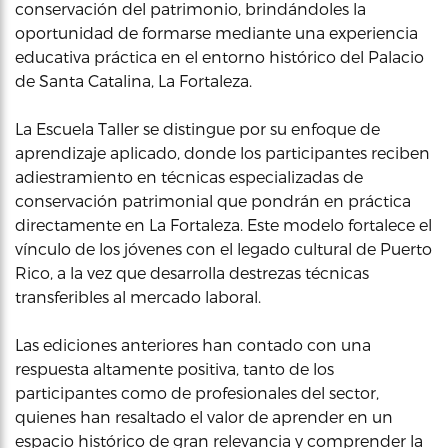
conservación del patrimonio, brindándoles la
oportunidad de formarse mediante una experiencia
educativa práctica en el entorno histórico del Palacio
de Santa Catalina, La Fortaleza.
La Escuela Taller se distingue por su enfoque de
aprendizaje aplicado, donde los participantes reciben
adiestramiento en técnicas especializadas de
conservación patrimonial que pondrán en práctica
directamente en La Fortaleza. Este modelo fortalece el
vínculo de los jóvenes con el legado cultural de Puerto
Rico, a la vez que desarrolla destrezas técnicas
transferibles al mercado laboral.
Las ediciones anteriores han contado con una
respuesta altamente positiva, tanto de los
participantes como de profesionales del sector,
quienes han resaltado el valor de aprender en un
espacio histórico de gran relevancia y comprender la