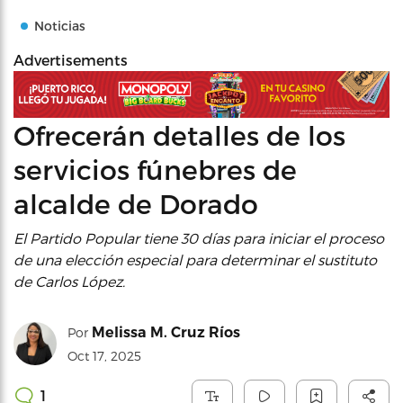
Noticias
Advertisements
Ofrecerán detalles de los
servicios fúnebres de
alcalde de Dorado
El Partido Popular tiene 30 días para iniciar el proceso
de una elección especial para determinar el sustituto
de Carlos López.
Melissa M. Cruz Ríos
Por
Oct 17, 2025
1