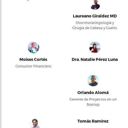
Laureano Giraldez MD
Otorrinolaringología y
Cirugía de Cabeza y Cuello
Moises Cortés
Dra. Natalie Pérez Luna
Consultor Financiero
Orlando Alomá
Gerente de Proyectos en un
Startup
Tomás Ramírez