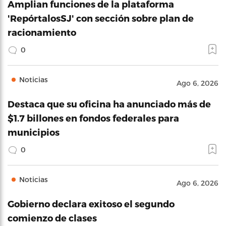
Amplian funciones de la plataforma
'RepórtalosSJ' con sección sobre plan de
racionamiento
0
Noticias
Ago 6, 2026
Destaca que su oficina ha anunciado más de
$1.7 billones en fondos federales para
municipios
0
Noticias
Ago 6, 2026
Gobierno declara exitoso el segundo
comienzo de clases