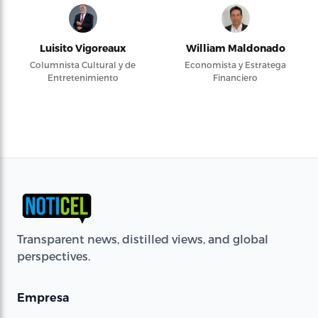
Luisito Vigoreaux
William Maldonado
Columnista Cultural y de
Economista y Estratega
Entretenimiento
Financiero
Transparent news, distilled views, and global
perspectives.
Empresa