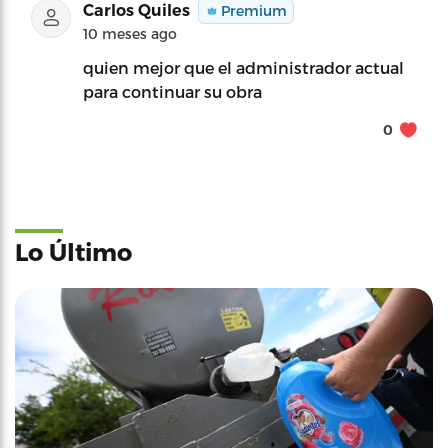
Carlos Quiles
Premium
10 meses ago
quien mejor que el administrador actual
para continuar su obra
0
Lo Último