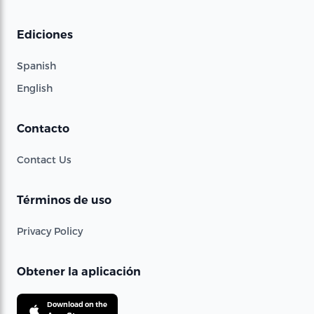
Ediciones
Spanish
English
Contacto
Contact Us
Términos de uso
Privacy Policy
Obtener la aplicación
Download on the