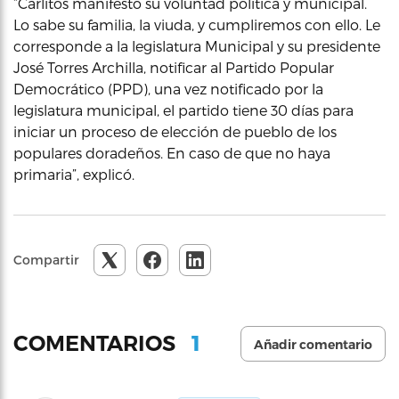
“Carlitos manifestó su voluntad política y municipal.
Lo sabe su familia, la viuda, y cumpliremos con ello. Le
corresponde a la legislatura Municipal y su presidente
José Torres Archilla, notificar al Partido Popular
Democrático (PPD), una vez notificado por la
legislatura municipal, el partido tiene 30 días para
iniciar un proceso de elección de pueblo de los
populares doradeños. En caso de que no haya
primaria”, explicó.
Compartir
1
COMENTARIOS
Añadir comentario