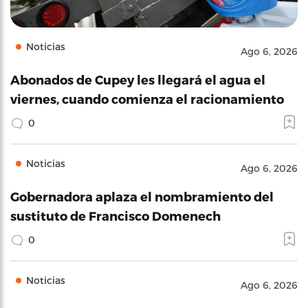
Noticias
Ago 6, 2026
Abonados de Cupey les llegará el agua el
viernes, cuando comienza el racionamiento
0
Noticias
Ago 6, 2026
Gobernadora aplaza el nombramiento del
sustituto de Francisco Domenech
0
Noticias
Ago 6, 2026