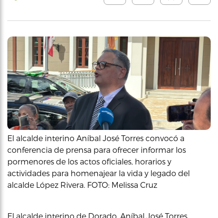
El alcalde interino Aníbal José Torres convocó a
conferencia de prensa para ofrecer informar los
pormenores de los actos oficiales, horarios y
actividades para homenajear la vida y legado del
alcalde López Rivera. FOTO: Melissa Cruz
El alcalde interino de Dorado, Aníbal José Torres,