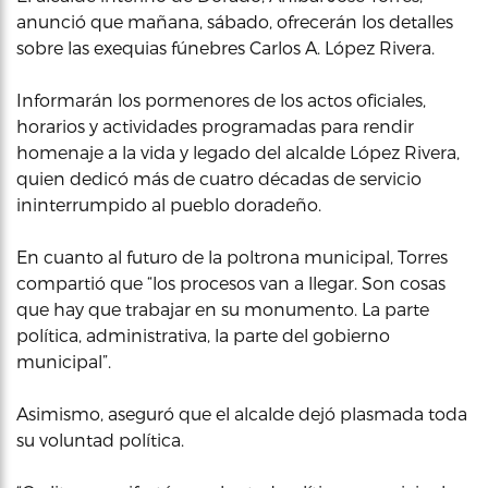
anunció que mañana, sábado, ofrecerán los detalles
sobre las exequias fúnebres Carlos A. López Rivera.
Informarán los pormenores de los actos oficiales,
horarios y actividades programadas para rendir
homenaje a la vida y legado del alcalde López Rivera,
quien dedicó más de cuatro décadas de servicio
ininterrumpido al pueblo doradeño.
En cuanto al futuro de la poltrona municipal, Torres
compartió que “los procesos van a llegar. Son cosas
que hay que trabajar en su monumento. La parte
política, administrativa, la parte del gobierno
municipal”.
Asimismo, aseguró que el alcalde dejó plasmada toda
su voluntad política.