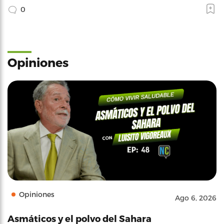
0
Opiniones
Opiniones
Ago 6, 2026
Asmáticos y el polvo del Sahara