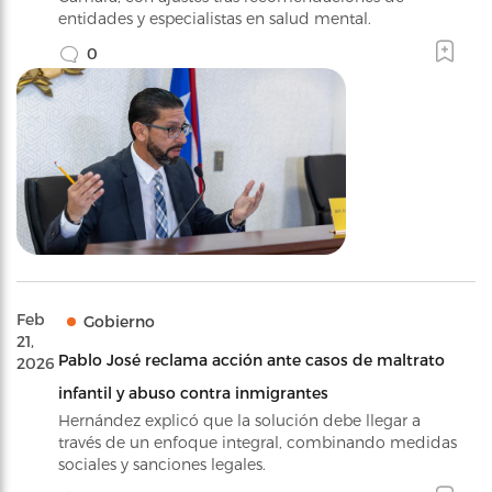
entidades y especialistas en salud mental.
0
Feb
Gobierno
21,
Pablo José reclama acción ante casos de maltrato
2026
infantil y abuso contra inmigrantes
Hernández explicó que la solución debe llegar a
través de un enfoque integral, combinando medidas
sociales y sanciones legales.