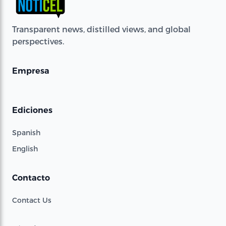
Transparent news, distilled views, and global
perspectives.
Empresa
Ediciones
Spanish
English
Contacto
Contact Us