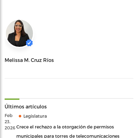
Melissa M. Cruz Ríos
Últimos artículos
Feb
Legislatura
23,
Crece el rechazo a la otorgación de permisos
2026
municipales para torres de telecomunicaciones