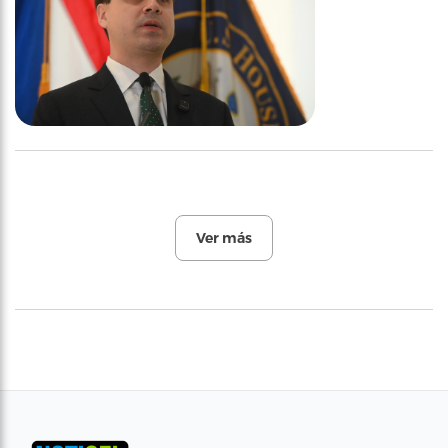
Ver más