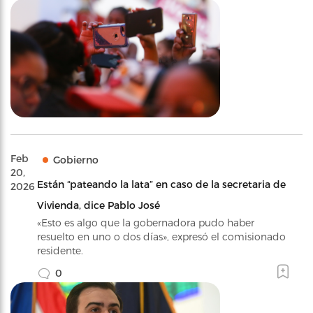
Feb
Gobierno
20,
Están “pateando la lata” en caso de la secretaria de
2026
Vivienda, dice Pablo José
«Esto es algo que la gobernadora pudo haber
resuelto en uno o dos días», expresó el comisionado
residente.
0