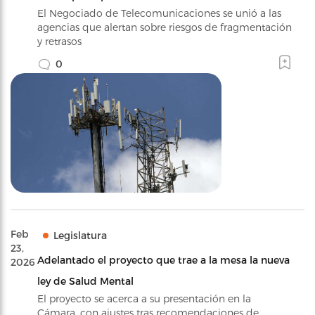
El Negociado de Telecomunicaciones se unió a las
agencias que alertan sobre riesgos de fragmentación
y retrasos
0
Feb
Legislatura
23,
Adelantado el proyecto que trae a la mesa la nueva
2026
ley de Salud Mental
El proyecto se acerca a su presentación en la
Cámara, con ajustes tras recomendaciones de