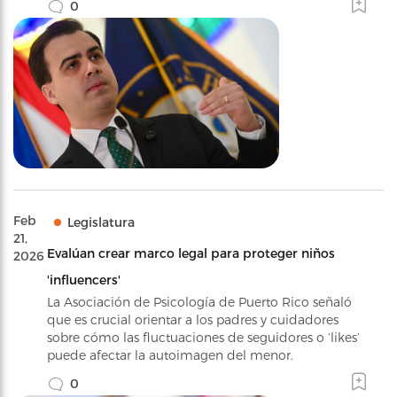
0
Feb
Legislatura
21,
Evalúan crear marco legal para proteger niños
2026
'influencers'
La Asociación de Psicología de Puerto Rico señaló
que es crucial orientar a los padres y cuidadores
sobre cómo las fluctuaciones de seguidores o ‘likes’
puede afectar la autoimagen del menor.
0