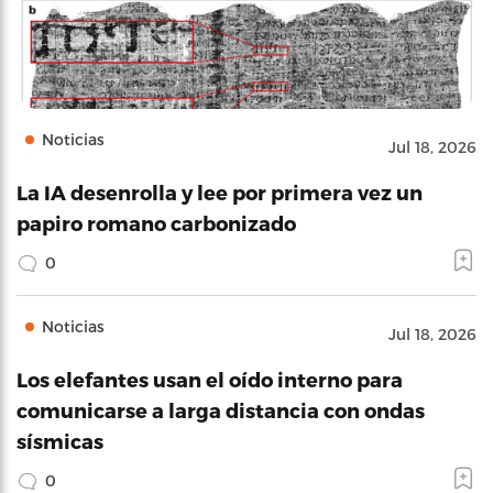
Noticias
Jul 18, 2026
La IA desenrolla y lee por primera vez un
papiro romano carbonizado
0
Noticias
Jul 18, 2026
Los elefantes usan el oído interno para
comunicarse a larga distancia con ondas
sísmicas
0