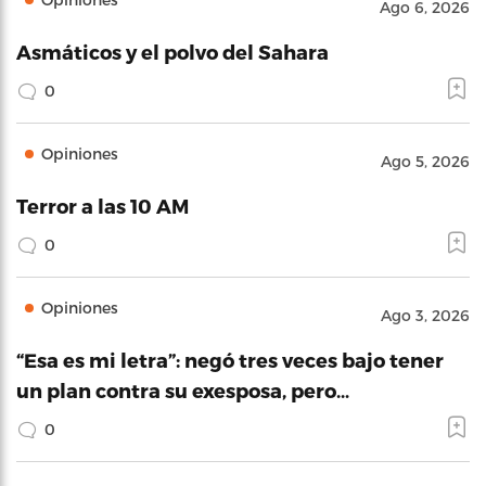
Ago 6, 2026
Asmáticos y el polvo del Sahara
0
Opiniones
Ago 5, 2026
Terror a las 10 AM
0
Opiniones
Ago 3, 2026
“Esa es mi letra”: negó tres veces bajo tener
un plan contra su exesposa, pero…
0