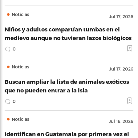
Noticias
Jul 17, 2026
Niños y adultos compartían tumbas en el
medievo aunque no tuvieran lazos biológicos
0
Noticias
Jul 17, 2026
Buscan ampliar la lista de animales exóticos
que no pueden entrar a la isla
0
Noticias
Jul 16, 2026
Identifican en Guatemala por primera vez el