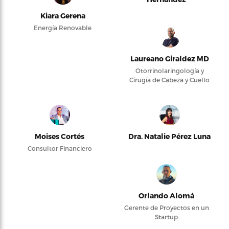
Kiara Gerena
Energía Renovable
Laureano Giraldez MD
Otorrinolaringología y
Cirugía de Cabeza y Cuello
Moises Cortés
Dra. Natalie Pérez Luna
Consultor Financiero
Orlando Alomá
Gerente de Proyectos en un
Startup