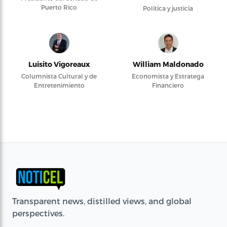
Puerto Rico
Política y justicia
Luisito Vigoreaux
William Maldonado
Columnista Cultural y de
Economista y Estratega
Entretenimiento
Financiero
Transparent news, distilled views, and global
perspectives.