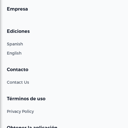
Empresa
Ediciones
Spanish
English
Contacto
Contact Us
Términos de uso
Privacy Policy
Obtener la aplicación