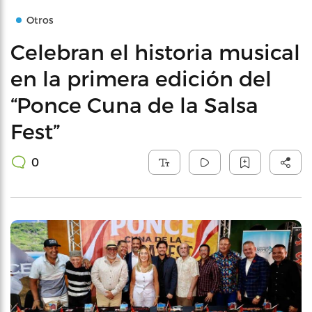
Otros
Celebran el historia musical
en la primera edición del
“Ponce Cuna de la Salsa
Fest”
0