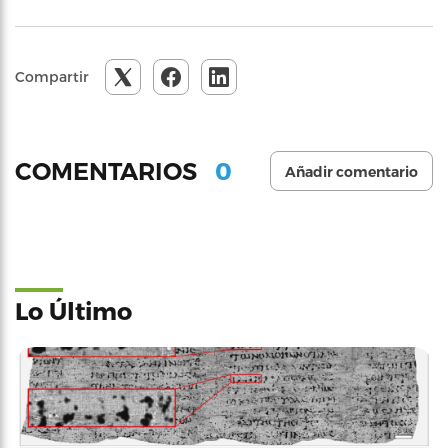
Compartir
0
COMENTARIOS
Añadir comentario
Lo Último