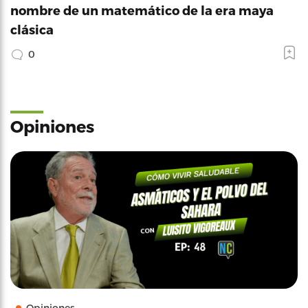
nombre de un matemático de la era maya
clásica
0
Opiniones
Opiniones