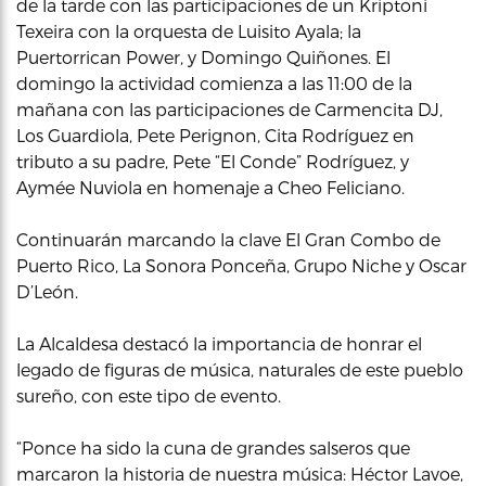
de la tarde con las participaciones de un Kriptoni
Texeira con la orquesta de Luisito Ayala; la
Puertorrican Power, y Domingo Quiñones. El
domingo la actividad comienza a las 11:00 de la
mañana con las participaciones de Carmencita DJ,
Los Guardiola, Pete Perignon, Cita Rodríguez en
tributo a su padre, Pete “El Conde” Rodríguez, y
Aymée Nuviola en homenaje a Cheo Feliciano.
Continuarán marcando la clave El Gran Combo de
Puerto Rico, La Sonora Ponceña, Grupo Niche y Oscar
D’León.
La Alcaldesa destacó la importancia de honrar el
legado de figuras de música, naturales de este pueblo
sureño, con este tipo de evento.
“Ponce ha sido la cuna de grandes salseros que
marcaron la historia de nuestra música: Héctor Lavoe,