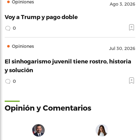
Opiniones
Ago 3, 2026
Voy a Trump y pago doble
0
Opiniones
Jul 30, 2026
El sinhogarismo juvenil tiene rostro, historia
y solución
0
Opinión y Comentarios