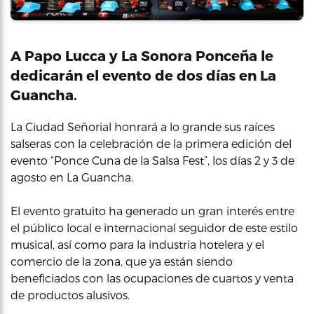
A Papo Lucca y La Sonora Ponceña le
dedicarán el evento de dos días en La
Guancha.
La Ciudad Señorial honrará a lo grande sus raíces
salseras con la celebración de la primera edición del
evento “Ponce Cuna de la Salsa Fest”, los días 2 y 3 de
agosto en La Guancha.
El evento gratuito ha generado un gran interés entre
el público local e internacional seguidor de este estilo
musical, así como para la industria hotelera y el
comercio de la zona, que ya están siendo
beneficiados con las ocupaciones de cuartos y venta
de productos alusivos.