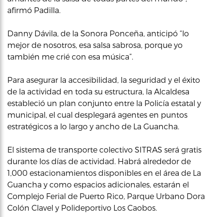
afirmó Padilla.
Danny Dávila, de la Sonora Ponceña, anticipó “lo
mejor de nosotros, esa salsa sabrosa, porque yo
también me crié con esa música”.
Para asegurar la accesibilidad, la seguridad y el éxito
de la actividad en toda su estructura, la Alcaldesa
estableció un plan conjunto entre la Policía estatal y
municipal, el cual desplegará agentes en puntos
estratégicos a lo largo y ancho de La Guancha.
El sistema de transporte colectivo SITRAS será gratis
durante los días de actividad. Habrá alrededor de
1,000 estacionamientos disponibles en el área de La
Guancha y como espacios adicionales, estarán el
Complejo Ferial de Puerto Rico, Parque Urbano Dora
Colón Clavel y Polideportivo Los Caobos.