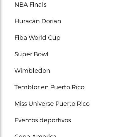
NBA Finals
Huracán Dorian
Fiba World Cup
Super Bowl
Wimbledon
Temblor en Puerto Rico
Miss Universe Puerto Rico
Eventos deportivos
Copa America