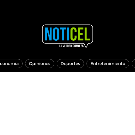
conomía
Opiniones
Deportes
Entretenimiento