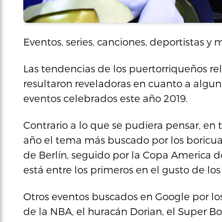
Eventos, series, canciones, deportistas y 
Las tendencias de los puertorriqueños 
resultaron reveladoras en cuanto a algun
eventos celebrados este año 2019.
Contrario a lo que se pudiera pensar, en
año el tema más buscado por los boricuas
de Berlín, seguido por la Copa America 
está entre los primeros en el gusto de los
Otros eventos buscados en Google por los 
de la NBA, el huracán Dorian, el Super B