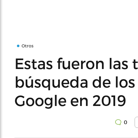
Otros
Estas fueron las
búsqueda de los
Google en 2019
0