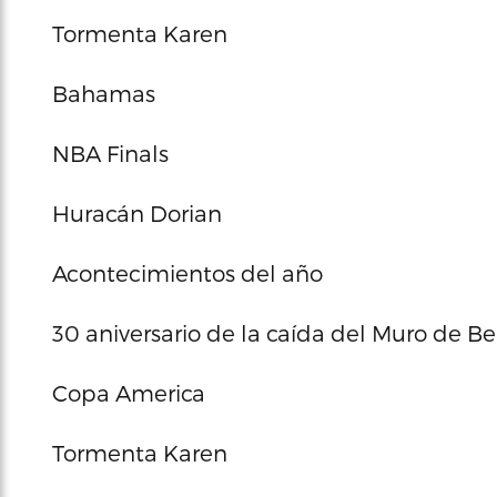
Tormenta Karen
Bahamas
NBA Finals
Huracán Dorian
Acontecimientos del año
30 aniversario de la caída del Muro de Be
Copa America
Tormenta Karen