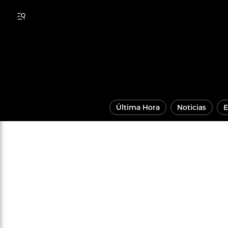
Última Hora
Noticias
E