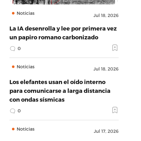
Noticias
Jul 18, 2026
La IA desenrolla y lee por primera vez
un papiro romano carbonizado
0
Noticias
Jul 18, 2026
Los elefantes usan el oído interno
para comunicarse a larga distancia
con ondas sísmicas
0
Noticias
Jul 17, 2026