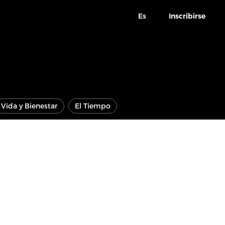
Es
Inscribirse
Vida y Bienestar
El Tiempo