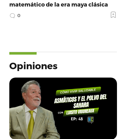
matemático de la era maya clásica
0
Opiniones