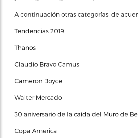
A continuación otras categorías, de acue
Tendencias 2019
Thanos
Claudio Bravo Camus
Cameron Boyce
Walter Mercado
30 aniversario de la caída del Muro de Be
Copa America