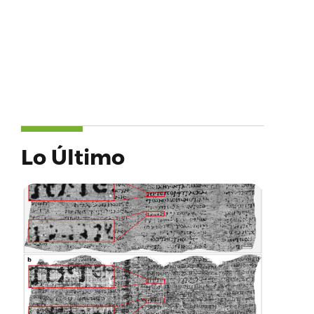
Lo Último