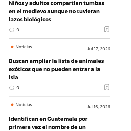
Niños y adultos compartían tumbas
en el medievo aunque no tuvieran
lazos biológicos
0
Noticias
Jul 17, 2026
Buscan ampliar la lista de animales
exóticos que no pueden entrar a la
isla
0
Noticias
Jul 16, 2026
Identifican en Guatemala por
primera vez el nombre de un