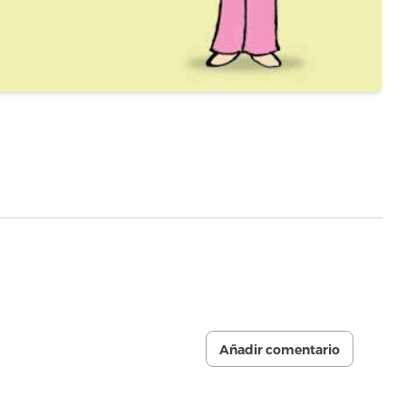
Añadir comentario