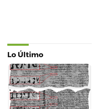
Lo Último