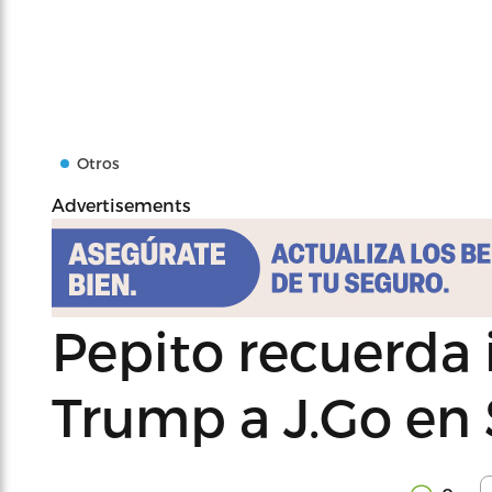
Otros
Advertisements
Pepito recuerda
Trump a J.Go en 