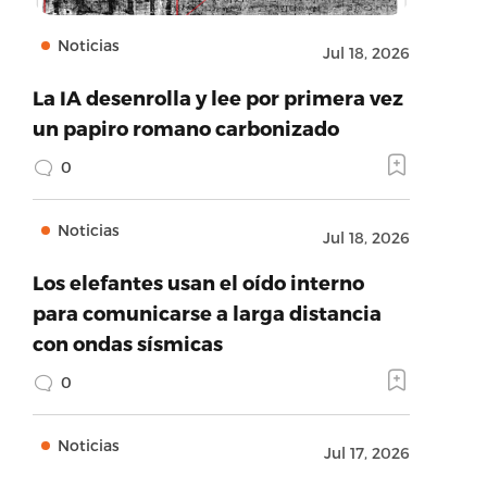
Noticias
Jul 18, 2026
La IA desenrolla y lee por primera vez
un papiro romano carbonizado
0
Noticias
Jul 18, 2026
Los elefantes usan el oído interno
para comunicarse a larga distancia
con ondas sísmicas
0
Noticias
Jul 17, 2026