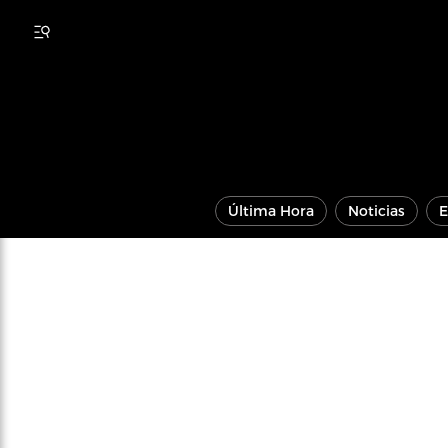
Última Hora
Noticias
E