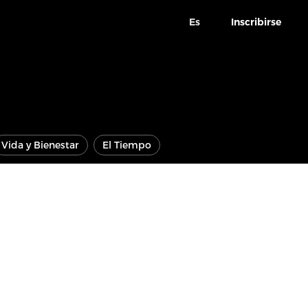
Es
Inscribirse
Vida y Bienestar
El Tiempo