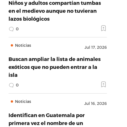
Niños y adultos compartían tumbas
en el medievo aunque no tuvieran
lazos biológicos
0
Noticias
Jul 17, 2026
Buscan ampliar la lista de animales
exóticos que no pueden entrar a la
isla
0
Noticias
Jul 16, 2026
Identifican en Guatemala por
primera vez el nombre de un