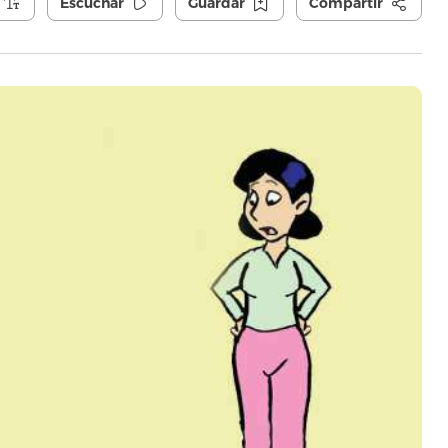
Escuchar
Guardar
Compartir