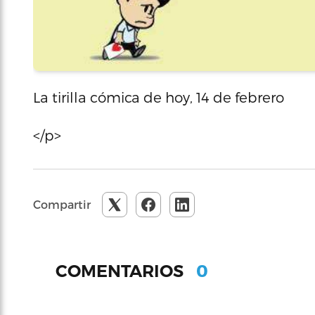
La tirilla cómica de hoy, 14 de febrero
</p>
Compartir
0
COMENTARIOS