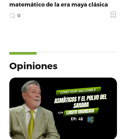
matemático de la era maya clásica
0
Opiniones