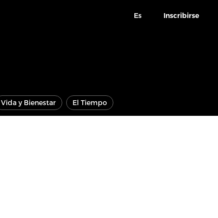
Es
Inscribirse
Vida y Bienestar
El Tiempo