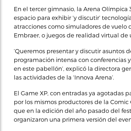
En el tercer gimnasio, la Arena Olímpica 
espacio para exhibir ‘y discutir’ tecnolog
atracciones como simuladores de vuelo de
Embraer, o juegos de realidad virtual de
‘Queremos presentar y discutir asuntos 
programación intensa con conferencias y
en este pabellón’, explicó la directora 
las actividades de la ‘Innova Arena’.
El Game XP, con entradas ya agotadas par
por los mismos productores de la Comic C
que en la edición del año pasado del fest
organizaron una primera versión del event