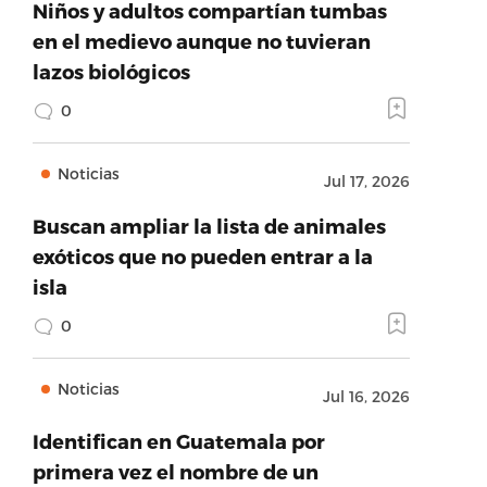
Niños y adultos compartían tumbas
en el medievo aunque no tuvieran
lazos biológicos
0
Noticias
Jul 17, 2026
Buscan ampliar la lista de animales
exóticos que no pueden entrar a la
isla
0
Noticias
Jul 16, 2026
Identifican en Guatemala por
primera vez el nombre de un