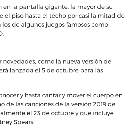
en la pantalla gigante, la mayor de su
el piso hasta el techo por casi la mitad de
n los de algunos juegos famosos como
O.
r novedades, como la nueva versión de
será lanzada el 5 de octubre para las
nocer y hasta cantar y mover el cuerpo en
o de las canciones de la versión 2019 de
almente el 23 de octubre y que incluye
tney Spears.