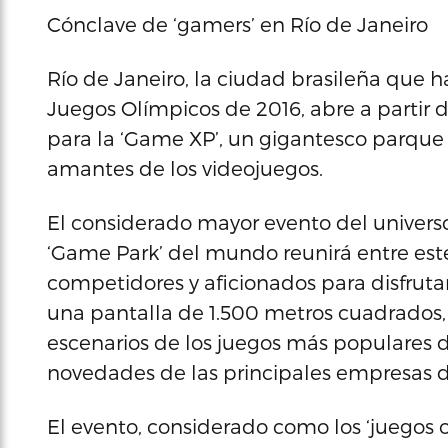
Cónclave de ‘gamers’ en Río de Janeiro
Río de Janeiro, la ciudad brasileña que 
Juegos Olímpicos de 2016, abre a partir 
para la ‘Game XP’, un gigantesco parque 
amantes de los videojuegos.
El considerado mayor evento del univers
‘Game Park’ del mundo reunirá entre est
competidores y aficionados para disfrut
una pantalla de 1.500 metros cuadrados,
escenarios de los juegos más populares 
novedades de las principales empresas de
El evento, considerado como los ‘juegos o