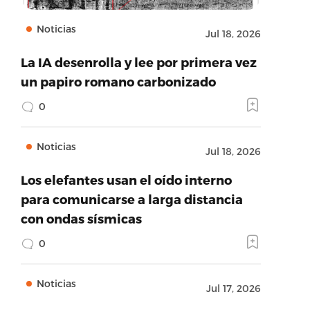
Noticias
Jul 18, 2026
La IA desenrolla y lee por primera vez
un papiro romano carbonizado
0
Noticias
Jul 18, 2026
Los elefantes usan el oído interno
para comunicarse a larga distancia
con ondas sísmicas
0
Noticias
Jul 17, 2026