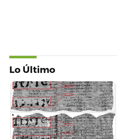
Lo Último