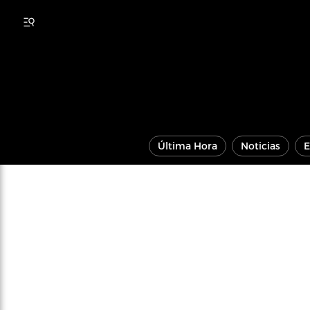
Última Hora
Noticias
E