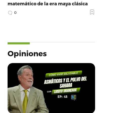
matemático de la era maya clásica
0
Opiniones