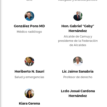
González Pons MD
Hon. Gabriel “Gaby”
Hernández
Médico radiólogo
Alcalde de Camuy y
presidente de la Federación
de Alcaldes
Heriberto N. Saurí
Lic Jaime Sanabria
Salud y emergencias
Profesor de derecho
Lcdo Josué Cardona
Hernández
Kiara Gerena