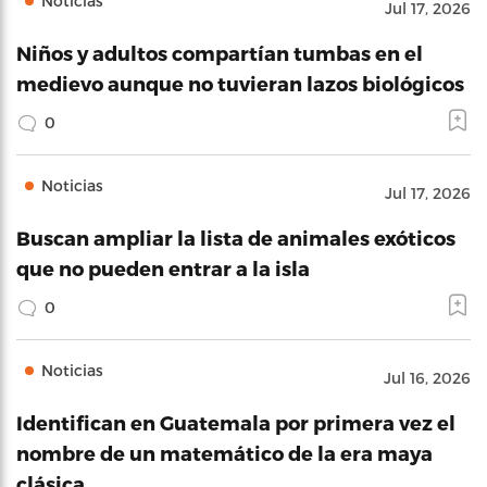
Noticias
Jul 17, 2026
Niños y adultos compartían tumbas en el
medievo aunque no tuvieran lazos biológicos
0
Noticias
Jul 17, 2026
Buscan ampliar la lista de animales exóticos
que no pueden entrar a la isla
0
Noticias
Jul 16, 2026
Identifican en Guatemala por primera vez el
nombre de un matemático de la era maya
clásica