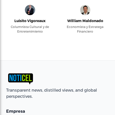
Luisito Vigoreaux
William Maldonado
Columnista Cultural y de
Economista y Estratega
Entretenimiento
Financiero
Transparent news, distilled views, and global
perspectives.
Empresa