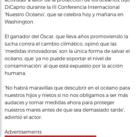
DiCaprio durante la III Conferencia Internacional
‘Nuestro Océano’, que se celebra hoy y mañana en
Washington.
El ganador del Óscar, que lleva años promoviendo la
lucha contra el cambio climático, opinó que las
‘medidas innovadoras’ son la única forma de salvar el
océano, que ‘ya no puede soportar el nivel de
contaminación’ al que está expuesto por la acción
humana.
‘No habrá maravillas que descubrir en el océano para
nuestros hijos y nietos si no nos obligamos a ser más
audaces y tomar medidas ahora para proteger
nuestros mares antes de que sea demasiado tarde’,
advirtió el actor.
Advertisements