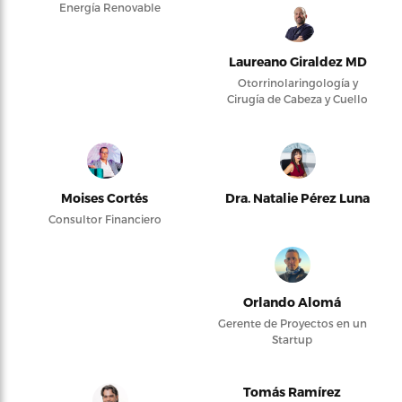
Energía Renovable
Laureano Giraldez MD
Otorrinolaringología y
Cirugía de Cabeza y Cuello
Moises Cortés
Dra. Natalie Pérez Luna
Consultor Financiero
Orlando Alomá
Gerente de Proyectos en un
Startup
Tomás Ramírez