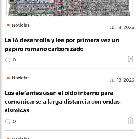
Noticias
Jul 18, 2026
La IA desenrolla y lee por primera vez un
papiro romano carbonizado
0
Noticias
Jul 18, 2026
Los elefantes usan el oído interno para
comunicarse a larga distancia con ondas
sísmicas
0