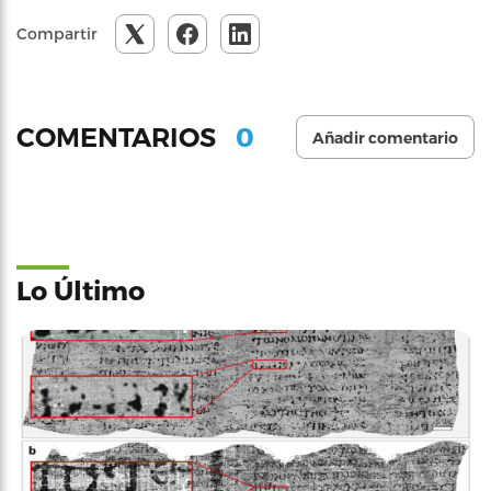
Compartir
0
COMENTARIOS
Añadir comentario
Lo Último