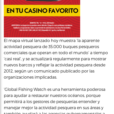
El mapa virtual lanzado hoy muestra ‘la aparente
actividad pesquera de 35.000 buques pesqueros
comerciales que operan en todo el mundo’ a tiempo
‘casi real’, y se actualizará regularmente para mostrar
nuevos barcos y reflejar la actividad pesquera desde
2012, según un comunicado publicado por las
organizaciones implicadas.
‘Global Fishing Watch es una herramienta poderosa
para ayudar a restaurar nuestros océanos, porque
permitirá a los gestores de pesquerías entender y
manejar mejor la actividad pesquera en sus áreas y
también ayudará a las agencias gubernamentales a