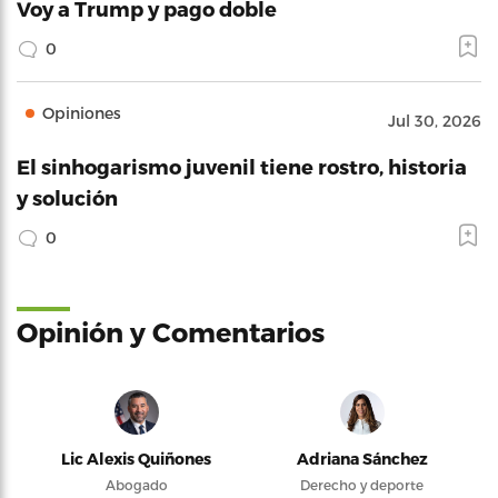
Voy a Trump y pago doble
0
Opiniones
Jul 30, 2026
El sinhogarismo juvenil tiene rostro, historia
y solución
0
Opinión y Comentarios
Lic Alexis Quiñones
Adriana Sánchez
Abogado
Derecho y deporte