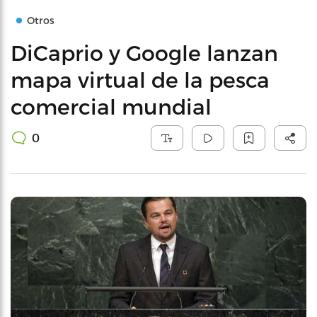
Otros
DiCaprio y Google lanzan
mapa virtual de la pesca
comercial mundial
0