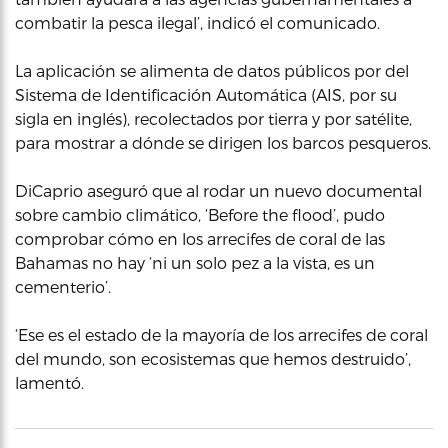
combatir la pesca ilegal’, indicó el comunicado.
La aplicación se alimenta de datos públicos por del
Sistema de Identificación Automática (AIS, por su
sigla en inglés), recolectados por tierra y por satélite,
para mostrar a dónde se dirigen los barcos pesqueros.
DiCaprio aseguró que al rodar un nuevo documental
sobre cambio climático, ‘Before the flood’, pudo
comprobar cómo en los arrecifes de coral de las
Bahamas no hay ‘ni un solo pez a la vista, es un
cementerio’.
‘Ese es el estado de la mayoría de los arrecifes de coral
del mundo, son ecosistemas que hemos destruido’,
lamentó.