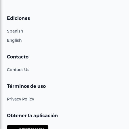
Ediciones
Spanish
English
Contacto
Contact Us
Términos de uso
Privacy Policy
Obtener la aplicación