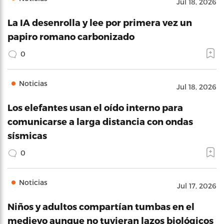
Jul 18, 2026
La IA desenrolla y lee por primera vez un
papiro romano carbonizado
0
Noticias
Jul 18, 2026
Los elefantes usan el oído interno para
comunicarse a larga distancia con ondas
sísmicas
0
Noticias
Jul 17, 2026
Niños y adultos compartían tumbas en el
medievo aunque no tuvieran lazos biológicos