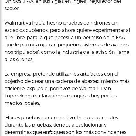
Unidos (FAA, en sus siglas en inglés), regulador del
sector.
Walmart ya había hecho pruebas con drones en
espacios cubiertos, pero ahora quiere experimentar al
aire libre, para lo que necesita un permiso de la FAA
que le permita operar ‘pequeños sistemas de aviones
nos tripulados’, como la industria de la aviación llama
a los drones.
La empresa pretende utilizar los artefactos con el
objetivo de crear una cadena de abastecimiento más
eficiente, explicó el portavoz de Walmart, Dan
Toporek, en declaraciones recogidas hoy por los
medios locales.
‘Haces pruebas por un motivo. Porque aprendes
durante las pruebas, tiendes a evolucionar y
determinas qué enfoques son los más convincentes