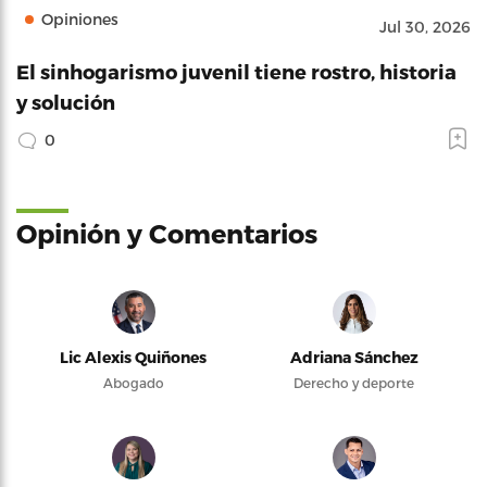
Opiniones
Jul 30, 2026
El sinhogarismo juvenil tiene rostro, historia
y solución
0
Opinión y Comentarios
Lic Alexis Quiñones
Adriana Sánchez
Abogado
Derecho y deporte