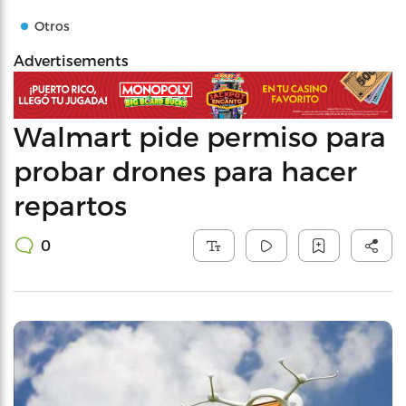
Otros
Advertisements
Walmart pide permiso para
probar drones para hacer
repartos
0