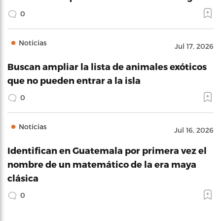
0
Noticias
Jul 17, 2026
Buscan ampliar la lista de animales exóticos
que no pueden entrar a la isla
0
Noticias
Jul 16, 2026
Identifican en Guatemala por primera vez el
nombre de un matemático de la era maya
clásica
0