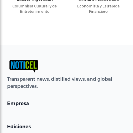
Columnista Cultural y de
Economista y Estratega
Entretenimiento
Financiero
Transparent news, distilled views, and global
perspectives.
Empresa
Ediciones