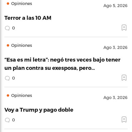
Opiniones
Ago 5, 2026
Terror a las 10 AM
0
Opiniones
Ago 3, 2026
“Esa es mi letra”: negó tres veces bajo tener
un plan contra su exesposa, pero…
0
Opiniones
Ago 3, 2026
Voy a Trump y pago doble
0