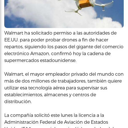
Walmart ha solicitado permiso a las autoridades de
EE.UU. para poder probar drones a fin de hacer
repartos, siguiendo los pasos del gigante del comercio
electrónico Amazon, confirmó hoy la cadena de
supermercados estadounidense.
Walmart, el mayor empleador privado del mundo con
más de dos millones de trabajadores, también quiere
utilizar esa tecnología aérea para supervisar sus
establecimientos, almacenes y centros de
distribución.
La compañía solicitó este lunes la licencia a la
Administración Federal de Aviación de Estados