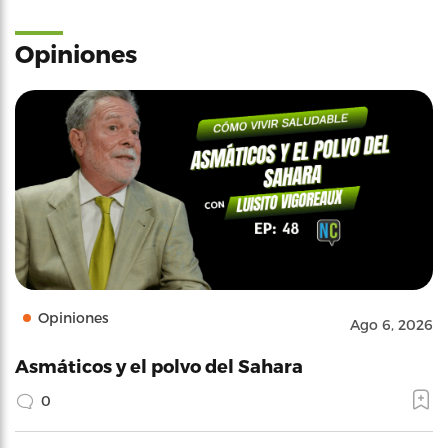
Opiniones
Opiniones
Ago 6, 2026
Asmáticos y el polvo del Sahara
0