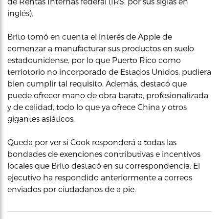
de Rentas Internas federal (IRS, por sus siglas en
inglés).
Brito tomó en cuenta el interés de Apple de
comenzar a manufacturar sus productos en suelo
estadounidense, por lo que Puerto Rico como
terriotorio no incorporado de Estados Unidos, pudiera
bien cumplir tal requisito. Además, destacó que
puede ofrecer mano de obra barata, profesionalizada
y de calidad, todo lo que ya ofrece China y otros
gigantes asiáticos.
Queda por ver si Cook responderá a todas las
bondades de exenciones contributivas e incentivos
locales que Brito destacó en su correspondencia. El
ejecutivo ha respondido anteriormente a correos
enviados por ciudadanos de a pie.