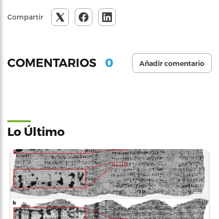
Compartir
0
COMENTARIOS
Añadir comentario
Lo Último