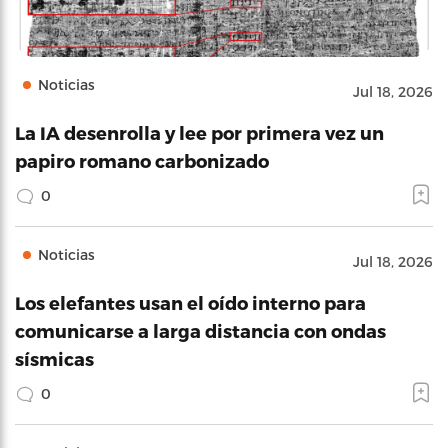
Noticias
Jul 18, 2026
La IA desenrolla y lee por primera vez un
papiro romano carbonizado
0
Noticias
Jul 18, 2026
Los elefantes usan el oído interno para
comunicarse a larga distancia con ondas
sísmicas
0