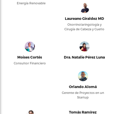
Energía Renovable
Laureano Giraldez MD
Otorrinolaringología y
Cirugía de Cabeza y Cuello
Moises Cortés
Dra. Natalie Pérez Luna
Consultor Financiero
Orlando Alomá
Gerente de Proyectos en un
Startup
Tomás Ramírez