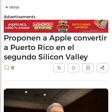
Otros
Advertisements
Proponen a Apple convertir
a Puerto Rico en el
segundo Silicon Valley
0