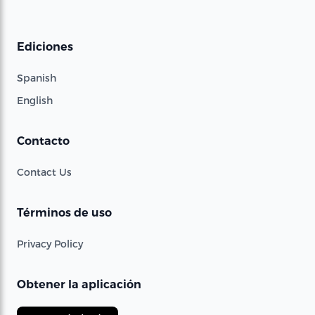
Ediciones
Spanish
English
Contacto
Contact Us
Términos de uso
Privacy Policy
Obtener la aplicación