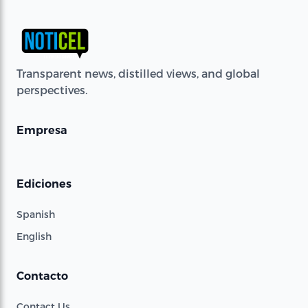
Transparent news, distilled views, and global
perspectives.
Empresa
Ediciones
Spanish
English
Contacto
Contact Us