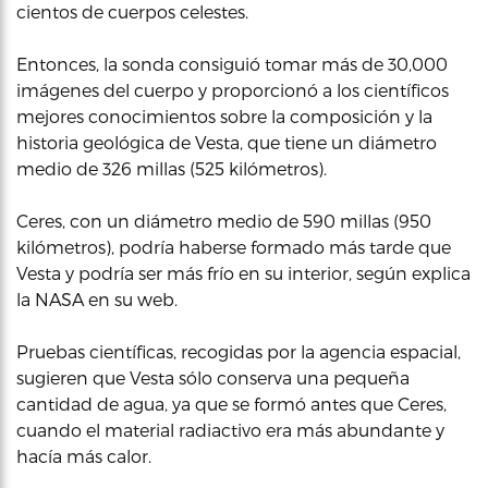
cientos de cuerpos celestes.
Entonces, la sonda consiguió tomar más de 30,000
imágenes del cuerpo y proporcionó a los científicos
mejores conocimientos sobre la composición y la
historia geológica de Vesta, que tiene un diámetro
medio de 326 millas (525 kilómetros).
Ceres, con un diámetro medio de 590 millas (950
kilómetros), podría haberse formado más tarde que
Vesta y podría ser más frío en su interior, según explica
la NASA en su web.
Pruebas científicas, recogidas por la agencia espacial,
sugieren que Vesta sólo conserva una pequeña
cantidad de agua, ya que se formó antes que Ceres,
cuando el material radiactivo era más abundante y
hacía más calor.