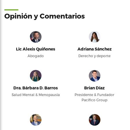
Opinión y Comentarios
Lic Alexis Quiñones
Adriana Sánchez
Abogado
Derecho y deporte
Dra. Bárbara D. Barros
Brian Díaz
Salud Mental & Menopausia
Presidente & Fundador
Pacifico Group