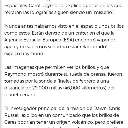
Espaciales, Carol Raymond, explicó que los brillos que
retratan las fotografías siguen siendo un ‘misterio’.
‘Nunca antes habíamos visto en el espacio unos brillos
como estos. Están dentro de un cráter en el que la
Agencia Espacial Europea (ESA) encontró vapor de
agua y no sabemos si podría estar relacionado’,
explicó Raymond.
Las imágenes que permiten ver los brillos, y que
Raymond mostró durante su rueda de prensa, fueron
tomadas por la sonda a finales de febrero a una
distancia de 29,000 millas (46,000 kilómetros) del
planeta enano.
El investigador principal de la misión de Dawn, Chris
Russell, explicó en un comunicado que los brillos de
Ceres podrían tener un origen volcánico, pero prefiere