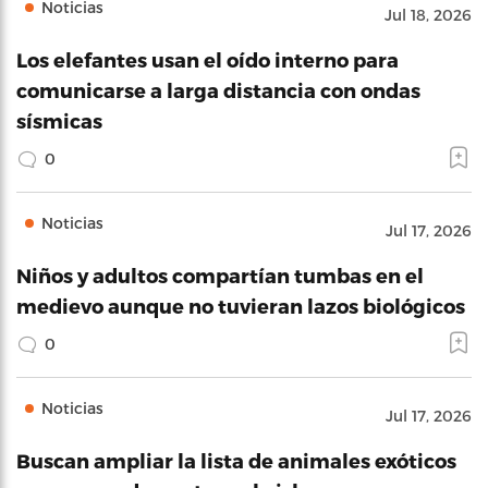
Noticias
Jul 18, 2026
Los elefantes usan el oído interno para
comunicarse a larga distancia con ondas
sísmicas
0
Noticias
Jul 17, 2026
Niños y adultos compartían tumbas en el
medievo aunque no tuvieran lazos biológicos
0
Noticias
Jul 17, 2026
Buscan ampliar la lista de animales exóticos