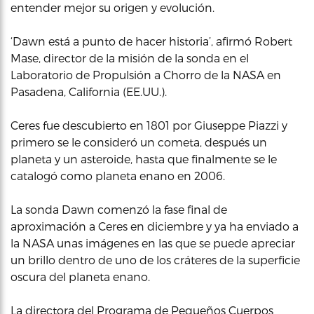
entender mejor su origen y evolución.
‘Dawn está a punto de hacer historia’, afirmó Robert
Mase, director de la misión de la sonda en el
Laboratorio de Propulsión a Chorro de la NASA en
Pasadena, California (EE.UU.).
Ceres fue descubierto en 1801 por Giuseppe Piazzi y
primero se le consideró un cometa, después un
planeta y un asteroide, hasta que finalmente se le
catalogó como planeta enano en 2006.
La sonda Dawn comenzó la fase final de
aproximación a Ceres en diciembre y ya ha enviado a
la NASA unas imágenes en las que se puede apreciar
un brillo dentro de uno de los cráteres de la superficie
oscura del planeta enano.
La directora del Programa de Pequeños Cuerpos