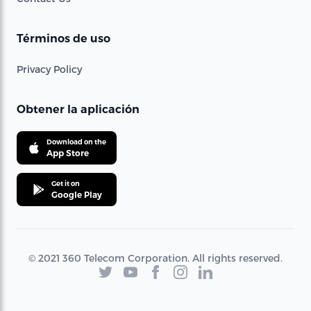
Términos de uso
Privacy Policy
Obtener la aplicación
Download on the
App Store
Get it on
Google Play
© 2021 360 Telecom Corporation. All rights reserved.