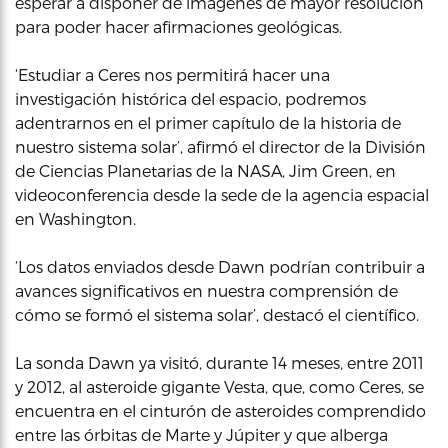
esperar a disponer de imágenes de mayor resolución
para poder hacer afirmaciones geológicas.
‘Estudiar a Ceres nos permitirá hacer una
investigación histórica del espacio, podremos
adentrarnos en el primer capítulo de la historia de
nuestro sistema solar’, afirmó el director de la División
de Ciencias Planetarias de la NASA, Jim Green, en
videoconferencia desde la sede de la agencia espacial
en Washington.
‘Los datos enviados desde Dawn podrían contribuir a
avances significativos en nuestra comprensión de
cómo se formó el sistema solar’, destacó el científico.
La sonda Dawn ya visitó, durante 14 meses, entre 2011
y 2012, al asteroide gigante Vesta, que, como Ceres, se
encuentra en el cinturón de asteroides comprendido
entre las órbitas de Marte y Júpiter y que alberga