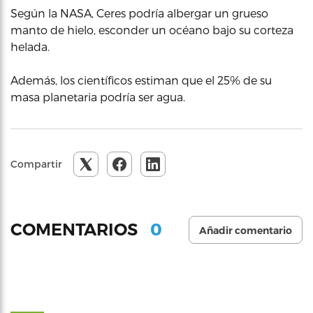
Según la NASA, Ceres podría albergar un grueso
manto de hielo, esconder un océano bajo su corteza
helada.
Además, los científicos estiman que el 25% de su
masa planetaria podría ser agua.
Compartir
0
COMENTARIOS
Añadir comentario