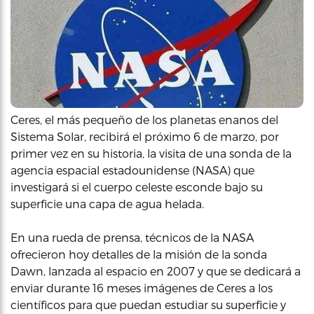
Ceres, el más pequeño de los planetas enanos del
Sistema Solar, recibirá el próximo 6 de marzo, por
primer vez en su historia, la visita de una sonda de la
agencia espacial estadounidense (NASA) que
investigará si el cuerpo celeste esconde bajo su
superficie una capa de agua helada.
En una rueda de prensa, técnicos de la NASA
ofrecieron hoy detalles de la misión de la sonda
Dawn, lanzada al espacio en 2007 y que se dedicará a
enviar durante 16 meses imágenes de Ceres a los
científicos para que puedan estudiar su superficie y