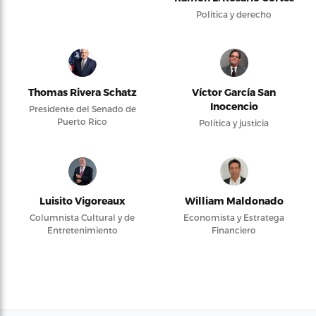
Política y derecho
Thomas Rivera Schatz
Víctor García San
Inocencio
Presidente del Senado de
Puerto Rico
Política y justicia
Luisito Vigoreaux
William Maldonado
Columnista Cultural y de
Economista y Estratega
Entretenimiento
Financiero