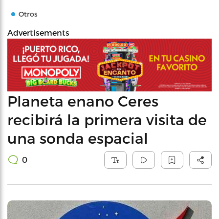
Otros
Advertisements
Planeta enano Ceres
recibirá la primera visita de
una sonda espacial
0