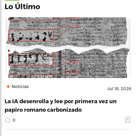
Lo Último
Noticias
Jul 18, 2026
La IA desenrolla y lee por primera vez un
papiro romano carbonizado
0