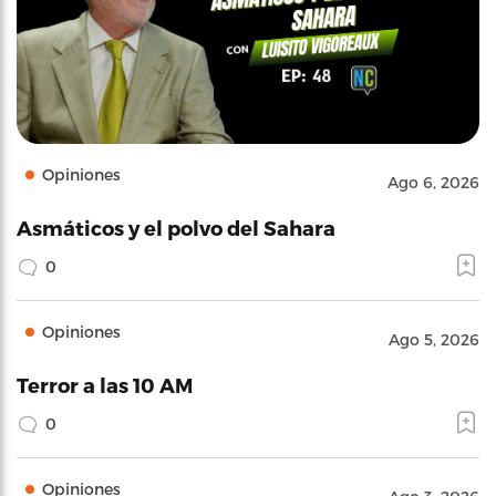
Opiniones
Ago 6, 2026
Asmáticos y el polvo del Sahara
0
Opiniones
Ago 5, 2026
Terror a las 10 AM
0
Opiniones