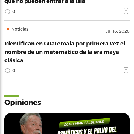
que no pueden entrar a la isla
0
Noticias
Jul 16, 2026
Identifican en Guatemala por primera vez el
nombre de un matemático de la era maya
clásica
0
Opiniones