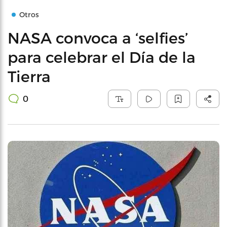
Otros
NASA convoca a ‘selfies’
para celebrar el Día de la
Tierra
0