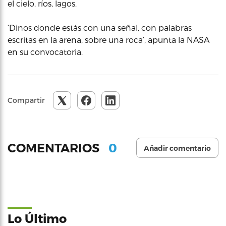
el cielo, ríos, lagos.
‘Dinos donde estás con una señal, con palabras
escritas en la arena, sobre una roca’, apunta la NASA
en su convocatoria.
Compartir
0
COMENTARIOS
Añadir comentario
Lo Último