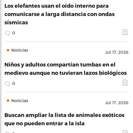
Los elefantes usan el oído interno para
comunicarse a larga distancia con ondas
sísmicas
0
Noticias
Jul 17, 2026
Niños y adultos compartían tumbas en el
medievo aunque no tuvieran lazos biológicos
0
Noticias
Jul 17, 2026
Buscan ampliar la lista de animales exóticos
que no pueden entrar a la isla