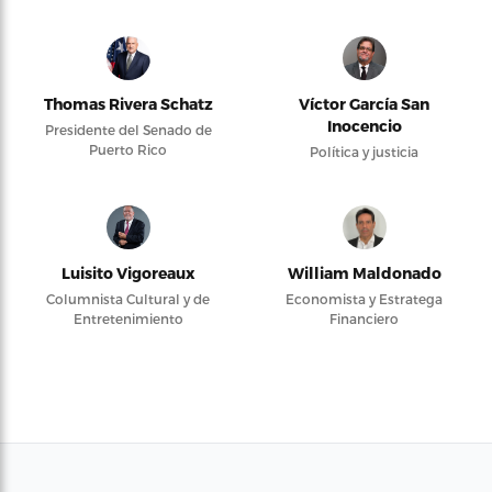
Thomas Rivera Schatz
Víctor García San
Inocencio
Presidente del Senado de
Puerto Rico
Política y justicia
Luisito Vigoreaux
William Maldonado
Columnista Cultural y de
Economista y Estratega
Entretenimiento
Financiero