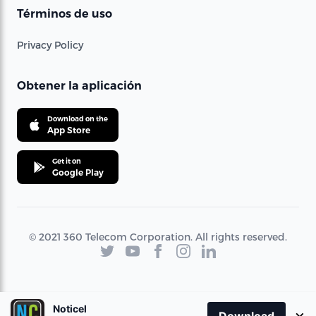
Términos de uso
Privacy Policy
Obtener la aplicación
Download on the
App Store
Get it on
Google Play
© 2021 360 Telecom Corporation. All rights reserved.
Noticel
×