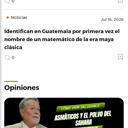
0
Noticias
Jul 16, 2026
Identifican en Guatemala por primera vez el
nombre de un matemático de la era maya
clásica
0
Opiniones