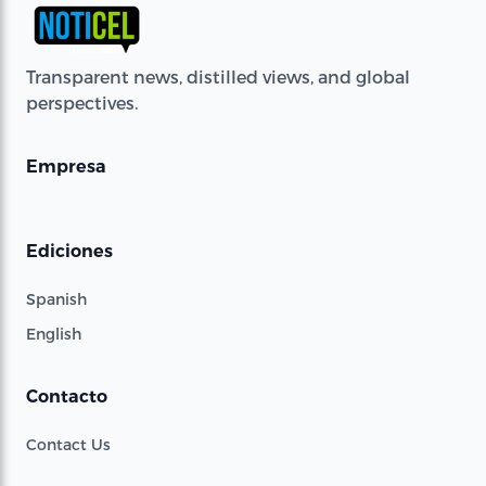
Transparent news, distilled views, and global
perspectives.
Empresa
Ediciones
Spanish
English
Contacto
Contact Us