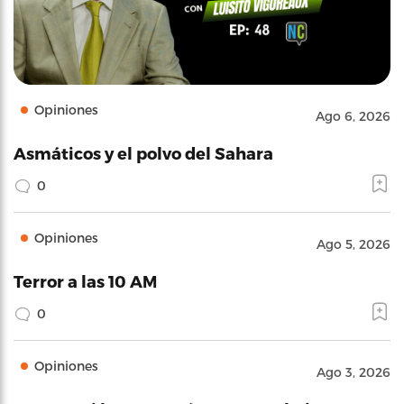
Opiniones
Ago 6, 2026
Asmáticos y el polvo del Sahara
0
Opiniones
Ago 5, 2026
Terror a las 10 AM
0
Opiniones
Ago 3, 2026