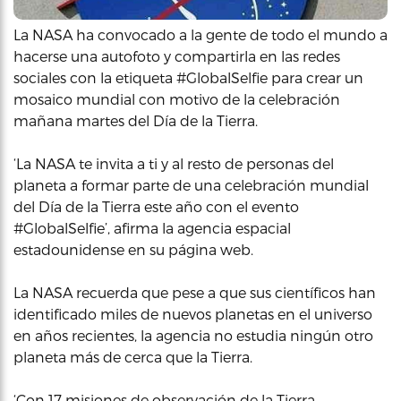
La NASA ha convocado a la gente de todo el mundo a
hacerse una autofoto y compartirla en las redes
sociales con la etiqueta #GlobalSelfie para crear un
mosaico mundial con motivo de la celebración
mañana martes del Día de la Tierra.
‘La NASA te invita a ti y al resto de personas del
planeta a formar parte de una celebración mundial
del Día de la Tierra este año con el evento
#GlobalSelfie’, afirma la agencia espacial
estadounidense en su página web.
La NASA recuerda que pese a que sus científicos han
identificado miles de nuevos planetas en el universo
en años recientes, la agencia no estudia ningún otro
planeta más de cerca que la Tierra.
‘Con 17 misiones de observación de la Tierra