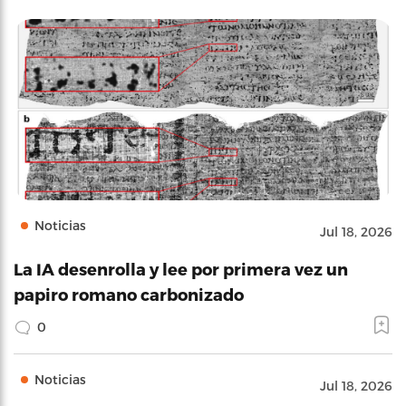
Noticias
Jul 18, 2026
La IA desenrolla y lee por primera vez un
papiro romano carbonizado
0
Noticias
Jul 18, 2026