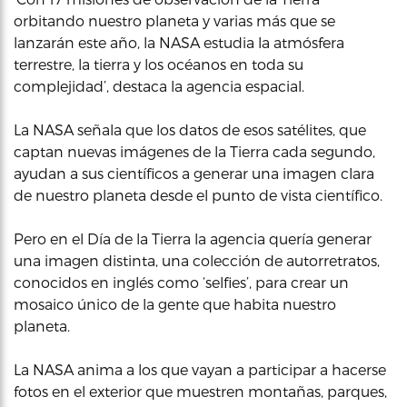
orbitando nuestro planeta y varias más que se
lanzarán este año, la NASA estudia la atmósfera
terrestre, la tierra y los océanos en toda su
complejidad’, destaca la agencia espacial.
La NASA señala que los datos de esos satélites, que
captan nuevas imágenes de la Tierra cada segundo,
ayudan a sus científicos a generar una imagen clara
de nuestro planeta desde el punto de vista científico.
Pero en el Día de la Tierra la agencia quería generar
una imagen distinta, una colección de autorretratos,
conocidos en inglés como ‘selfies’, para crear un
mosaico único de la gente que habita nuestro
planeta.
La NASA anima a los que vayan a participar a hacerse
fotos en el exterior que muestren montañas, parques,