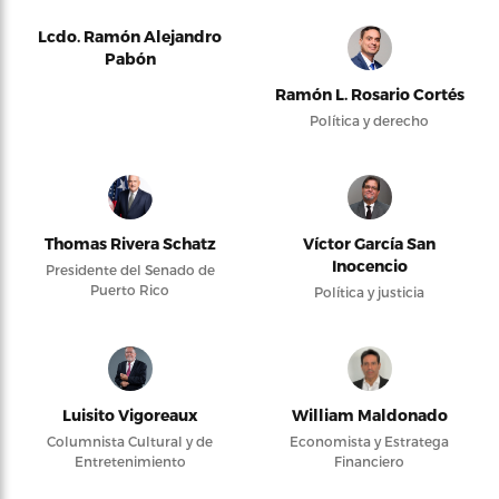
Lcdo. Ramón Alejandro
Pabón
Ramón L. Rosario Cortés
Política y derecho
Thomas Rivera Schatz
Víctor García San
Inocencio
Presidente del Senado de
Puerto Rico
Política y justicia
Luisito Vigoreaux
William Maldonado
Columnista Cultural y de
Economista y Estratega
Entretenimiento
Financiero