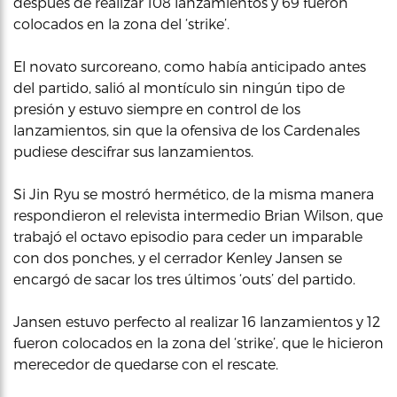
después de realizar 108 lanzamientos y 69 fueron
colocados en la zona del ‘strike’.
El novato surcoreano, como había anticipado antes
del partido, salió al montículo sin ningún tipo de
presión y estuvo siempre en control de los
lanzamientos, sin que la ofensiva de los Cardenales
pudiese descifrar sus lanzamientos.
Si Jin Ryu se mostró hermético, de la misma manera
respondieron el relevista intermedio Brian Wilson, que
trabajó el octavo episodio para ceder un imparable
con dos ponches, y el cerrador Kenley Jansen se
encargó de sacar los tres últimos ‘outs’ del partido.
Jansen estuvo perfecto al realizar 16 lanzamientos y 12
fueron colocados en la zona del ‘strike’, que le hicieron
merecedor de quedarse con el rescate.