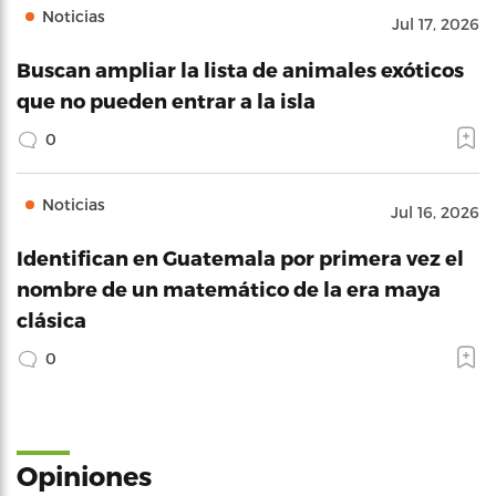
Noticias
Jul 17, 2026
Buscan ampliar la lista de animales exóticos
que no pueden entrar a la isla
0
Noticias
Jul 16, 2026
Identifican en Guatemala por primera vez el
nombre de un matemático de la era maya
clásica
0
Opiniones