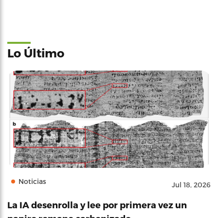
Lo Último
Noticias
Jul 18, 2026
La IA desenrolla y lee por primera vez un