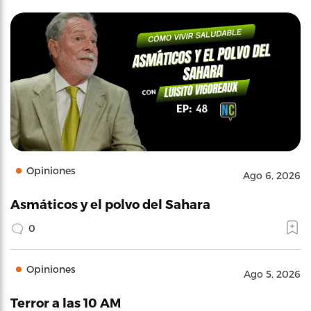
Opiniones
Ago 6, 2026
Asmáticos y el polvo del Sahara
0
Opiniones
Ago 5, 2026
Terror a las 10 AM