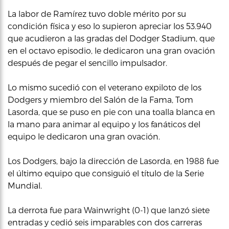
La labor de Ramírez tuvo doble mérito por su
condición física y eso lo supieron apreciar los 53.940
que acudieron a las gradas del Dodger Stadium, que
en el octavo episodio, le dedicaron una gran ovación
después de pegar el sencillo impulsador.
Lo mismo sucedió con el veterano expiloto de los
Dodgers y miembro del Salón de la Fama, Tom
Lasorda, que se puso en pie con una toalla blanca en
la mano para animar al equipo y los fanáticos del
equipo le dedicaron una gran ovación.
Los Dodgers, bajo la dirección de Lasorda, en 1988 fue
el último equipo que consiguió el título de la Serie
Mundial.
La derrota fue para Wainwright (0-1) que lanzó siete
entradas y cedió seis imparables con dos carreras