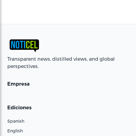
Transparent news, distilled views, and global
perspectives.
Empresa
Ediciones
Spanish
English