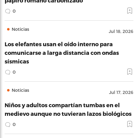
papiro romano carbonizado
0
Noticias
Jul 18, 2026
Los elefantes usan el oído interno para
comunicarse a larga distancia con ondas
sísmicas
0
Noticias
Jul 17, 2026
Niños y adultos compartían tumbas en el
medievo aunque no tuvieran lazos biológicos
0