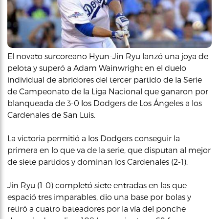
El novato surcoreano Hyun-Jin Ryu lanzó una joya de
pelota y superó a Adam Wainwright en el duelo
individual de abridores del tercer partido de la Serie
de Campeonato de la Liga Nacional que ganaron por
blanqueada de 3-0 los Dodgers de Los Ángeles a los
Cardenales de San Luis.
La victoria permitió a los Dodgers conseguir la
primera en lo que va de la serie, que disputan al mejor
de siete partidos y dominan los Cardenales (2-1).
Jin Ryu (1-0) completó siete entradas en las que
espació tres imparables, dio una base por bolas y
retiró a cuatro bateadores por la vía del ponche