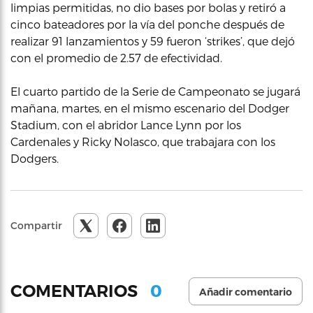
limpias permitidas, no dio bases por bolas y retiró a
cinco bateadores por la vía del ponche después de
realizar 91 lanzamientos y 59 fueron ‘strikes’, que dejó
con el promedio de 2.57 de efectividad.
El cuarto partido de la Serie de Campeonato se jugará
mañana, martes, en el mismo escenario del Dodger
Stadium, con el abridor Lance Lynn por los
Cardenales y Ricky Nolasco, que trabajara con los
Dodgers.
Compartir
0
COMENTARIOS
Añadir comentario