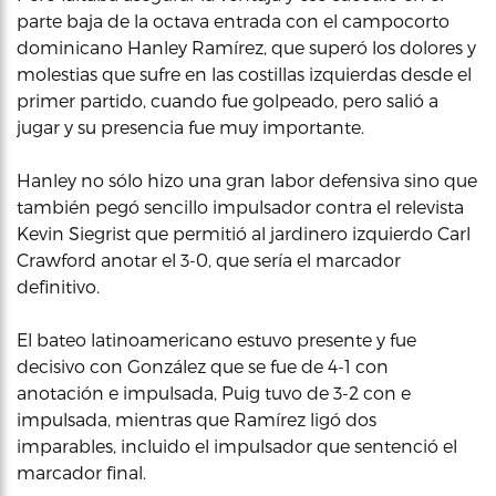
parte baja de la octava entrada con el campocorto
dominicano Hanley Ramírez, que superó los dolores y
molestias que sufre en las costillas izquierdas desde el
primer partido, cuando fue golpeado, pero salió a
jugar y su presencia fue muy importante.
Hanley no sólo hizo una gran labor defensiva sino que
también pegó sencillo impulsador contra el relevista
Kevin Siegrist que permitió al jardinero izquierdo Carl
Crawford anotar el 3-0, que sería el marcador
definitivo.
El bateo latinoamericano estuvo presente y fue
decisivo con González que se fue de 4-1 con
anotación e impulsada, Puig tuvo de 3-2 con e
impulsada, mientras que Ramírez ligó dos
imparables, incluido el impulsador que sentenció el
marcador final.