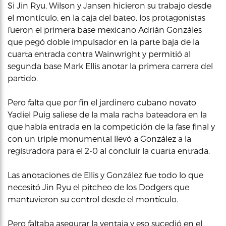
Si Jin Ryu, Wilson y Jansen hicieron su trabajo desde
el montículo, en la caja del bateo, los protagonistas
fueron el primera base mexicano Adrián Gonzáles
que pegó doble impulsador en la parte baja de la
cuarta entrada contra Wainwright y permitió al
segunda base Mark Ellis anotar la primera carrera del
partido.
Pero falta que por fin el jardinero cubano novato
Yadiel Puig saliese de la mala racha bateadora en la
que había entrada en la competición de la fase final y
con un triple monumental llevó a González a la
registradora para el 2-0 al concluir la cuarta entrada.
Las anotaciones de Ellis y González fue todo lo que
necesitó Jin Ryu el pitcheo de los Dodgers que
mantuvieron su control desde el montículo.
Pero faltaba asegurar la ventaja y eso sucedió en el