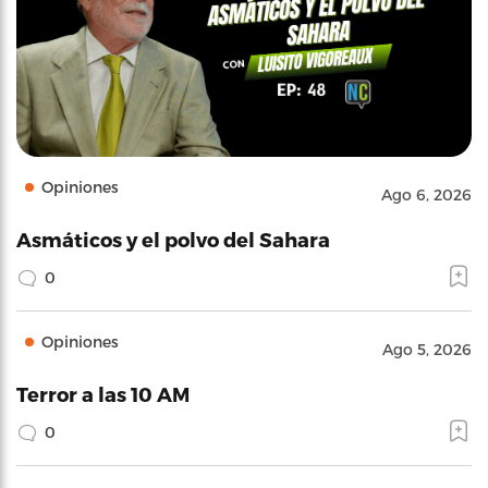
Opiniones
Ago 6, 2026
Asmáticos y el polvo del Sahara
0
Opiniones
Ago 5, 2026
Terror a las 10 AM
0