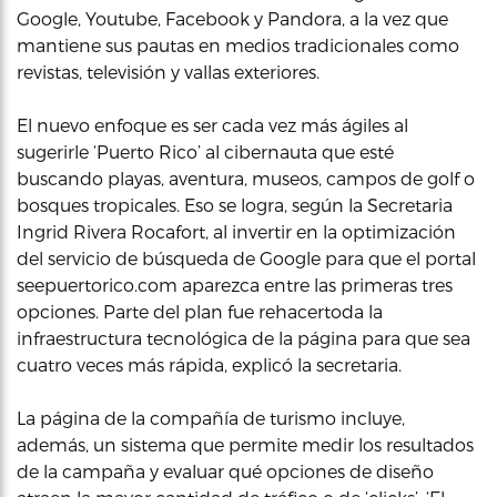
Google, Youtube, Facebook y Pandora, a la vez que
mantiene sus pautas en medios tradicionales como
revistas, televisión y vallas exteriores.
El nuevo enfoque es ser cada vez más ágiles al
sugerirle ‘Puerto Rico’ al cibernauta que esté
buscando playas, aventura, museos, campos de golf o
bosques tropicales. Eso se logra, según la Secretaria
Ingrid Rivera Rocafort, al invertir en la optimización
del servicio de búsqueda de Google para que el portal
seepuertorico.com aparezca entre las primeras tres
opciones. Parte del plan fue rehacertoda la
infraestructura tecnológica de la página para que sea
cuatro veces más rápida, explicó la secretaria.
La página de la compañía de turismo incluye,
además, un sistema que permite medir los resultados
de la campaña y evaluar qué opciones de diseño