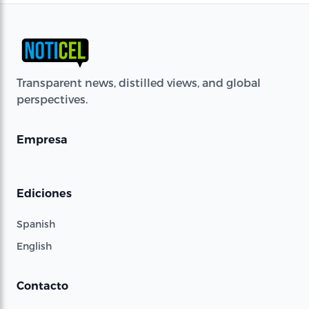
Transparent news, distilled views, and global
perspectives.
Empresa
Ediciones
Spanish
English
Contacto