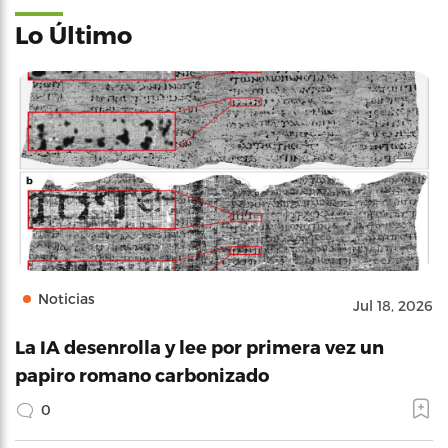
Lo Último
Noticias
Jul 18, 2026
La IA desenrolla y lee por primera vez un
papiro romano carbonizado
0