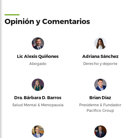
Opinión y Comentarios
Lic Alexis Quiñones
Adriana Sánchez
Abogado
Derecho y deporte
Dra. Bárbara D. Barros
Brian Díaz
Salud Mental & Menopausia
Presidente & Fundador
Pacifico Group