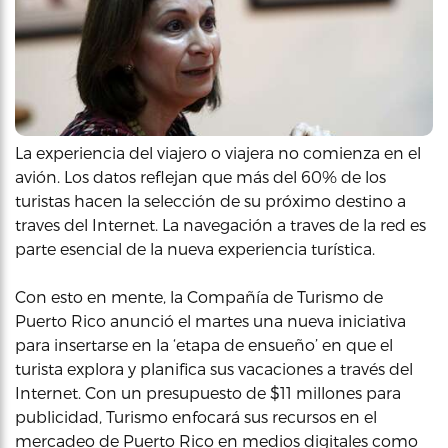
La experiencia del viajero o viajera no comienza en el
avión. Los datos reflejan que más del 60% de los
turistas hacen la selección de su próximo destino a
traves del Internet. La navegación a traves de la red es
parte esencial de la nueva experiencia turística.
Con esto en mente, la Compañía de Turismo de
Puerto Rico anunció el martes una nueva iniciativa
para insertarse en la ‘etapa de ensueño’ en que el
turista explora y planifica sus vacaciones a través del
Internet. Con un presupuesto de $11 millones para
publicidad, Turismo enfocará sus recursos en el
mercadeo de Puerto Rico en medios digitales como