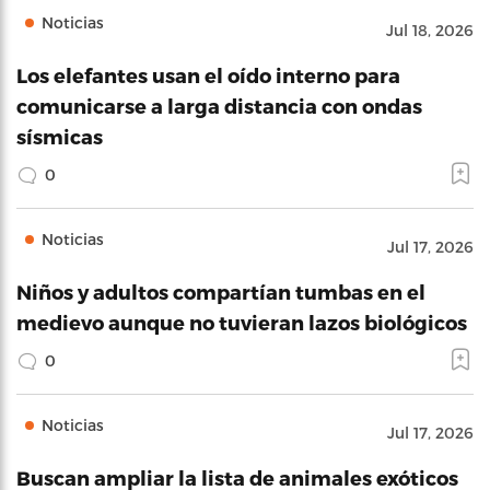
Noticias
Jul 18, 2026
Los elefantes usan el oído interno para
comunicarse a larga distancia con ondas
sísmicas
0
Noticias
Jul 17, 2026
Niños y adultos compartían tumbas en el
medievo aunque no tuvieran lazos biológicos
0
Noticias
Jul 17, 2026
Buscan ampliar la lista de animales exóticos