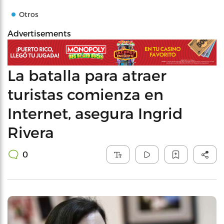
Otros
Advertisements
La batalla para atraer
turistas comienza en
Internet, asegura Ingrid
Rivera
0