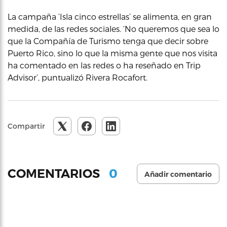
La campaña ‘Isla cinco estrellas’ se alimenta, en gran
medida, de las redes sociales. ‘No queremos que sea lo
que la Compañía de Turismo tenga que decir sobre
Puerto Rico, sino lo que la misma gente que nos visita
ha comentado en las redes o ha reseñado en Trip
Advisor’, puntualizó Rivera Rocafort.
Compartir
0
COMENTARIOS
Añadir comentario