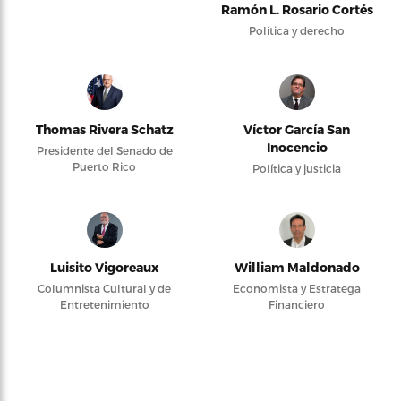
Ramón L. Rosario Cortés
Política y derecho
Thomas Rivera Schatz
Víctor García San
Inocencio
Presidente del Senado de
Puerto Rico
Política y justicia
Luisito Vigoreaux
William Maldonado
Columnista Cultural y de
Economista y Estratega
Entretenimiento
Financiero