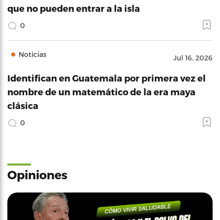
que no pueden entrar a la isla
0
Noticias
Jul 16, 2026
Identifican en Guatemala por primera vez el
nombre de un matemático de la era maya
clásica
0
Opiniones