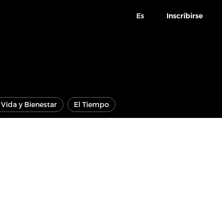
Es
Inscribirse
Vida y Bienestar
El Tiempo