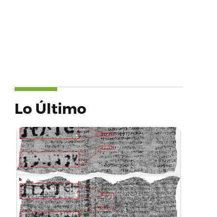
Lo Último