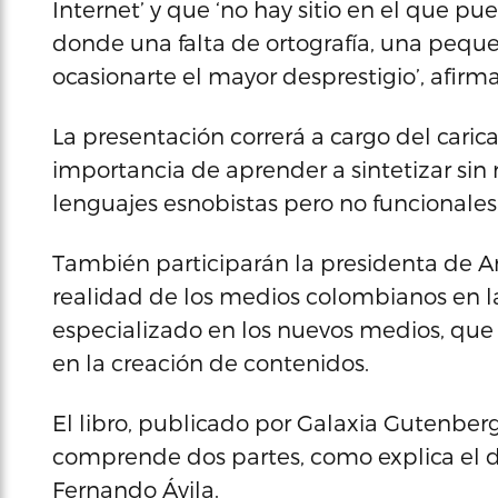
Internet’ y que ‘no hay sitio en el que p
donde una falta de ortografía, una peq
ocasionarte el mayor desprestigio’, afirma
La presentación correrá a cargo del caric
importancia de aprender a sintetizar sin r
lenguajes esnobistas pero no funcionales
También participarán la presidenta de An
realidad de los medios colombianos en la 
especializado en los nuevos medios, que 
en la creación de contenidos.
El libro, publicado por Galaxia Gutenberg
comprende dos partes, como explica el
Fernando Ávila.