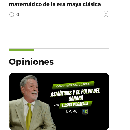
matemático de la era maya clásica
0
Opiniones