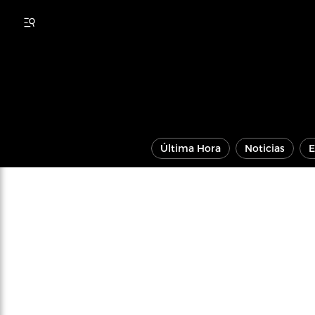
Última Hora
Noticias
E