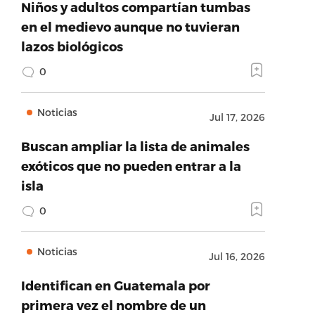
Niños y adultos compartían tumbas
en el medievo aunque no tuvieran
lazos biológicos
0
Noticias
Jul 17, 2026
Buscan ampliar la lista de animales
exóticos que no pueden entrar a la
isla
0
Noticias
Jul 16, 2026
Identifican en Guatemala por
primera vez el nombre de un