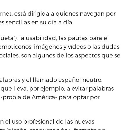
ernet, está dirigida a quienes navegan por
 sencillas en su día a día.
ueta’), la usabilidad, las pautas para el
 emoticonos, imágenes y vídeos o las dudas
ciales, son algunos de los aspectos que se
palabras y el llamado español neutro,
 que lleva, por ejemplo, a evitar palabras
’ -propia de América- para optar por
n el uso profesional de las nuevas