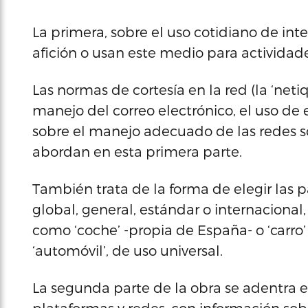
La primera, sobre el uso cotidiano de int
afición o usan este medio para actividades
Las normas de cortesía en la red (la ‘netiq
manejo del correo electrónico, el uso de
sobre el manejo adecuado de las redes so
abordan en esta primera parte.
También trata de la forma de elegir las 
global, general, estándar o internacional,
como ‘coche’ -propia de España- o ‘carro
‘automóvil’, de uso universal.
La segunda parte de la obra se adentra e