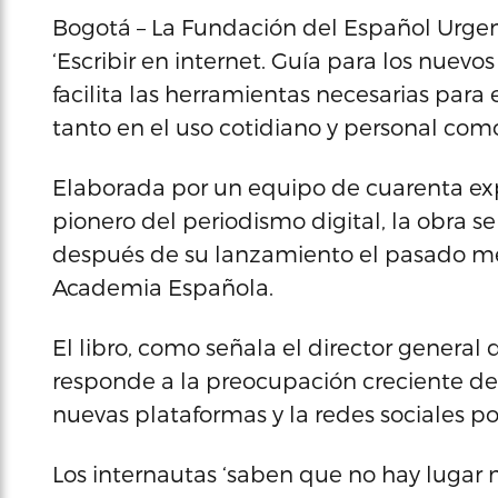
Bogotá – La Fundación del Español Urge
‘Escribir en internet. Guía para los nuevo
facilita las herramientas necesarias para 
tanto en el uso cotidiano y personal como
Elaborada por un equipo de cuarenta exp
pionero del periodismo digital, la obra 
después de su lanzamiento el pasado me
Academia Española.
El libro, como señala el director general
responde a la preocupación creciente de
nuevas plataformas y la redes sociales po
Los internautas ‘saben que no hay lugar