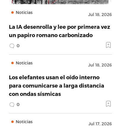
Noticias
Jul 18, 2026
La IA desenrolla y lee por primera vez
un papiro romano carbonizado
0
Noticias
Jul 18, 2026
Los elefantes usan el oído interno
para comunicarse a larga distancia
con ondas sísmicas
0
Noticias
Jul 17, 2026