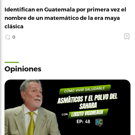
Identifican en Guatemala por primera vez el
nombre de un matemático de la era maya
clásica
0
Opiniones