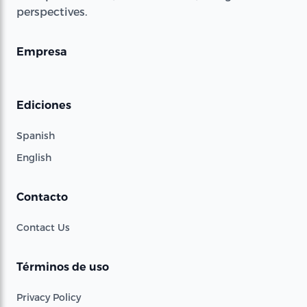
perspectives.
Empresa
Ediciones
Spanish
English
Contacto
Contact Us
Términos de uso
Privacy Policy