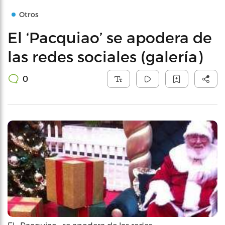
Otros
El ‘Pacquiao’ se apodera de
las redes sociales (galería)
0