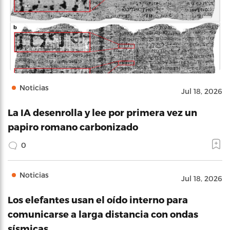
Noticias
Jul 18, 2026
La IA desenrolla y lee por primera vez un
papiro romano carbonizado
0
Noticias
Jul 18, 2026
Los elefantes usan el oído interno para
comunicarse a larga distancia con ondas
sísmicas