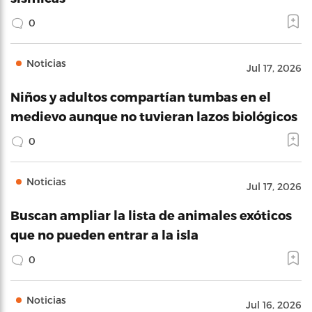
0
Noticias
Jul 17, 2026
Niños y adultos compartían tumbas en el
medievo aunque no tuvieran lazos biológicos
0
Noticias
Jul 17, 2026
Buscan ampliar la lista de animales exóticos
que no pueden entrar a la isla
0
Noticias
Jul 16, 2026