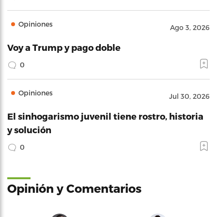
Opiniones
Ago 3, 2026
Voy a Trump y pago doble
0
Opiniones
Jul 30, 2026
El sinhogarismo juvenil tiene rostro, historia
y solución
0
Opinión y Comentarios