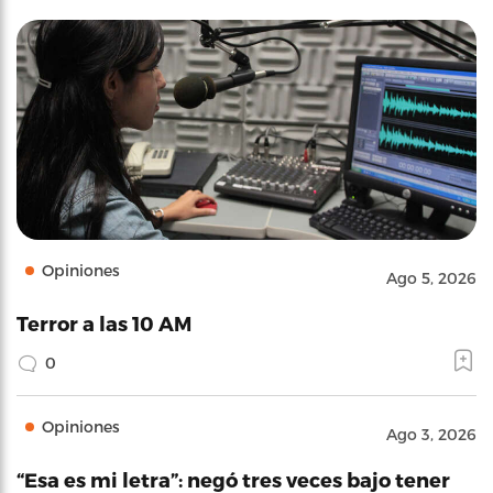
Opiniones
Ago 5, 2026
Terror a las 10 AM
0
Opiniones
Ago 3, 2026
“Esa es mi letra”: negó tres veces bajo tener