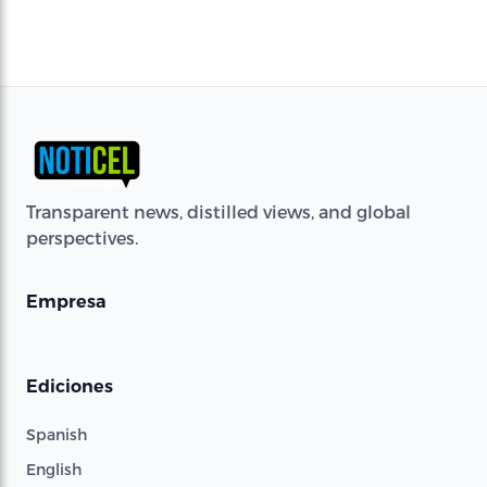
Transparent news, distilled views, and global
perspectives.
Empresa
Ediciones
Spanish
English