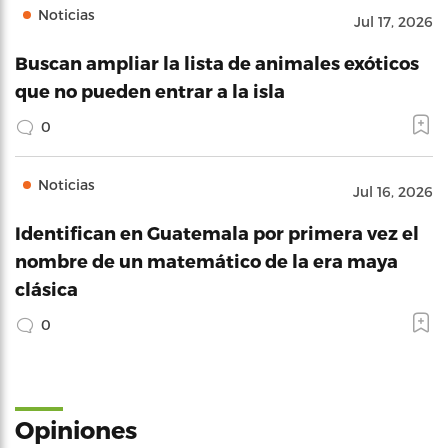
Noticias
Jul 17, 2026
Buscan ampliar la lista de animales exóticos
que no pueden entrar a la isla
0
Noticias
Jul 16, 2026
Identifican en Guatemala por primera vez el
nombre de un matemático de la era maya
clásica
0
Opiniones