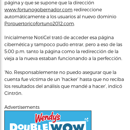
página y que se supone que la dirección
www.fortunogobernador.com
redireccione
automáticamente a los usuarios al nuevo dominio
Porpuertoricofortuno2012.com
.
Inicialmente NotiCel trató de acceder esa página
cibernética y tampoco pudo entrar, pero a eso de las
5:00 p.m. tanto la página como la redirección de la
vieja a la nueva estaban funcionando a la perfección.
‘No. Responsablemente no puedo asegurar que la
cuenta fue víctima de un ‘hacker’ hasta que no reciba
los resultados del análisis que mandé a hacer’, indicó
Cintrón.
Advertisements