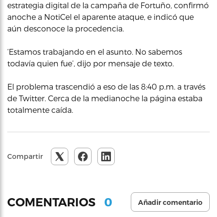
estrategia digital de la campaña de Fortuño, confirmó
anoche a NotiCel el aparente ataque, e indicó que
aún desconoce la procedencia.
‘Estamos trabajando en el asunto. No sabemos
todavía quien fue’, dijo por mensaje de texto.
El problema trascendió a eso de las 8:40 p.m. a través
de Twitter. Cerca de la medianoche la página estaba
totalmente caída.
Compartir
0
COMENTARIOS
Añadir comentario