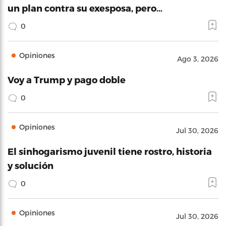
un plan contra su exesposa, pero…
0
Opiniones
Ago 3, 2026
Voy a Trump y pago doble
0
Opiniones
Jul 30, 2026
El sinhogarismo juvenil tiene rostro, historia
y solución
0
Opiniones
Jul 30, 2026