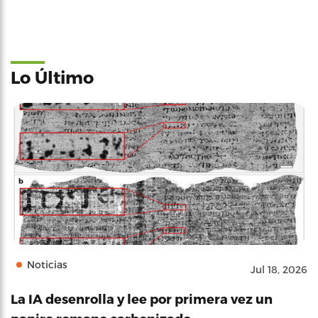
Lo Último
Noticias
Jul 18, 2026
La IA desenrolla y lee por primera vez un