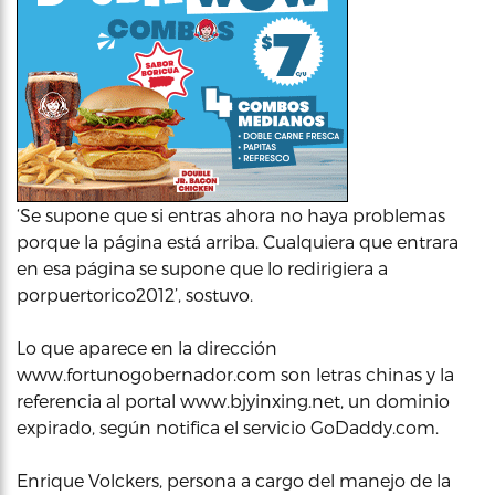
‘Se supone que si entras ahora no haya problemas
porque la página está arriba. Cualquiera que entrara
en esa página se supone que lo redirigiera a
porpuertorico2012’, sostuvo.
Lo que aparece en la dirección
www.fortunogobernador.com son letras chinas y la
referencia al portal www.bjyinxing.net, un dominio
expirado, según notifica el servicio GoDaddy.com.
Enrique Volckers, persona a cargo del manejo de la