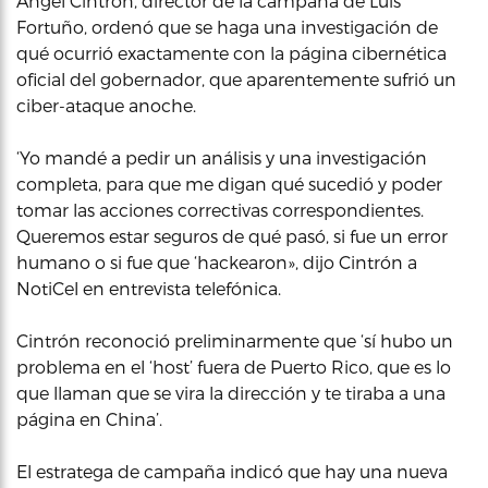
Ángel Cintrón, director de la campaña de Luis
Fortuño, ordenó que se haga una investigación de
qué ocurrió exactamente con la página cibernética
oficial del gobernador, que aparentemente sufrió un
ciber-ataque anoche.
‘Yo mandé a pedir un análisis y una investigación
completa, para que me digan qué sucedió y poder
tomar las acciones correctivas correspondientes.
Queremos estar seguros de qué pasó, si fue un error
humano o si fue que ‘hackearon», dijo Cintrón a
NotiCel en entrevista telefónica.
Cintrón reconoció preliminarmente que ‘sí hubo un
problema en el ‘host’ fuera de Puerto Rico, que es lo
que llaman que se vira la dirección y te tiraba a una
página en China’.
El estratega de campaña indicó que hay una nueva