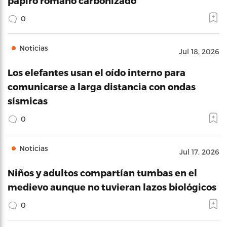
papiro romano carbonizado
0
Noticias
Jul 18, 2026
Los elefantes usan el oído interno para
comunicarse a larga distancia con ondas
sísmicas
0
Noticias
Jul 17, 2026
Niños y adultos compartían tumbas en el
medievo aunque no tuvieran lazos biológicos
0