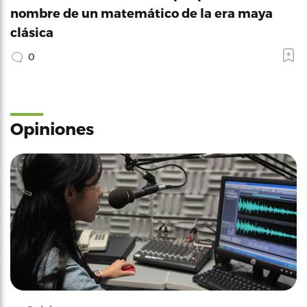
nombre de un matemático de la era maya
clásica
0
Opiniones