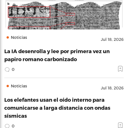
Noticias
Jul 18, 2026
La IA desenrolla y lee por primera vez un
papiro romano carbonizado
0
Noticias
Jul 18, 2026
Los elefantes usan el oído interno para
comunicarse a larga distancia con ondas
sísmicas
0