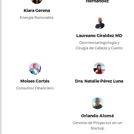
Hernández
Kiara Gerena
Energía Renovable
Laureano Giraldez MD
Otorrinolaringología y
Cirugía de Cabeza y Cuello
Moises Cortés
Dra. Natalie Pérez Luna
Consultor Financiero
Orlando Alomá
Gerente de Proyectos en un
Startup