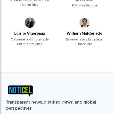
Presidente del Senado de
Puerto Rico
Política y justicia
Luisito Vigoreaux
William Maldonado
Columnista Cultural y de
Economista y Estratega
Entretenimiento
Financiero
Transparent news, distilled views, and global
perspectives.