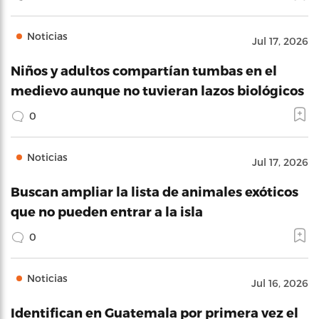
Noticias
Jul 17, 2026
Niños y adultos compartían tumbas en el
medievo aunque no tuvieran lazos biológicos
0
Noticias
Jul 17, 2026
Buscan ampliar la lista de animales exóticos
que no pueden entrar a la isla
0
Noticias
Jul 16, 2026
Identifican en Guatemala por primera vez el