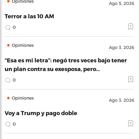
Opiniones
Ago 5, 2026
Terror a las 10 AM
0
Opiniones
Ago 3, 2026
“Esa es mi letra”: negó tres veces bajo tener
un plan contra su exesposa, pero…
0
Opiniones
Ago 3, 2026
Voy a Trump y pago doble
0