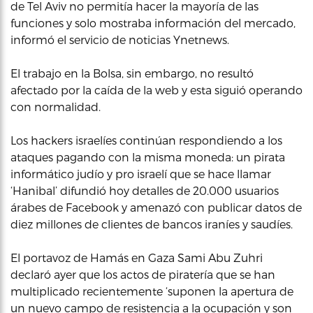
de Tel Aviv no permitía hacer la mayoría de las
funciones y solo mostraba información del mercado,
informó el servicio de noticias Ynetnews.
El trabajo en la Bolsa, sin embargo, no resultó
afectado por la caída de la web y esta siguió operando
con normalidad.
Los hackers israelíes continúan respondiendo a los
ataques pagando con la misma moneda: un pirata
informático judío y pro israelí que se hace llamar
‘Hanibal’ difundió hoy detalles de 20.000 usuarios
árabes de Facebook y amenazó con publicar datos de
diez millones de clientes de bancos iraníes y saudíes.
El portavoz de Hamás en Gaza Sami Abu Zuhri
declaró ayer que los actos de piratería que se han
multiplicado recientemente ‘suponen la apertura de
un nuevo campo de resistencia a la ocupación y son