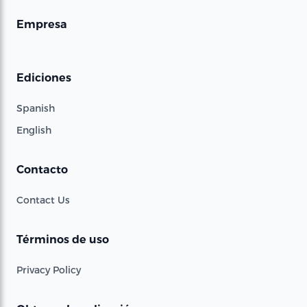
Empresa
Ediciones
Spanish
English
Contacto
Contact Us
Términos de uso
Privacy Policy