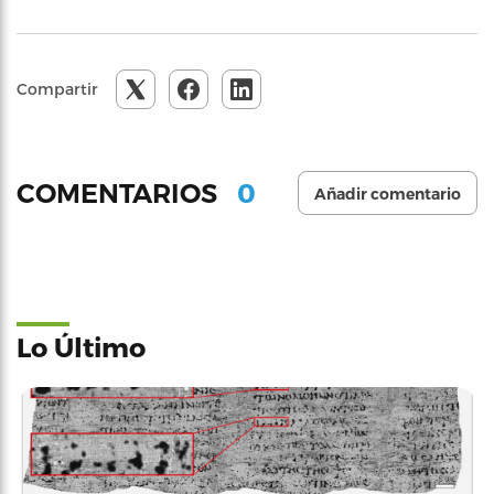
Compartir
0
COMENTARIOS
Añadir comentario
Lo Último