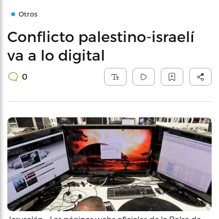
Otros
Conflicto palestino-israelí
va a lo digital
0