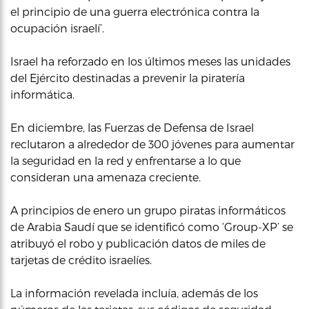
el principio de una guerra electrónica contra la
ocupación israelí’.
Israel ha reforzado en los últimos meses las unidades
del Ejército destinadas a prevenir la piratería
informática.
En diciembre, las Fuerzas de Defensa de Israel
reclutaron a alrededor de 300 jóvenes para aumentar
la seguridad en la red y enfrentarse a lo que
consideran una amenaza creciente.
A principios de enero un grupo piratas informáticos
de Arabia Saudí que se identificó como ‘Group-XP’ se
atribuyó el robo y publicación datos de miles de
tarjetas de crédito israelíes.
La información revelada incluía, además de los