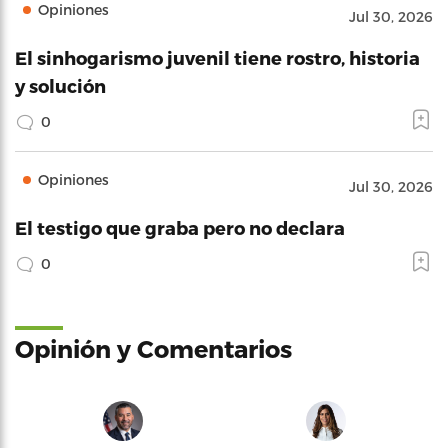
Opiniones
Jul 30, 2026
El sinhogarismo juvenil tiene rostro, historia
y solución
0
Opiniones
Jul 30, 2026
El testigo que graba pero no declara
0
Opinión y Comentarios