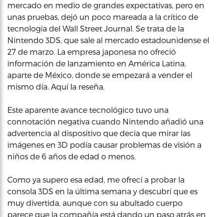
mercado en medio de grandes expectativas, pero en
unas pruebas, dejó un poco mareada a la crítico de
tecnología del Wall Street Journal. Se trata de la
Nintendo 3DS, que sale al mercado estadounidense el
27 de marzo. La empresa japonesa no ofreció
información de lanzamiento en América Latina,
aparte de México, donde se empezará a vender el
mismo día. Aquí la reseña.
Este aparente avance tecnológico tuvo una
connotación negativa cuando Nintendo añadió una
advertencia al dispositivo que decía que mirar las
imágenes en 3D podía causar problemas de visión a
niños de 6 años de edad o menos.
Como ya supero esa edad, me ofrecí a probar la
consola 3DS en la última semana y descubrí que es
muy divertida, aunque con su abultado cuerpo
parece que la compañía está dando un paso atrás en