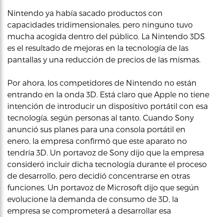
Nintendo ya había sacado productos con
capacidades tridimensionales, pero ninguno tuvo
mucha acogida dentro del público. La Nintendo 3DS
es el resultado de mejoras en la tecnología de las
pantallas y una reducción de precios de las mismas.
Por ahora, los competidores de Nintendo no están
entrando en la onda 3D. Está claro que Apple no tiene
intención de introducir un dispositivo portátil con esa
tecnología, según personas al tanto. Cuando Sony
anunció sus planes para una consola portátil en
enero, la empresa confirmó que este aparato no
tendría 3D. Un portavoz de Sony dijo que la empresa
consideró incluir dicha tecnología durante el proceso
de desarrollo, pero decidió concentrarse en otras
funciones. Un portavoz de Microsoft dijo que según
evolucione la demanda de consumo de 3D, la
empresa se comprometerá a desarrollar esa