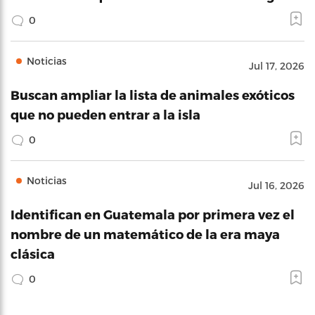
0
Noticias
Jul 17, 2026
Buscan ampliar la lista de animales exóticos
que no pueden entrar a la isla
0
Noticias
Jul 16, 2026
Identifican en Guatemala por primera vez el
nombre de un matemático de la era maya
clásica
0