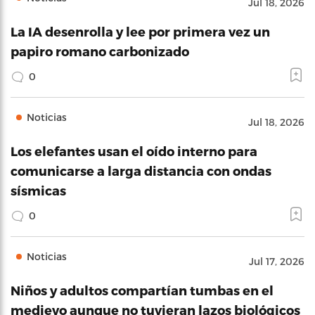
Jul 18, 2026
La IA desenrolla y lee por primera vez un
papiro romano carbonizado
0
Noticias
Jul 18, 2026
Los elefantes usan el oído interno para
comunicarse a larga distancia con ondas
sísmicas
0
Noticias
Jul 17, 2026
Niños y adultos compartían tumbas en el
medievo aunque no tuvieran lazos biológicos