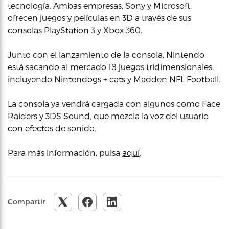
tecnología. Ambas empresas, Sony y Microsoft,
ofrecen juegos y películas en 3D a través de sus
consolas PlayStation 3 y Xbox 360.
Junto con el lanzamiento de la consola, Nintendo
está sacando al mercado 18 juegos tridimensionales,
incluyendo Nintendogs + cats y Madden NFL Football.
La consola ya vendrá cargada con algunos como Face
Raiders y 3DS Sound, que mezcla la voz del usuario
con efectos de sonido.
Para más información, pulsa
aquí
.
Compartir