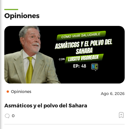
Opiniones
Opiniones
Ago 6, 2026
Asmáticos y el polvo del Sahara
0