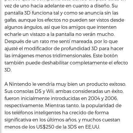
vez de uno hacia adelante en cuanto a diseño. Su
pantalla 3D funciona tal y como se anuncia sin las
gafas, aunque los efectos no pueden ser vistos desde
algunos ángulos, así que los amigos que intenten
echarle un vistazo a la pantalla no verán mucho.
Después de un rato me sentí mareada, por lo que
ajusté el modificador de profundidad 3D para hacer
las imágenes menos tridimensionales. Este botón
también puede deshabilitar completamente el efecto
3D.
A Nintendo le vendría muy bien un producto exitoso.
Sus consolas DS y Wii, ambas consideradas un éxito,
fueron inicialmente introducidas en 2004 y 2006,
respectivamente. Mientras tanto, la popularidad de
los teléfonos inteligentes ha crecido de forma
significativa en los últimos años, y muchos cuestan
menos de los US$250 de la 3DS en EE.UU.