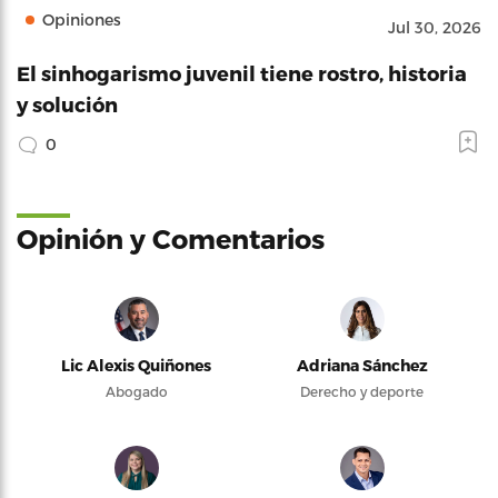
Opiniones
Jul 30, 2026
El sinhogarismo juvenil tiene rostro, historia
y solución
0
Opinión y Comentarios
Lic Alexis Quiñones
Adriana Sánchez
Abogado
Derecho y deporte