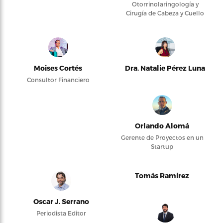
Otorrinolaringología y
Cirugía de Cabeza y Cuello
Moises Cortés
Dra. Natalie Pérez Luna
Consultor Financiero
Orlando Alomá
Gerente de Proyectos en un
Startup
Tomás Ramírez
Oscar J. Serrano
Periodista Editor