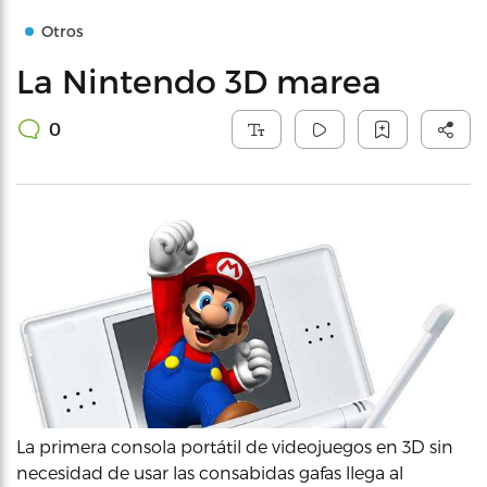
Otros
La Nintendo 3D marea
0
La primera consola portátil de videojuegos en 3D sin
necesidad de usar las consabidas gafas llega al