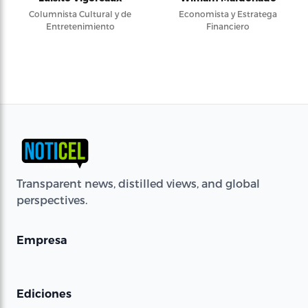
Columnista Cultural y de
Economista y Estratega
Entretenimiento
Financiero
Transparent news, distilled views, and global
perspectives.
Empresa
Ediciones