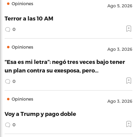
Opiniones
Ago 5, 2026
Terror a las 10 AM
0
Opiniones
Ago 3, 2026
“Esa es mi letra”: negó tres veces bajo tener
un plan contra su exesposa, pero…
0
Opiniones
Ago 3, 2026
Voy a Trump y pago doble
0