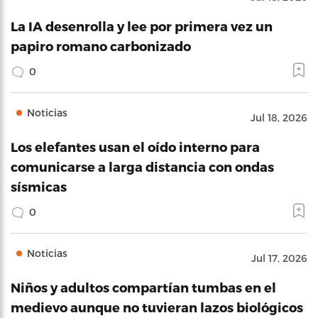
La IA desenrolla y lee por primera vez un
papiro romano carbonizado
0
Noticias
Jul 18, 2026
Los elefantes usan el oído interno para
comunicarse a larga distancia con ondas
sísmicas
0
Noticias
Jul 17, 2026
Niños y adultos compartían tumbas en el
medievo aunque no tuvieran lazos biológicos