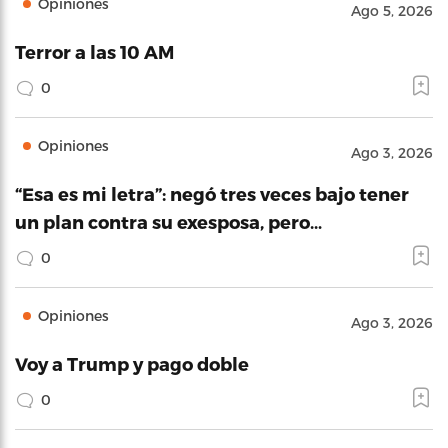
Opiniones
Ago 5, 2026
Terror a las 10 AM
0
Opiniones
Ago 3, 2026
“Esa es mi letra”: negó tres veces bajo tener
un plan contra su exesposa, pero…
0
Opiniones
Ago 3, 2026
Voy a Trump y pago doble
0