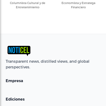
Columnista Cultural y de
Economista y Estratega
Entretenimiento
Financiero
Transparent news, distilled views, and global
perspectives.
Empresa
Ediciones