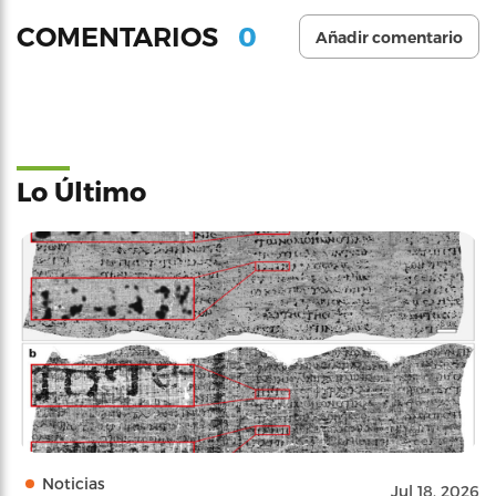
0
COMENTARIOS
Añadir comentario
Lo Último
Noticias
Jul 18, 2026