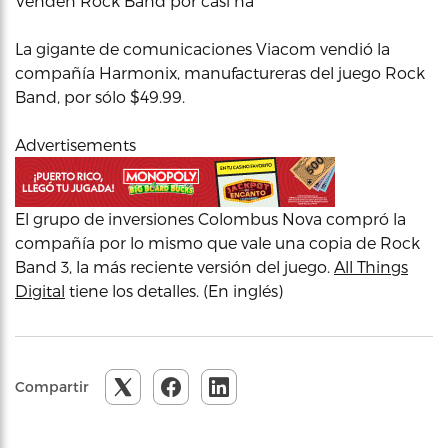
Venden Rock Band por casi na’
La gigante de comunicaciones Viacom vendió la
compañía Harmonix, manufactureras del juego Rock
Band, por sólo $49.99.
Advertisements
El grupo de inversiones Colombus Nova compró la
compañía por lo mismo que vale una copia de Rock
Band 3, la más reciente versión del juego.
All Things
Digital
tiene los detalles. (En inglés)
Compartir