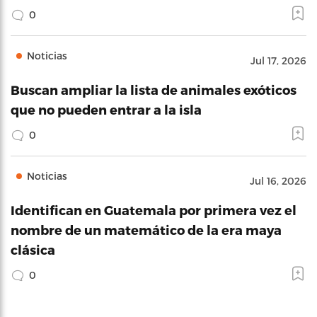
0
Noticias
Jul 17, 2026
Buscan ampliar la lista de animales exóticos
que no pueden entrar a la isla
0
Noticias
Jul 16, 2026
Identifican en Guatemala por primera vez el
nombre de un matemático de la era maya
clásica
0