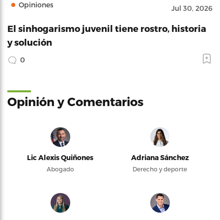
Opiniones
Jul 30, 2026
El sinhogarismo juvenil tiene rostro, historia
y solución
0
Opinión y Comentarios
Lic Alexis Quiñones
Adriana Sánchez
Abogado
Derecho y deporte