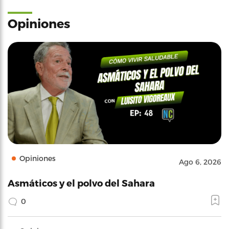
Opiniones
Opiniones
Ago 6, 2026
Asmáticos y el polvo del Sahara
0