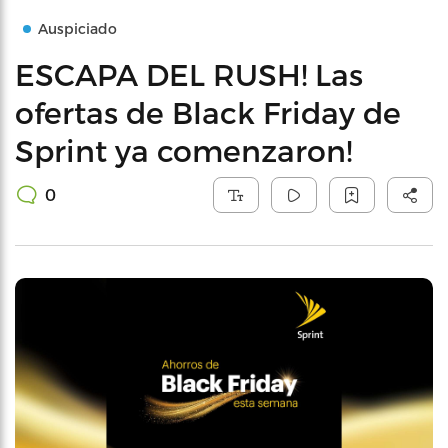
Auspiciado
ESCAPA DEL RUSH! Las
ofertas de Black Friday de
Sprint ya comenzaron!
0