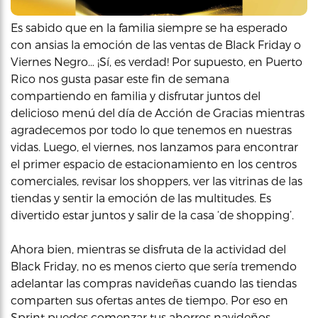
Es sabido que en la familia siempre se ha esperado
con ansias la emoción de las ventas de Black Friday o
Viernes Negro… ¡Sí, es verdad! Por supuesto, en Puerto
Rico nos gusta pasar este fin de semana
compartiendo en familia y disfrutar juntos del
delicioso menú del día de Acción de Gracias mientras
agradecemos por todo lo que tenemos en nuestras
vidas. Luego, el viernes, nos lanzamos para encontrar
el primer espacio de estacionamiento en los centros
comerciales, revisar los shoppers, ver las vitrinas de las
tiendas y sentir la emoción de las multitudes. Es
divertido estar juntos y salir de la casa ‘de shopping’.
Ahora bien, mientras se disfruta de la actividad del
Black Friday, no es menos cierto que sería tremendo
adelantar las compras navideñas cuando las tiendas
comparten sus ofertas antes de tiempo. Por eso en
Sprint puedes comenzar tus ahorros navideños