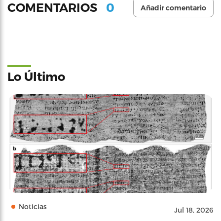
0
COMENTARIOS
Añadir comentario
Lo Último
Noticias
Jul 18, 2026