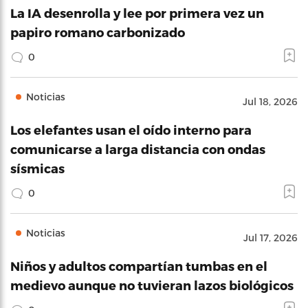
La IA desenrolla y lee por primera vez un
papiro romano carbonizado
0
Noticias
Jul 18, 2026
Los elefantes usan el oído interno para
comunicarse a larga distancia con ondas
sísmicas
0
Noticias
Jul 17, 2026
Niños y adultos compartían tumbas en el
medievo aunque no tuvieran lazos biológicos