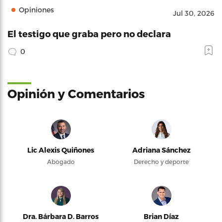
Opiniones
Jul 30, 2026
El testigo que graba pero no declara
0
Opinión y Comentarios
Lic Alexis Quiñones
Adriana Sánchez
Abogado
Derecho y deporte
Dra. Bárbara D. Barros
Brian Díaz