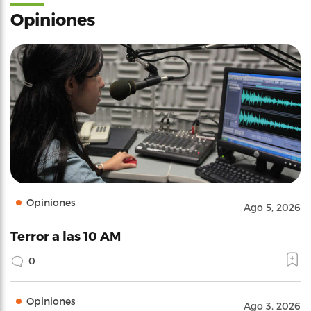
Opiniones
Opiniones
Ago 5, 2026
Terror a las 10 AM
0
Opiniones
Ago 3, 2026