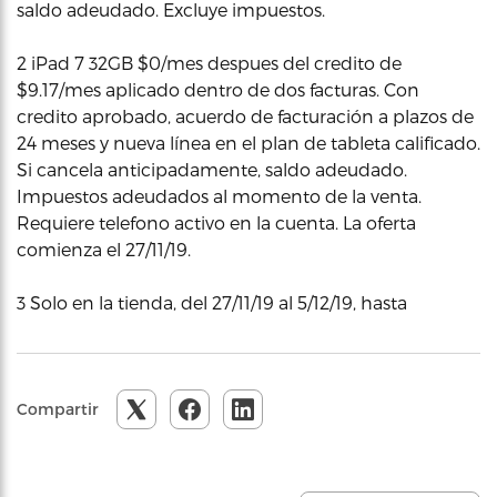
saldo adeudado. Excluye impuestos.
2 iPad 7 32GB $0/mes despues del credito de
$9.17/mes aplicado dentro de dos facturas. Con
credito aprobado, acuerdo de facturación a plazos de
24 meses y nueva línea en el plan de tableta calificado.
Si cancela anticipadamente, saldo adeudado.
Impuestos adeudados al momento de la venta.
Requiere telefono activo en la cuenta. La oferta
comienza el 27/11/19.
3 Solo en la tienda, del 27/11/19 al 5/12/19, hasta
Compartir