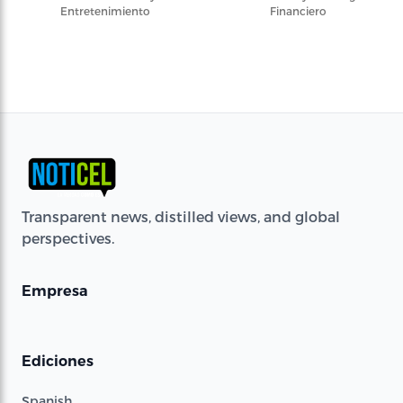
Entretenimiento
Financiero
Transparent news, distilled views, and global
perspectives.
Empresa
Ediciones
Spanish