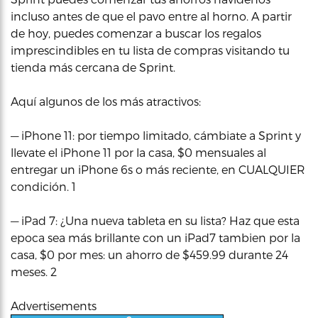
incluso antes de que el pavo entre al horno. A partir
de hoy, puedes comenzar a buscar los regalos
imprescindibles en tu lista de compras visitando tu
tienda más cercana de Sprint.
Aquí algunos de los más atractivos:
— iPhone 11: por tiempo limitado, cámbiate a Sprint y
llevate el iPhone 11 por la casa, $0 mensuales al
entregar un iPhone 6s o más reciente, en CUALQUIER
condición. 1
— iPad 7: ¿Una nueva tableta en su lista? Haz que esta
epoca sea más brillante con un iPad7 tambien por la
casa, $0 por mes: un ahorro de $459.99 durante 24
meses. 2
Advertisements