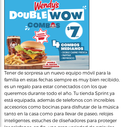
Tener de sorpresa un nuevo equipo móvil para la
familia en estas fechas siempre es muy bien recibido,
es un regalo para estar conectados con los que
queremos durante todo el año. Tu tienda Sprint ya
está equipada, además de telefonos con increíbles
accesorios como bocinas para disfrutar de la música
tanto en la casa como para llevar de paseo, relojes
inteligentes, estuches de diseñadores para proteger