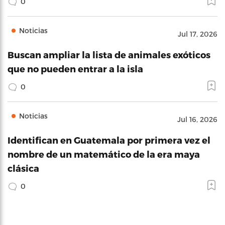
0
Noticias
Jul 17, 2026
Buscan ampliar la lista de animales exóticos
que no pueden entrar a la isla
0
Noticias
Jul 16, 2026
Identifican en Guatemala por primera vez el
nombre de un matemático de la era maya
clásica
0